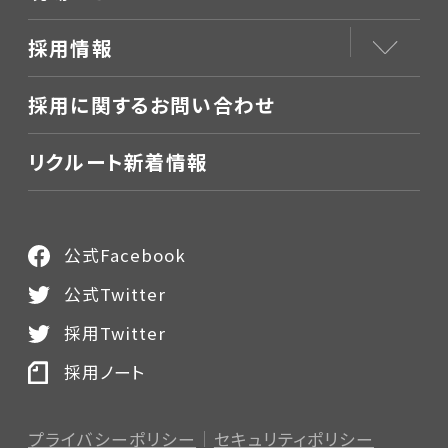
採用情報
採用に関するお問い合わせ
リクルート新着情報
公式Facebook
公式Twitter
採用Twitter
採用ノート
プライバシーポリシー
セキュリティポリシー