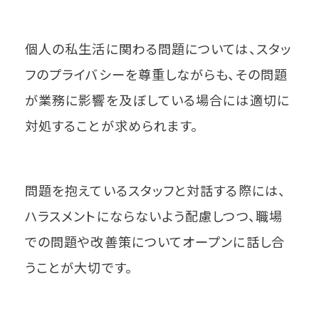
個人の私生活に関わる問題については、スタッ
フのプライバシーを尊重しながらも、その問題
が業務に影響を及ぼしている場合には適切に
対処することが求められます。
問題を抱えているスタッフと対話する際には、
ハラスメントにならないよう配慮しつつ、職場
での問題や改善策についてオープンに話し合
うことが大切です。