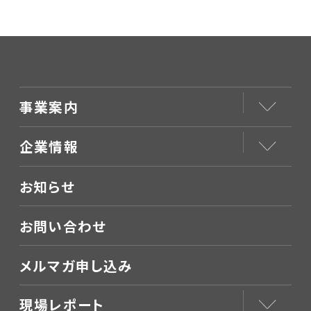
には
事業案内
企業情報
お知らせ
お問い合わせ
メルマガ申し込み
現場レポート