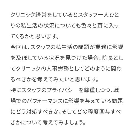
クリニック経営をしているとスタッフ一人ひと
りの私生活の状況についても色々と耳に入っ
てくるかと思います。
今回は、スタッフの私生活の問題が業務に影響
を及ぼしている状況を見つけた場合、院長とし
てクリニックの人事労務としてどのように関わ
るべきかを考えてみたいと思います。
特にスタッフのプライバシーを尊重しつつ、職
場でのパフォーマンスに影響を与えている問題
にどう対処すべきか、そしてどの程度関与すべ
きかについて考えてみましょう。