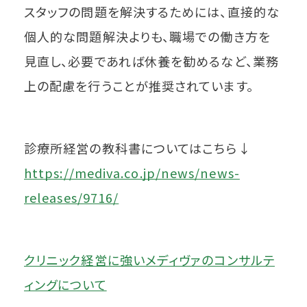
スタッフの問題を解決するためには、直接的な
個人的な問題解決よりも、職場での働き方を
見直し、必要であれば休養を勧めるなど、業務
上の配慮を行うことが推奨されています。
診療所経営の教科書についてはこちら↓
https://mediva.co.jp/news/news-
releases/9716/
クリニック経営に強いメディヴァのコンサルテ
ィングについて