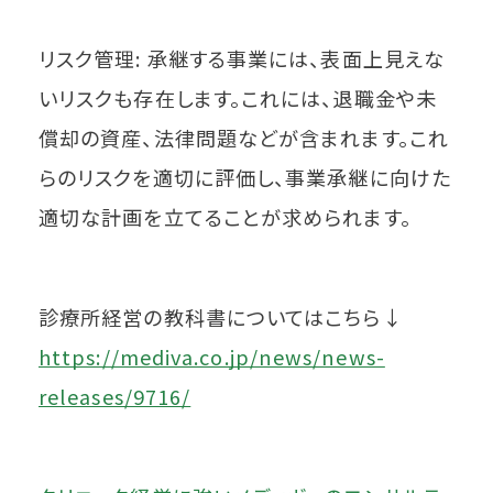
リスク管理: 承継する事業には、表面上見えな
いリスクも存在します。これには、退職金や未
償却の資産、法律問題などが含まれます。これ
らのリスクを適切に評価し、事業承継に向けた
適切な計画を立てることが求められます。
診療所経営の教科書についてはこちら↓
https://mediva.co.jp/news/news-
releases/9716/