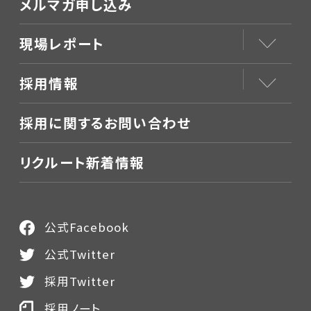
メルマガ申し込み
現場レポート
採用情報
採用に関するお問い合わせ
リクルート新着情報
公式Facebook
公式Twitter
採用Twitter
採用ノート