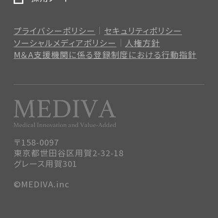
プライバシーポリシー
セキュリティポリシー
ソーシャルメディアポリシー
人権方針
M＆A支援機関に係る登録制度
における行動指針
〒158-0097
東京都世田谷区用賀2-32-18
グレース用賀301
©MEDIVA.inc