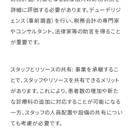
詳細に評価する必要があります。デューデリジ
ェンス（事前調査）を行い、税務会計の専門家
やコンサルタント、法律家等の助言を得ること
が重要です。
スタッフとリソースの共有: 事業を承継するこ
とで、スタッフやリソースを共有できるメリット
があります。これにより、患者数の増加や新た
な診療科の追加に対応することが可能になる
一方、スタッフの人員配置や設備の共有につい
ても考慮が必要です。