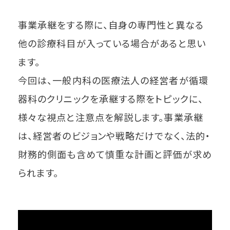
事業承継をする際に、自身の専門性と異なる
他の診療科目が入っている場合があると思い
ます。
今回は、一般内科の医療法人の経営者が循環
器科のクリニックを承継する際をトピックに、
様々な視点と注意点を解説します。事業承継
は、経営者のビジョンや戦略だけでなく、法的・
財務的側面も含めて慎重な計画と評価が求め
られます。