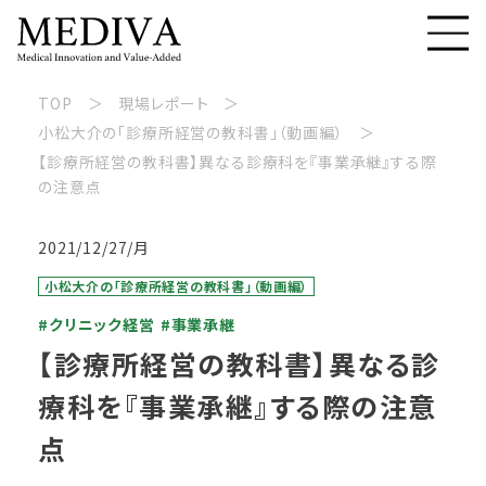
TOP
現場レポート
小松大介の「診療所経営の教科書」（動画編）
【診療所経営の教科書】異なる診療科を『事業承継』する際
の注意点
2021/12/27/月
小松大介の「診療所経営の教科書」（動画編）
#クリニック経営
#事業承継
【診療所経営の教科書】異なる診
療科を『事業承継』する際の注意
点