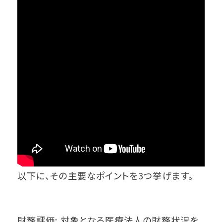
以下に、その主要なポイントを3つ挙げます。
財務評価: 対象となる医療法人の財務状況を