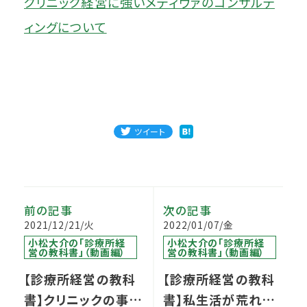
クリニック経営に強いメディヴァのコンサルテ
ィングについて
ツイート
前の記事
次の記事
2021/12/21/火
2022/01/07/金
小松大介の「診療所経
小松大介の「診療所経
営の教科書」（動画編）
営の教科書」（動画編）
【診療所経営の教科
【診療所経営の教科
書】クリニックの事業
書】私生活が荒れて