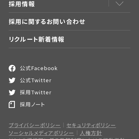
採用情報
採用に関するお問い合わせ
リクルート新着情報
公式Facebook
公式Twitter
採用Twitter
採用ノート
プライバシーポリシー
セキュリティポリシー
ソーシャルメディアポリシー
人権方針