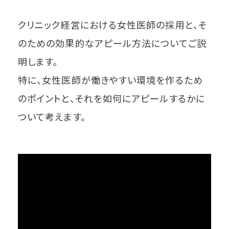
クリニック経営における女性医師の採用と、そ
のための効果的なアピール方法についてご説
明します。
特に、女性医師が働きやすい環境を作るため
のポイントと、それを如何にアピールするかに
ついて考えます。