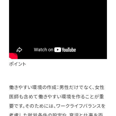
ポイント
働きやすい環境の作成：男性だけでなく、女性
医師も含めて働きやすい環境を作ることが重
要です。そのためには、ワークライフバランスを
考慮した就労条件の設定や、育児と仕事を両