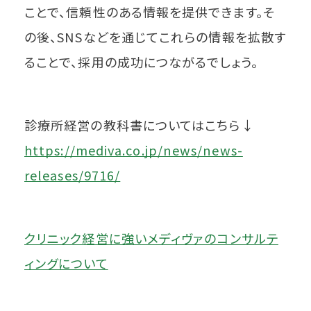
ことで、信頼性のある情報を提供できます。そ
の後、SNSなどを通じてこれらの情報を拡散す
ることで、採用の成功につながるでしょう。
診療所経営の教科書についてはこちら↓
https://mediva.co.jp/news/news-
releases/9716/
クリニック経営に強いメディヴァのコンサルテ
ィングについて