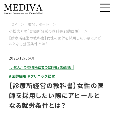
TOP
現場レポート
小松大介の「診療所経営の教科書」（動画編）
【診療所経営の教科書】女性の医師を採用したい際にアピー
ルとなる就労条件とは？
2021/12/06/月
小松大介の「診療所経営の教科書」（動画編）
#医師採用
#クリニック経営
【診療所経営の教科書】女性の医
師を採用したい際にアピールと
なる就労条件とは？