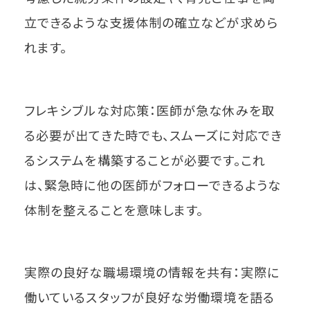
立できるような支援体制の確立などが求めら
れます。
フレキシブルな対応策：医師が急な休みを取
る必要が出てきた時でも、スムーズに対応でき
るシステムを構築することが必要です。これ
は、緊急時に他の医師がフォローできるような
体制を整えることを意味します。
実際の良好な職場環境の情報を共有：実際に
働いているスタッフが良好な労働環境を語る