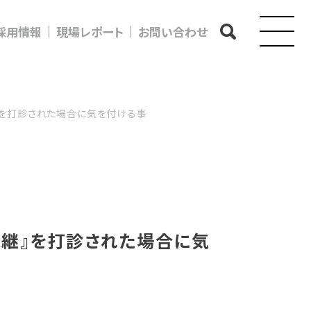
採用情報
現場レポート
お問い合わせ
』を打診された場合に気を付ける事
承継』を打診された場合に気