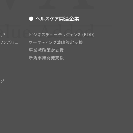
● ヘルスケア関連企業
」®
ビジネスデューデリジェンス（BDD）
ワンバリュ
マーケティング戦略策定支援
事業戦略策定支援
新規事業開発支援
ング