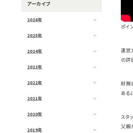
アーカイブ
2026年
ポイ
2025年
運営
2024年
の評
2023年
2022年
財務
ある
2021年
2020年
スタ
父親
2019年