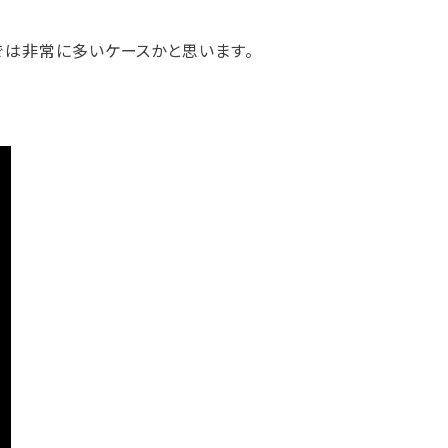
は非常に多いケースかと思います。