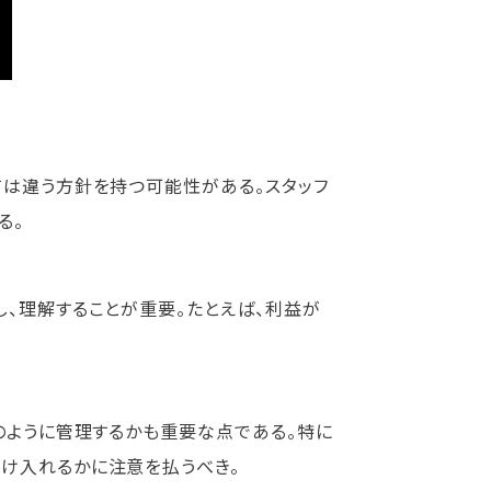
ては違う方針を持つ可能性がある。スタッフ
る。
し、理解することが重要。たとえば、利益が
のように管理するかも重要な点である。特に
け入れるかに注意を払うべき。