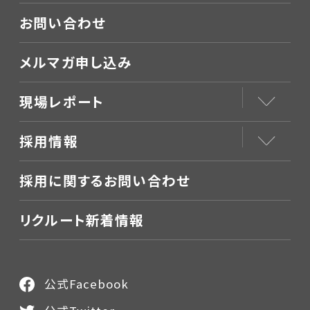
お問い合わせ
メルマガ申し込み
現場レポート
採用情報
採用に関するお問い合わせ
リクルート新着情報
公式Facebook