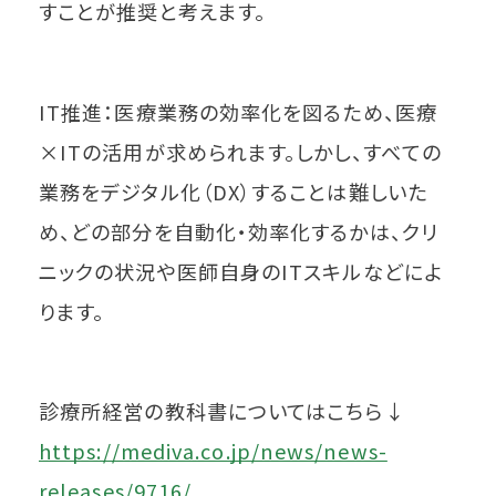
すことが推奨と考えます。
IT推進：医療業務の効率化を図るため、医療
×ITの活用が求められます。しかし、すべての
業務をデジタル化（DX）することは難しいた
め、どの部分を自動化・効率化するかは、クリ
ニックの状況や医師自身のITスキルなどによ
ります。
診療所経営の教科書についてはこちら↓
https://mediva.co.jp/news/news-
releases/9716/