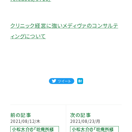
クリニック経営に強いメディヴァのコンサルテ
ィングについて
ツイート
前の記事
次の記事
2021/08/12/木
2021/08/23/月
小松大介の「診療所経
小松大介の「診療所経