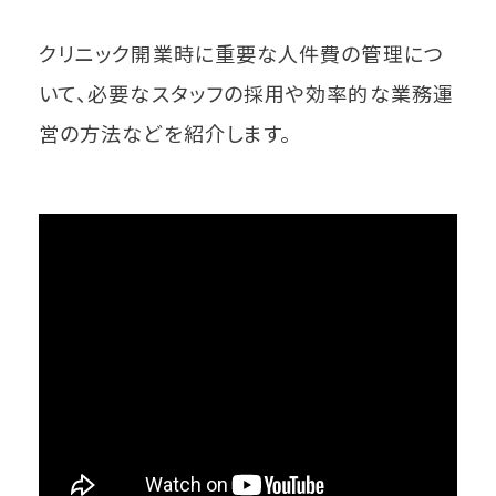
クリニック開業時に重要な人件費の管理につ
いて、必要なスタッフの採用や効率的な業務運
営の方法などを紹介します。