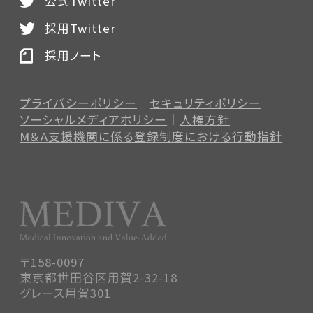
公式Twitter
採用Twitter
採用ノート
プライバシーポリシー
セキュリティポリシー
ソーシャルメディアポリシー
人権方針
M＆A支援機関に係る登録制度
における行動指針
〒158-0097
東京都世田谷区用賀2-32-18
グレース用賀301