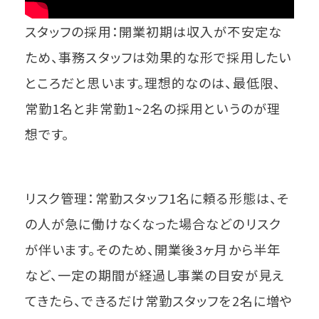
スタッフの採用：開業初期は収入が不安定な
ため、事務スタッフは効果的な形で採用したい
ところだと思います。理想的なのは、最低限、
常勤1名と非常勤1~2名の採用というのが理
想です。
リスク管理：常勤スタッフ1名に頼る形態は、そ
の人が急に働けなくなった場合などのリスク
が伴います。そのため、開業後3ヶ月から半年
など、一定の期間が経過し事業の目安が見え
てきたら、できるだけ常勤スタッフを2名に増や