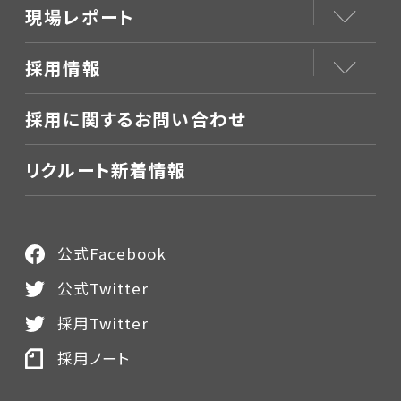
現場レポート
採用情報
採用に関するお問い合わせ
リクルート新着情報
公式Facebook
公式Twitter
採用Twitter
採用ノート