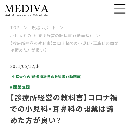
TOP
現場レポート
小松大介の「診療所経営の教科書」（動画編）
【診療所経営の教科書】コロナ禍での小児科・耳鼻科の開業
は諦めた方が良い？
2021/05/12/水
小松大介の「診療所経営の教科書」（動画編）
#開業支援
【診療所経営の教科書】コロナ禍
での小児科・耳鼻科の開業は諦
めた方が良い？