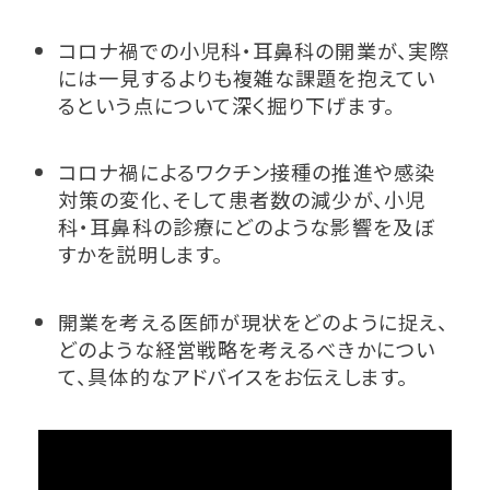
コロナ禍での小児科・耳鼻科の開業が、実際
には一見するよりも複雑な課題を抱えてい
るという点について深く掘り下げます。
コロナ禍によるワクチン接種の推進や感染
対策の変化、そして患者数の減少が、小児
科・耳鼻科の診療にどのような影響を及ぼ
すかを説明します。
開業を考える医師が現状をどのように捉え、
どのような経営戦略を考えるべきかについ
て、具体的なアドバイスをお伝えします。