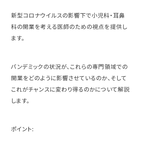
新型コロナウイルスの影響下で小児科・耳鼻
科の開業を考える医師のための視点を提供し
ます。
パンデミックの状況が、これらの専門領域での
開業をどのように影響させているのか、そして
これがチャンスに変わり得るのかについて解説
します。
ポイント: