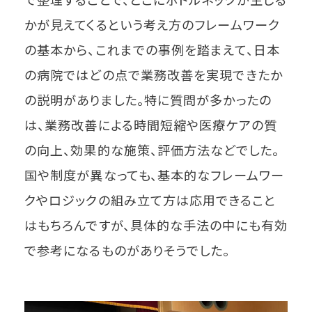
かが見えてくるという考え方のフレームワーク
の基本から、これまでの事例を踏まえて、日本
の病院ではどの点で業務改善を実現できたか
の説明がありました。特に質問が多かったの
は、業務改善による時間短縮や医療ケアの質
の向上、効果的な施策、評価方法などでした。
国や制度が異なっても、基本的なフレームワー
クやロジックの組み立て方は応用できること
はもちろんですが、具体的な手法の中にも有効
で参考になるものがありそうでした。