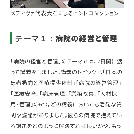
メディヴァ代表大石によるイントロダクション
病院の経営と管理
テーマ１：
「病院の経営と管理」のテーマでは、2日間に渡
って講義をしました。講義のトピックは「日本の
患者動向と医療提供体制」「病院の経営管理」
「医療安全」「病床管理」「業務改善」「人材採
用・管理」の6つ。どの講義においても活発な質
問や議論がありました。彼らの病院で抱えてい
る課題をどのように解決すれば良いかや、もう