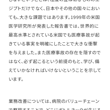
ジプトだけでなく、日本やその他の国々におい
ても、大きな課題ではあります。1999年の米国
医学研究所が発表した報告書では、世界的に
最高水準とされている米国でも医療事故が起
きている事実を明確にしたことで大きな衝撃
を与えました。また医療事故の存在を隠すので
はなく、必ず起こるという前提のもと、学び、備
えていかなければいけないということを示して
います。
業務改善については、病院のバリューチェーン
で整理することで、どこにボトルネックが生じる