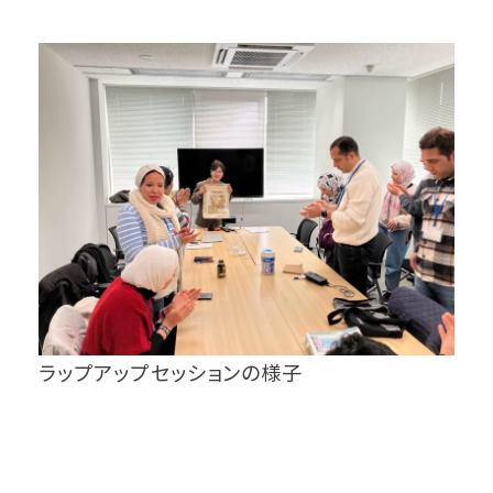
ラップアップセッションの様子