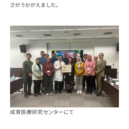
さがうかがえました。
成育医療研究センターにて