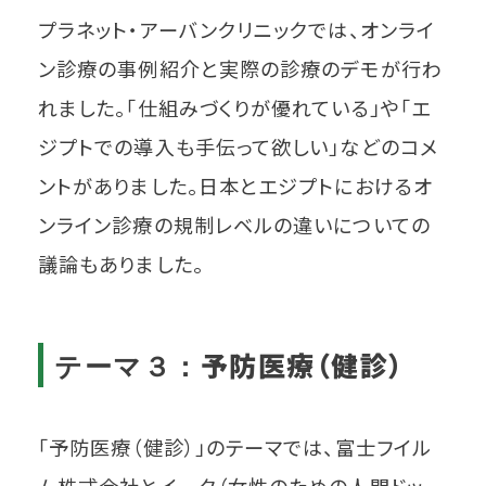
プラネット・アーバンクリニックでは、オンライ
ン診療の事例紹介と実際の診療のデモが行わ
れました。「仕組みづくりが優れている」や「エ
ジプトでの導入も手伝って欲しい」などのコメ
ントがありました。日本とエジプトにおけるオ
ンライン診療の規制レベルの違いについての
議論もありました。
予防医療（健診）
テーマ３：
「予防医療（健診）」のテーマでは、富士フイル