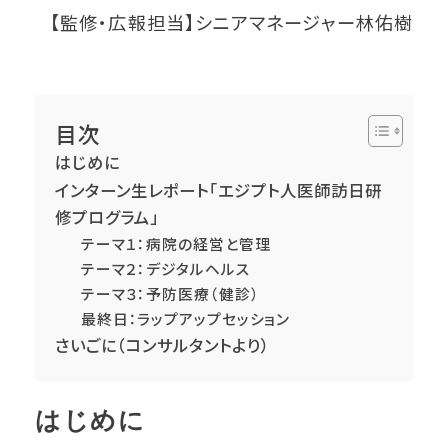
【監修・広報担当】シニアマネージャー林佑樹
目次
はじめに
インターン生レポート「エジプト人医師訪日研
修プログラム」
テーマ１：病院の経営と管理
テーマ２：デジタルヘルス
テーマ３：予防医療（健診）
最終日：ラップアップセッション
さいごに（コンサルタントより）
はじめに