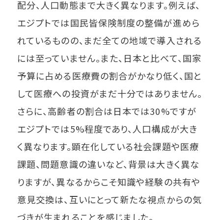
配分、人口動態まで大きく異なります。例えば、
エジプトでは国民皆保険制度の整備が進めら
れているものの、まだ全ての地域で導入される
には至っていません。また、日本と比べて、国家
予算に占める医療費の割合がかなり低く、国と
して医療への投資がまだ十分ではありません。
さらに、高齢者の割合は日本では30%ですが
エジプトでは5%程度であり、人口構成が大き
く異なります。顕在化している社会課題や医療
課題、問題意識の違いなど、背景は大きく異な
りますが、異なるからこそ知識や経験の共有や
意見交換は、互いにとって新たな視点からの気
づきが生まれることを感じました。