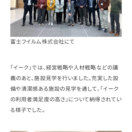
富士フイルム株式会社にて
「イーク」では、経営戦略や人材戦略などの講
義のあと、施設見学を行いました。充実した設
備や清潔感ある施設の見学を通して、「イーク
の利用者満足度の高さ」について納得されてい
る様子でした。