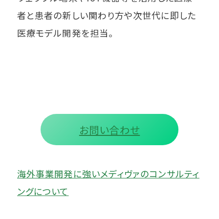
者と患者の新しい関わり方や次世代に即した
医療モデル開発を担当。
お問い合わせ
海外事業開発に強いメディヴァのコンサルティ
ングについて