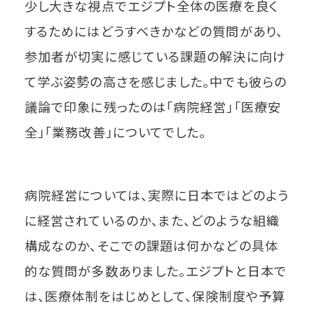
少し大きな視点でエジプト全体の医療を良く
するためにはどうすべきかなどの質問があり、
参加者が切実に感じている課題の解決に向け
て学ぶ姿勢の高さを感じました。中でも彼らの
議論で印象に残ったのは「病院経営」「医療安
全」「業務改善」についてでした。
病院経営については、実際に日本ではどのよう
に経営されているのか、また、どのような組織
構成なのか、そこでの課題は何かなどの具体
的な質問が多数ありました。エジプトと日本で
は、医療体制をはじめとして、保険制度や予算