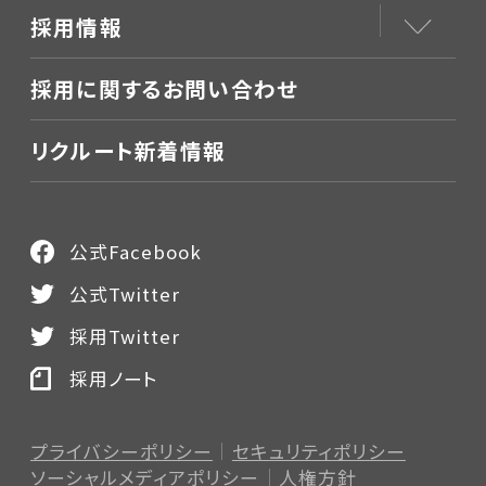
採用情報
採用に関するお問い合わせ
リクルート新着情報
公式Facebook
公式Twitter
採用Twitter
採用ノート
プライバシーポリシー
セキュリティポリシー
ソーシャルメディアポリシー
人権方針