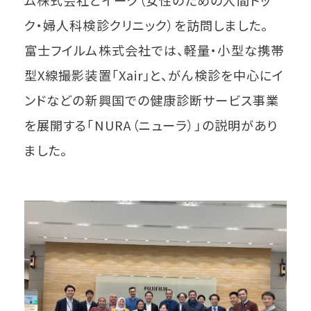
ム株式会社とイーク（女性のための人間ドッ
ク・婦人科検診クリニック）を訪問しました。
富士フイルム株式会社では、軽量・小型な携帯
型X線撮影装置「Xair」と、がん検診を中心にイ
ンドなどの新興国での健康診断サービス事業
を展開する「NURA（ニューラ）」の説明があり
ました。