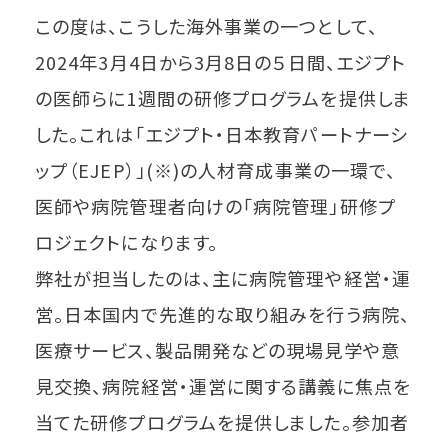
この度は、こうした海外事業の一つとして、
2024年3月4日から3月8日の５日間、エジプト
の医師らに1週間の研修プログラムを提供しま
した。これは「エジプト・日本教育パートナーシ
ップ（EJEP）」(※)の人材育成事業の一環で、
医師や病院管理者向けの「病院管理」研修プ
ロジェクトになります。
弊社が担当したのは、主に病院管理や経営・運
営。日本国内で先進的な取り組みを行う病院、
医療サービス、製品開発などの現場見学や意
見交換、病院経営・運営に関する講義に焦点を
当てた研修プログラムを提供しました。参加者