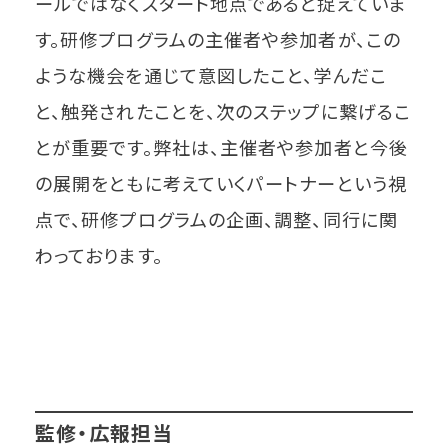
ールではなくスタート地点であると捉えていま
す。研修プログラムの主催者や参加者が、この
ような機会を通じて意図したこと、学んだこ
と、触発されたことを、次のステップに繋げるこ
とが重要です。弊社は、主催者や参加者と今後
の展開をともに考えていくパートナーという視
点で、研修プログラムの企画、調整、同行に関
わっております。
監修・広報担当