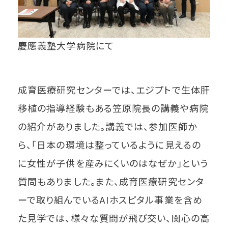
慶應義塾大学病院にて
成育医療研究センターでは、エジプトで生体肝
移植の指導経験もある笠原院長の講義や病院
の紹介がありました。講義では、参加医師か
ら、「日本の環境は整っているように見えるの
に女性が子供を産みにくいのはなぜか」という
質問もありました。また、成育医療研究センタ
ーで取り組んでいるAIホスピタル事業を含め
た見学では、様々な質問が飛び交い、関心の高