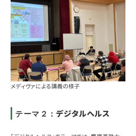
メディヴァによる講義の様子
デジタルヘルス
テーマ２：