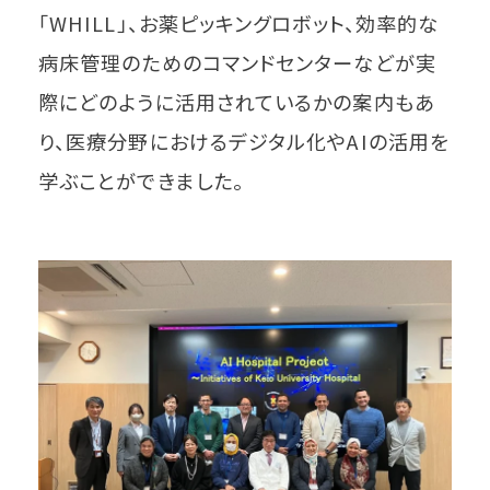
「WHILL」、お薬ピッキングロボット、効率的な
病床管理のためのコマンドセンターなどが実
際にどのように活用されているかの案内もあ
り、医療分野におけるデジタル化やAIの活用を
学ぶことができました。