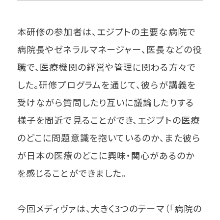
本研修の参加者は、エジプトの主要な病院で
病院長やゼネラルマネージャー、医長などの役
職で、医療機関の経営や管理に関わる方々で
した。研修プログラムを通じて、彼らが講義を
受けながら質問したり互いに議論したりする
様子を間近で見ることができ、エジプトの医療
のどこに問題意識を抱いているのか、また彼ら
が日本の医療のどこに興味・関心があるのか
を感じることができました。
今回メディヴァは、大きく3つのテーマ（「病院の