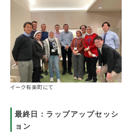
イーク有楽町にて
最終日：ラップアップセッシ
ョン