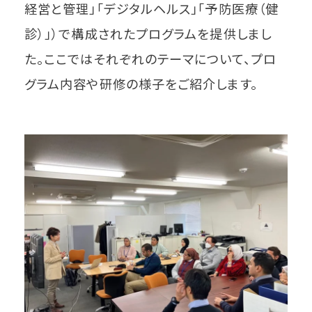
経営と管理」「デジタルヘルス」「予防医療（健
診）」）で構成されたプログラムを提供しまし
た。ここではそれぞれのテーマについて、プロ
グラム内容や研修の様子をご紹介します。