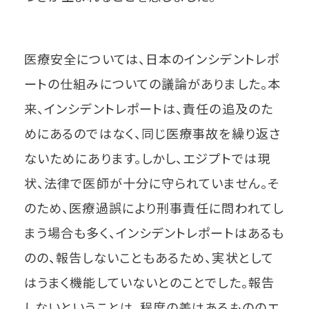
医療安全については、日本のインシデントレポ
ートの仕組みについての議論がありました。本
来、インシデントレポートは、責任の追及のた
めにあるのではなく、同じ医療事故を繰り返さ
ないためにあります。しかし、エジプトでは現
状、法律で医師が十分に守られていません。そ
のため、医療過誤により刑事責任に問われてし
まう場合も多く、インシデントレポートはあるも
のの、報告しないこともあるため、実状として
はうまく機能していないとのことでした。報告
しないということは、程度の差はあるもののエ