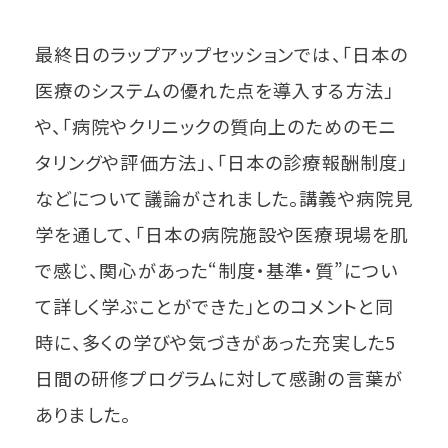
最終日のラップアップセッションでは、「日本の
医療のシステムの優れた点を導入する方法」
や、「病院やクリニックの質向上のためのモニ
タリングや評価方法」、「日本の診療報酬制度」
などについて議論がされました。講義や病院見
学を通して、「日本の病院施設や医療現場を肌
で感じ、関心があった“制度・基準・質”につい
て詳しく学ぶことができた」とのコメントと同
時に、多くの学びや気づきがあった充実した5
日間の研修プログラムに対して感謝の言葉が
ありました。