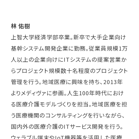
林 佑樹
上智大学経済学部卒業。新卒で大手企業向け
基幹システム開発企業に勤務。従業員規模1万
人以上の企業向けにITシステムの提案営業か
らプロジェクト規模数十名程度のプロジェクト
管理を行う。地域医療に興味を持ち、2013年
よりメディヴァに参画。人生100年時代におけ
る医療介護モデルづくりを担当。地域医療を担
う医療機関のコンサルティングを行いながら、
国内外の医療介護のITサービス開発を行う。
ウェラブル端末やIoT機器等を活用した医療