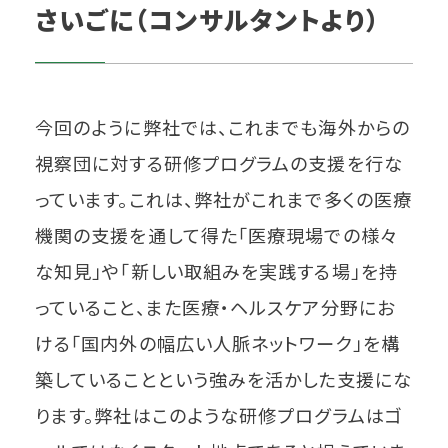
さいごに（コンサルタントより）
今回のように弊社では、これまでも海外からの
視察団に対する研修プログラムの支援を行な
っています。これは、弊社がこれまで多くの医療
機関の支援を通して得た「医療現場での様々
な知見」や「新しい取組みを実践する場」を持
っていること、また医療・ヘルスケア分野にお
ける「国内外の幅広い人脈ネットワーク」を構
築していることという強みを活かした支援にな
ります。弊社はこのような研修プログラムはゴ