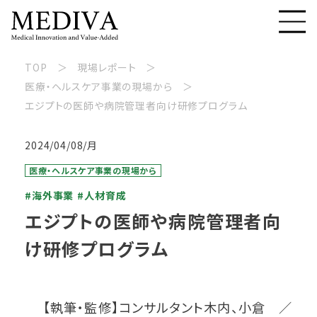
TOP
現場レポート
医療・ヘルスケア事業の現場から
エジプトの医師や病院管理者向け研修プログラム
2024/04/08/月
医療・ヘルスケア事業の現場から
#海外事業
#人材育成
エジプトの医師や病院管理者向
け研修プログラム
【執筆・監修】コンサルタント木内、小倉 ／