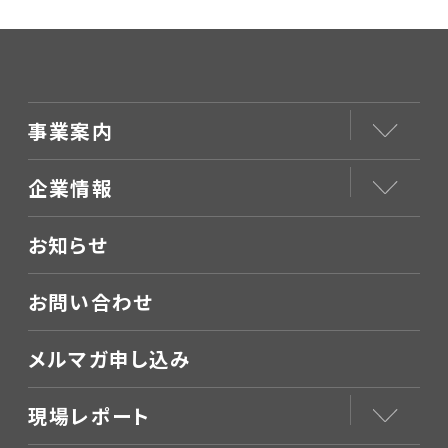
事業案内
企業情報
お知らせ
お問い合わせ
メルマガ申し込み
現場レポート