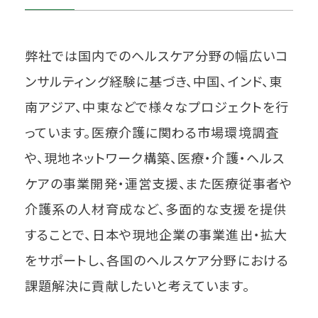
弊社では国内でのヘルスケア分野の幅広いコ
ンサルティング経験に基づき、中国、インド、東
南アジア、中東などで様々なプロジェクトを行
っています。医療介護に関わる市場環境調査
や、現地ネットワーク構築、医療・介護・ヘルス
ケアの事業開発・運営支援、また医療従事者や
介護系の人材育成など、多面的な支援を提供
することで、日本や現地企業の事業進出・拡大
をサポートし、各国のヘルスケア分野における
課題解決に貢献したいと考えています。