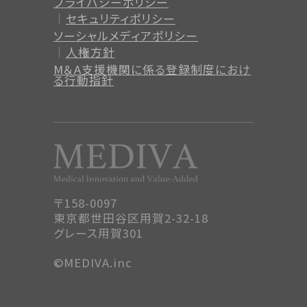
プライバシーポリシー
セキュリティポリシー
ソーシャルメディアポリシー
人権方針
M＆A支援機関に係る登録制度
におけ
る行動指針
〒158-0097
東京都世田谷区用賀2-32-18
グレース用賀301
©MEDIVA.inc