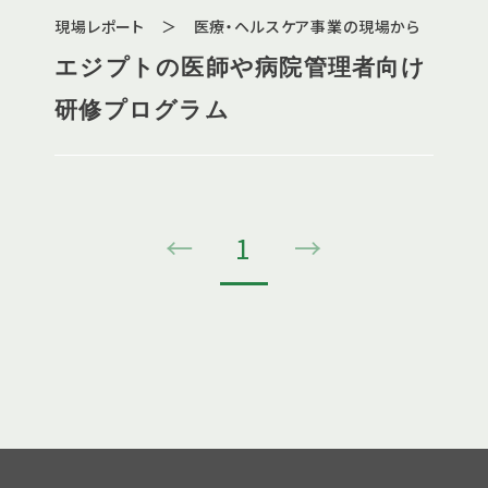
現場レポート ＞ 医療・ヘルスケア事業の現場から
エジプトの医師や病院管理者向け
研修プログラム
←
1
→