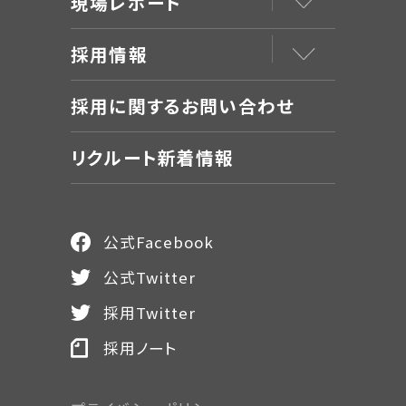
現場レポート
採用情報
採用に関するお問い合わせ
リクルート新着情報
公式Facebook
公式Twitter
採用Twitter
採用ノート