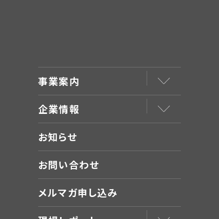
事業案内
企業情報
お知らせ
お問い合わせ
メルマガ申し込み