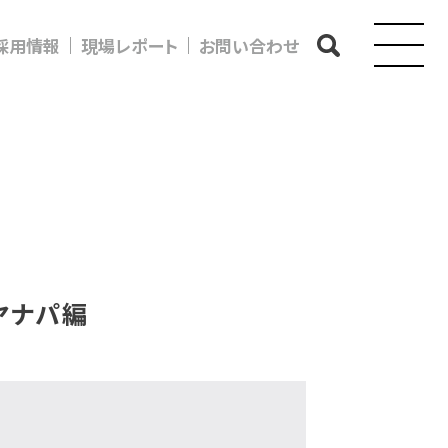
採用情報
現場レポート
お問い合わせ
ヤナパ編