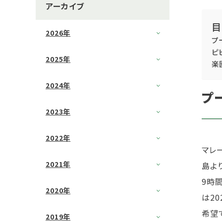
アーカイブ
目
2026年
プ
ピ
2025年
楽
2024年
プ
2023年
2022年
マレ
2021年
島よ
9時
2020年
は2
希望
2019年