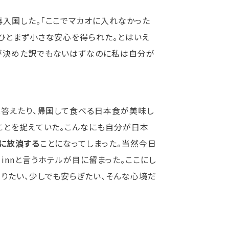
入国した。「ここでマカオに入れなかった
ひとまず小さな安心を得られた。とはいえ
が決めた訳でもないはずなのに私は自分が
と答えたり、帰国して食べる日本食が美味し
ことを捉えていた。こんなにも自分が日本
に放浪する
ことになってしまった。当然今日
ly innと言うホテルが目に留まった。ここにし
りたい、少しでも安らぎたい、そんな心境だ