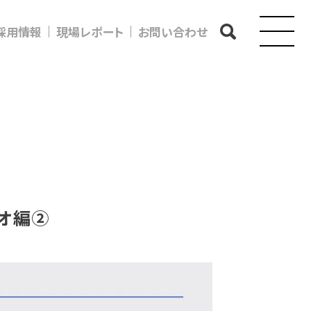
採用情報
現場レポート
お問い合わせ
カオ編②