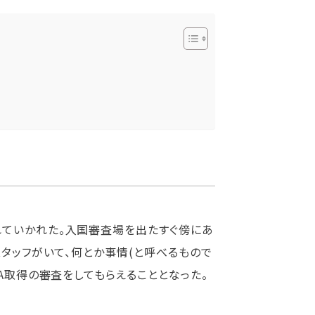
れていかれた。入国審査場を出たすぐ傍にあ
スタッフがいて、何とか事情(と呼べるもので
A取得の審査をしてもらえることとなった。