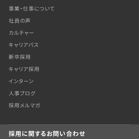
事業・仕事について
社員の声
カルチャー
キャリアパス
新卒採用
キャリア採用
インターン
人事ブログ
採用メルマガ
採用に関するお問い合わせ