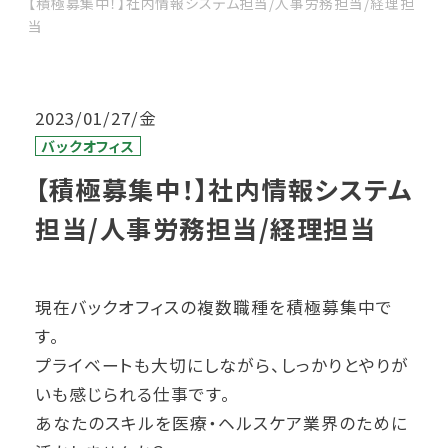
【積極募集中！】社内情報システム担当/人事労務担当/経理担
当
2023/01/27/金
バックオフィス
【積極募集中！】社内情報システム
担当/人事労務担当/経理担当
現在バックオフィスの複数職種を積極募集中で
す。
プライベートも大切にしながら、しっかりとやりが
いも感じられる仕事です。
あなたのスキルを医療・ヘルスケア業界のために