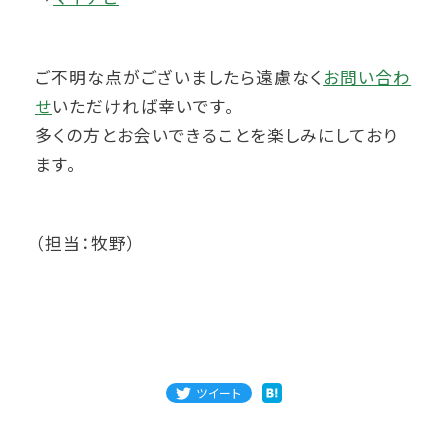
ご不明な点がございましたら遠慮なく
お問い合わ
せ
いただければ幸いです。
多くの方とお会いできることを楽しみにしており
ます。
（担当：牧野）
ツイート