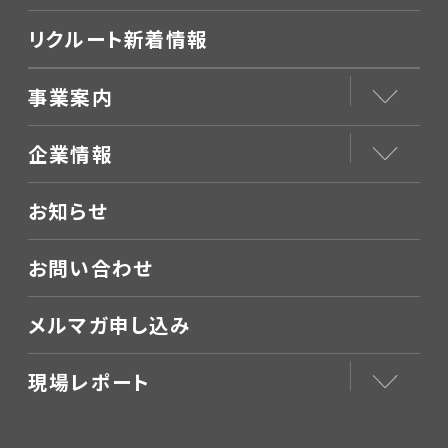
リクルート新着情報
事業案内
企業情報
お知らせ
お問い合わせ
メルマガ申し込み
現場レポート