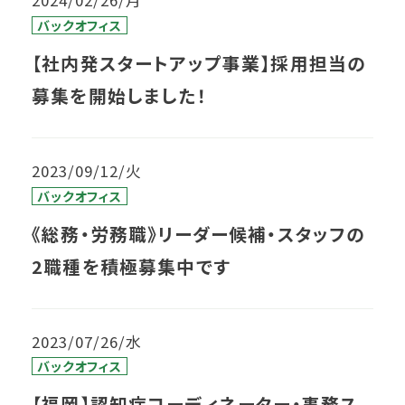
バックオフィス
【社内発スタートアップ事業】採用担当の
募集を開始しました！
2023/09/12/火
バックオフィス
《総務・労務職》リーダー候補・スタッフの
2職種を積極募集中です
2023/07/26/水
バックオフィス
【福岡】認知症コーディネーター・事務ス