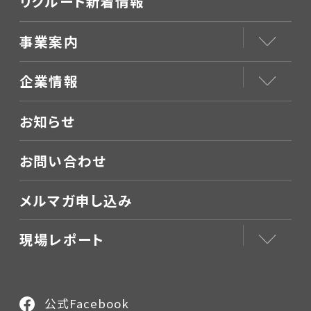
リクルート新着情報
事業案内
企業情報
お知らせ
お問い合わせ
メルマガ申し込み
現場レポート
公式Facebook