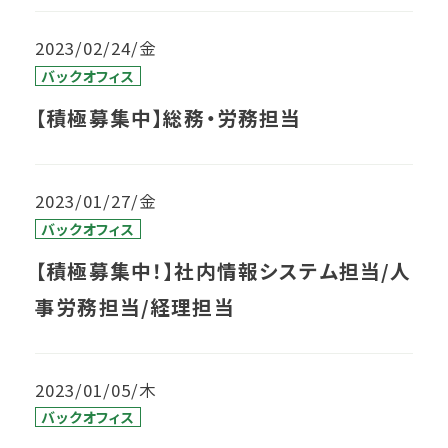
2023/02/24/金
バックオフィス
【積極募集中】総務・労務担当
2023/01/27/金
バックオフィス
【積極募集中！】社内情報システム担当/人
事労務担当/経理担当
2023/01/05/木
バックオフィス