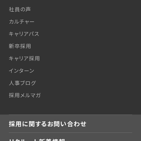
社員の声
カルチャー
キャリアパス
新卒採用
キャリア採用
インターン
人事ブログ
採用メルマガ
採用に関するお問い合わせ