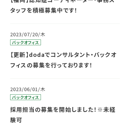
タッフを積極募集中です！
2023/07/20/木
バックオフィス
【更新】dodaでコンサルタント・バックオ
フィスの募集を行っております！
2023/06/01/木
バックオフィス
採用担当の募集を開始しました！※未経
験可