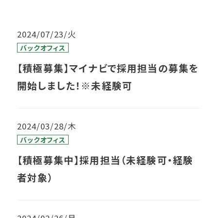
2024/07/23/火
バックオフィス
【積極募集】マイナビで採用担当の募集を
開始しました！※未経験可
2024/03/28/木
バックオフィス
【積極募集中】採用担当（未経験可・経験
者対象）
2024/02/26/月