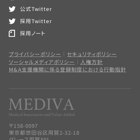
公式Twitter
採用Twitter
採用ノート
プライバシーポリシー
セキュリティポリシー
ソーシャルメディアポリシー
人権方針
M＆A支援機関に係る登録制度
における行動指針
〒158-0097
東京都世田谷区用賀2-32-18
グレース用賀301