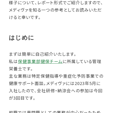
様子について、レポート形式でご紹介しますので、
メディヴァを知る一つの参考としてお読みいただ
けると幸いです。
はじめに
まずは簡単に自己紹介いたします。
私は
保健事業部健保チーム
に所属している管理
栄養士です。
主な業務は特定保健指導や重症化予防事業での
健康サポート面談。メディヴァには2023年5月に
入社したので、全社研修・納涼会への参加は今回
が3回目です。
前職では専門職としての業務が中心だったため、