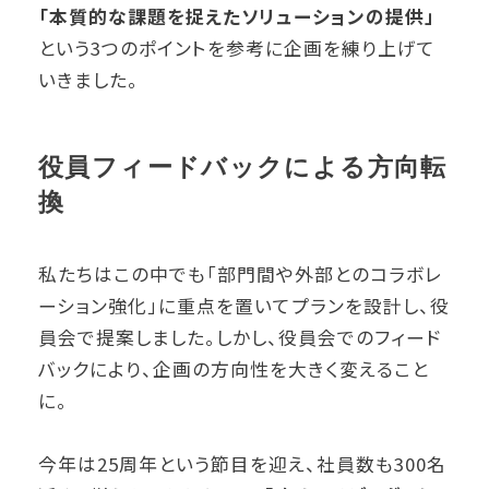
「本質的な課題を捉えたソリューションの提供」
という3つのポイントを参考に企画を練り上げて
いきました。
役員フィードバックによる方向転
換
私たちはこの中でも「部門間や外部とのコラボレ
ーション強化」に重点を置いてプランを設計し、役
員会で提案しました。しかし、役員会でのフィード
バックにより、企画の方向性を大きく変えること
に。
今年は25周年という節目を迎え、社員数も300名