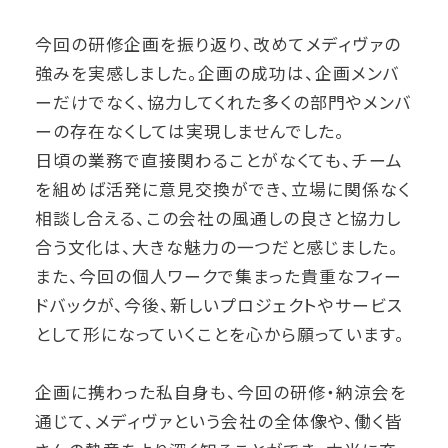
今回の研修企画を振り返り、改めてメディヴァの
強みを実感しました。企画の成功は、企画メンバ
ーだけでなく、協力してくれた多くの部門やメンバ
ーの存在なくしては実現しませんでした。
日頃の業務で直接関わることがなくても、チーム
を組めば活発に意見交換ができ、立場に関係なく
相談し合える、この会社の風通しの良さと協力し
合う文化は、大きな魅力の一つだと感じました。
また、今回の個人ワークで集まった貴重なフィー
ドバックが、今後、新しいプロジェクトやサービス
として形になっていくことを心から願っています。
企画に携わった私自身も、今回の研修・納涼会を
通じて、メディヴァという会社の全体像や、働く皆