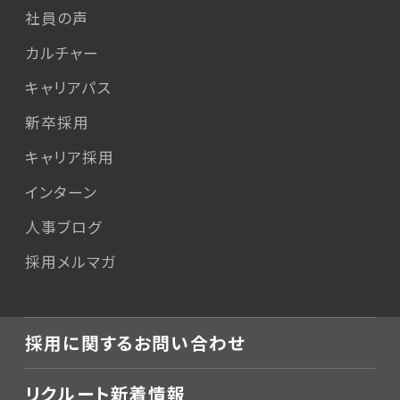
社員の声
カルチャー
キャリアパス
新卒採用
キャリア採用
インターン
人事ブログ
採用メルマガ
採用に関するお問い合わせ
リクルート新着情報