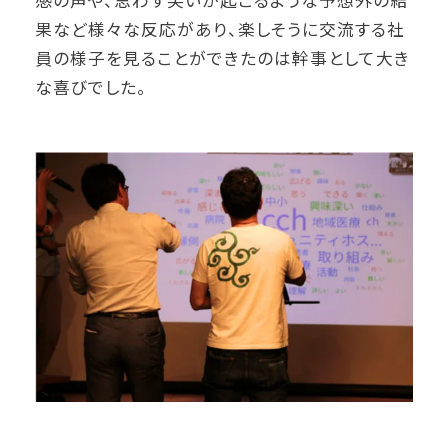
果など様々な反応があり、楽しそうに交流する社
員の様子を見ることができたのは幹事として大き
な喜びでした。