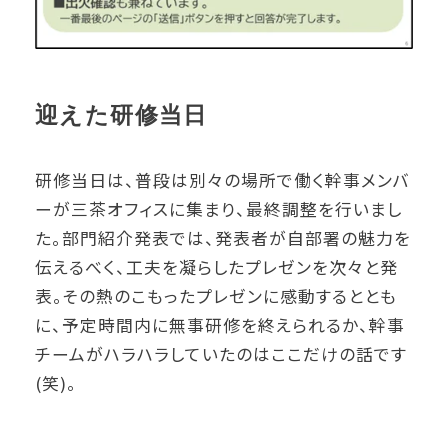
迎えた研修当日
研修当日は、普段は別々の場所で働く幹事メンバ
ーが三茶オフィスに集まり、最終調整を行いまし
た。部門紹介発表では、発表者が自部署の魅力を
伝えるべく、工夫を凝らしたプレゼンを次々と発
表。その熱のこもったプレゼンに感動するととも
に、予定時間内に無事研修を終えられるか、幹事
チームがハラハラしていたのはここだけの話です
(笑)。