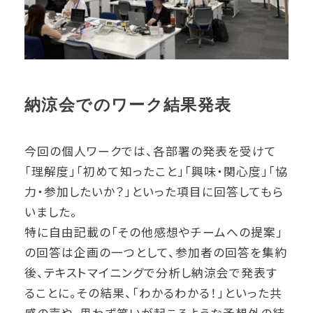
納涼会でのワーク結果発表
今回の個人ワークでは、各部署の発表を受けて
「理解度」「初めて知ったこと」「興味・関心度」「協
力・参加したいか？」といった項目に回答してもら
いました。
特に自由記載の「その他感想やチームへの提案」
の回答は企画の一つとして、参加者の回答を集約
後、テキストマイニングで分析し納涼会で発表す
ることに。その結果、「わかるわかる！」といった共
感の声や、思わず笑いが起こるような予想外の結