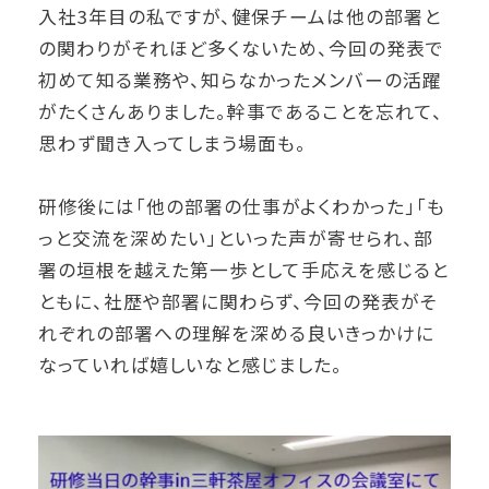
入社3年目の私ですが、健保チームは他の部署と
の関わりがそれほど多くないため、今回の発表で
初めて知る業務や、知らなかったメンバーの活躍
がたくさんありました。幹事であることを忘れて、
思わず聞き入ってしまう場面も。
研修後には「他の部署の仕事がよくわかった」「も
っと交流を深めたい」といった声が寄せられ、部
署の垣根を越えた第一歩として手応えを感じると
ともに、社歴や部署に関わらず、今回の発表がそ
れぞれの部署への理解を深める良いきっかけに
なっていれば嬉しいなと感じました。