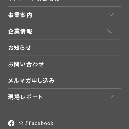
事業案内
企業情報
お知らせ
お問い合わせ
メルマガ申し込み
現場レポート
公式Facebook