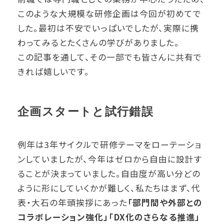
このような大規模な研修企画は今回が初めてで
した。最初は不安でいっぱいでしたが、実際に携
わってみるとたくさんの学びがありました。
この記事を通して、その一部でも皆さんに共有で
きれば嬉しいです。
企画スタートと試行錯誤
例年は3年サイクルで研修テーマをローテーショ
ンしていましたが、今年はゼロから自由に設計す
ることが決まっていました。自由度が高い分どの
ように形にしていくかが難しく、私たちはまず、代
表・大石の年頭挨拶にあった
「部門間や外部との
コラボレーション強化」「DX化のさらなる推進」