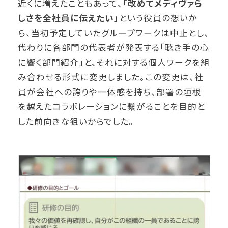
近くに増えたこともあって、
「改めてメディヴァら
しさを全社員に伝えたい」
という役員の想いか
ら、当初予定していたグループワークは中止とし、
代わりに各部門の代表者が発表する「聴き手の心
に響く部門紹介」と、それに対する個人ワークを組
み合わせる形式に変更しました。この変更は、社
員が会社への誇りや一体感を持ち、部署の垣根
を越えたコラボレーションに繋がることを目的と
した前向きな狙いからでした。