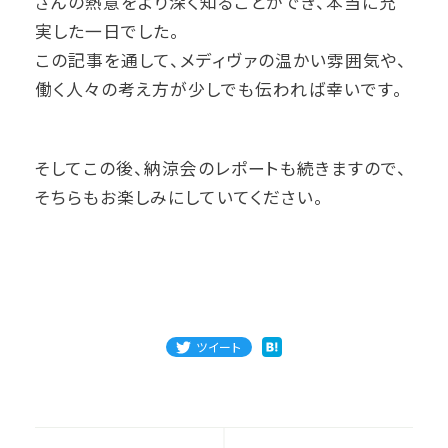
さんの熱意をより深く知ることができ、本当に充
実した一日でした。
この記事を通して、メディヴァの温かい雰囲気や、
働く人々の考え方が少しでも伝われば幸いです。
そしてこの後、納涼会のレポートも続きますので、
そちらもお楽しみにしていてください。
ツイート