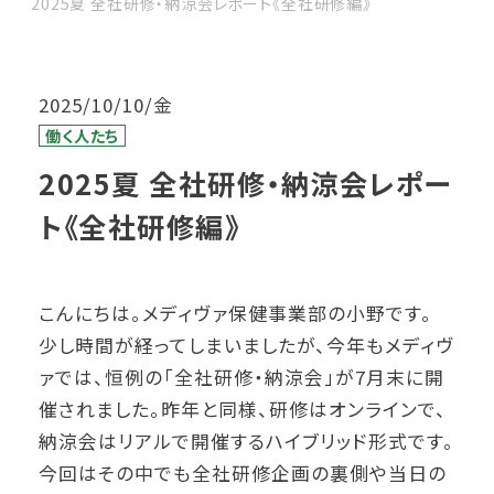
2025夏 全社研修・納涼会レポート《全社研修編》
2025/10/10/金
働く人たち
2025夏 全社研修・納涼会レポー
ト《全社研修編》
こんにちは。メディヴァ保健事業部の小野です。
少し時間が経ってしまいましたが、今年もメディヴ
ァでは、恒例の「全社研修・納涼会」が7月末に開
催されました。昨年と同様、研修はオンラインで、
納涼会はリアルで開催するハイブリッド形式です。
今回はその中でも全社研修企画の裏側や当日の