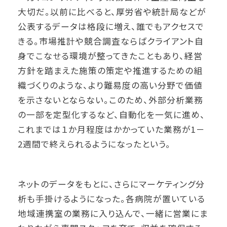
大切だ。以前に比べると、厚労省や統計局などが
公表するデータは格段に増え、誰でもアクセスで
きる。市場推計や競合調査ならばクライアント自
身でこなせる環境が整ってきたこともあり、経営
方針を踏まえた施策の策定や推進するための組
織づくりのような、より難易度の高い分野で価値
を示さないとならない。このため、外部分析業務
の一部を定型化するなど、自動化を一気に進め、
これまでは１か月程度はかかっていた業務が1－
2週間で終えられるようになったという。
ネットのデータをもとに、さらにマーケティング分
析も手掛けるようになった。各病院が置いている
地域連携室の業務に入り込んで、一緒に営業にま