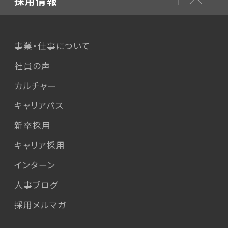
採用情報
事業・仕事について
社員の声
カルチャー
キャリアパス
新卒採用
キャリア採用
インターン
人事ブログ
採用メルマガ