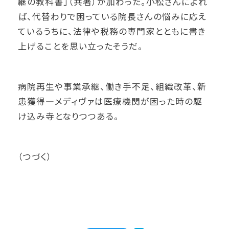
継の教科書」（共著）が加わった。小松さんによれ
ば、代替わりで困っている院長さんの悩みに応え
ているうちに、法律や税務の専門家とともに書き
上げることを思い立ったそうだ。
病院再生や事業承継、働き手不足、組織改革、新
患獲得—メディヴァは医療機関が困った時の駆
け込み寺となりつつある。
（つづく）