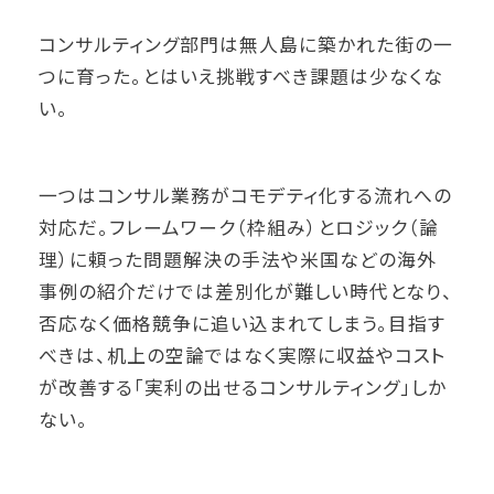
コンサルティング部門は無人島に築かれた街の一
つに育った。とはいえ挑戦すべき課題は少なくな
い。
一つはコンサル業務がコモデティ化する流れへの
対応だ。フレームワーク（枠組み）とロジック（論
理）に頼った問題解決の手法や米国などの海外
事例の紹介だけでは差別化が難しい時代となり、
否応なく価格競争に追い込まれてしまう。目指す
べきは、机上の空論ではなく実際に収益やコスト
が改善する「実利の出せるコンサルティング」しか
ない。