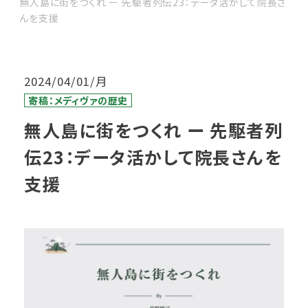
無人島に街をつくれ ー 先駆者列伝23：データ活かして院長さ
んを支援
2024/04/01/月
寄稿：メディヴァの歴史
無人島に街をつくれ ー 先駆者列
伝23：データ活かして院長さんを
支援