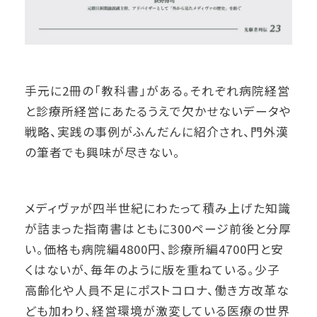
手元に2冊の「教科書」がある。それぞれ病院経営
と診療所経営にあたるうえで欠かせないデータや
戦略、実践の事例がふんだんに紹介され、門外漢
の筆者でも興味が尽きない。
メディヴァが四半世紀にわたって積み上げた知識
が詰まった指南書はともに300ページ前後と分厚
い。価格も病院編4800円、診療所編4700円と安
くはないが、毎年のように版を重ねている。少子
高齢化や人員不足にポストコロナ、働き方改革な
ども加わり、経営環境が激変している医療の世界