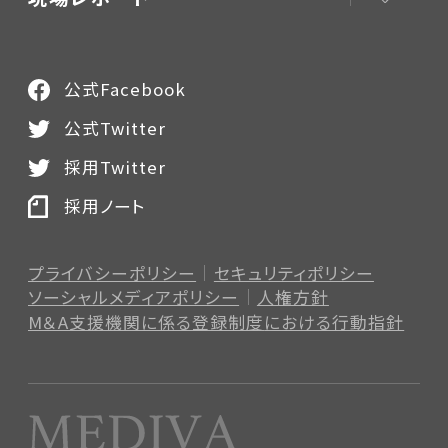
公式Facebook
公式Twitter
採用Twitter
採用ノート
プライバシーポリシー
セキュリティポリシー
ソーシャルメディアポリシー
人権方針
M＆A支援機関に係る登録制度
における行動指針