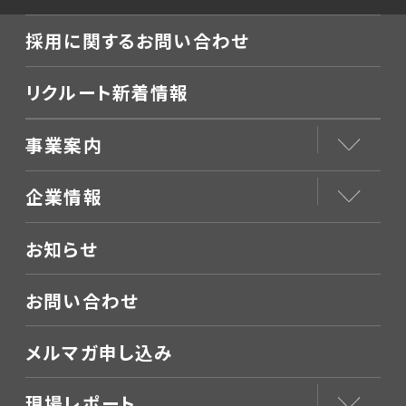
採用に関するお問い合わせ
リクルート新着情報
事業案内
企業情報
お知らせ
お問い合わせ
メルマガ申し込み
現場レポート