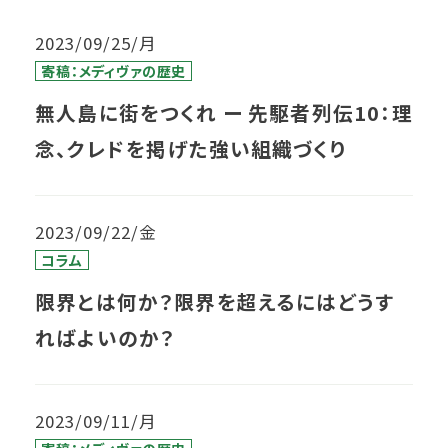
2023/09/25/月
寄稿：メディヴァの歴史
無人島に街をつくれ ー 先駆者列伝10：理
念、クレドを掲げた強い組織づくり
2023/09/22/金
コラム
限界とは何か？限界を超えるにはどうす
ればよいのか？
2023/09/11/月