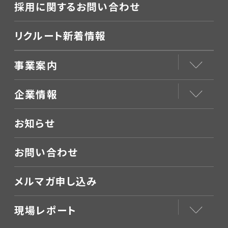
採用に関するお問い合わせ
リクルート新着情報
事業案内
企業情報
お知らせ
お問い合わせ
メルマガ申し込み
現場レポート