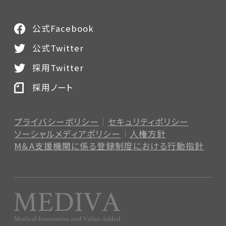
公式Facebook
公式Twitter
採用Twitter
採用ノート
プライバシーポリシー
セキュリティポリシー
ソーシャルメディアポリシー
人権方針
M＆A支援機関に係る登録制度
における行動指針