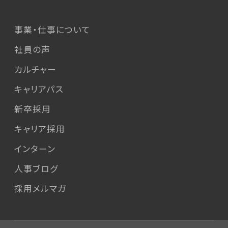
事業・仕事について
社員の声
カルチャー
キャリアパス
新卒採用
キャリア採用
インターン
人事ブログ
採用メルマガ