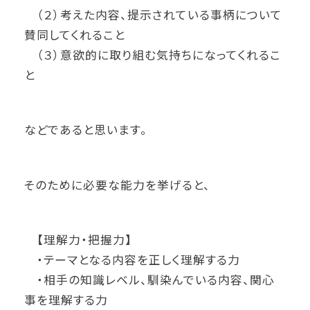
（２）考えた内容、提示されている事柄について
賛同してくれること
（３）意欲的に取り組む気持ちになってくれるこ
と
などであると思います。
そのために必要な能力を挙げると、
【理解力・把握力】
・テーマとなる内容を正しく理解する力
・相手の知識レベル、馴染んでいる内容、関心
事を理解する力