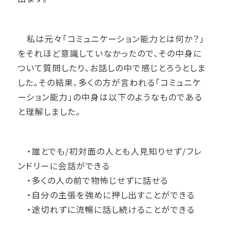
私は元々「コミュニケーション能力とは何か？」
をそれほど意識していなかったので、その中身に
ついて質問したり、お話しの中で感じとろうとしま
した。その結果、多くの方が言われる「コミュニケ
ーション能力」の中身は以下のようなものである
と理解しました。
・誰とでも/初対面の人とも人見知りせず/フレ
ンドリーに会話ができる
・多くの人の前で物怖じせずに話せる
・自分の主張を強めに押し出すことができる
・途切れずに流暢に話し続けることができる