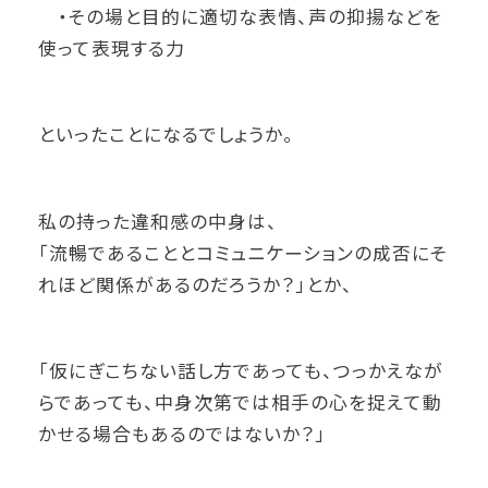
・その場と目的に適切な表情、声の抑揚などを
使って表現する力
といったことになるでしょうか。
私の持った違和感の中身は、
「流暢であることとコミュニケーションの成否にそ
れほど関係があるのだろうか？」とか、
「仮にぎこちない話し方であっても、つっかえなが
らであっても、中身次第では相手の心を捉えて動
かせる場合もあるのではないか？」