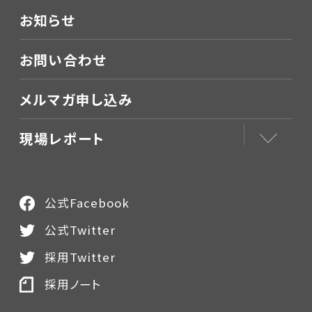
お知らせ
お問い合わせ
メルマガ申し込み
現場レポート
公式Facebook
公式Twitter
採用Twitter
採用ノート