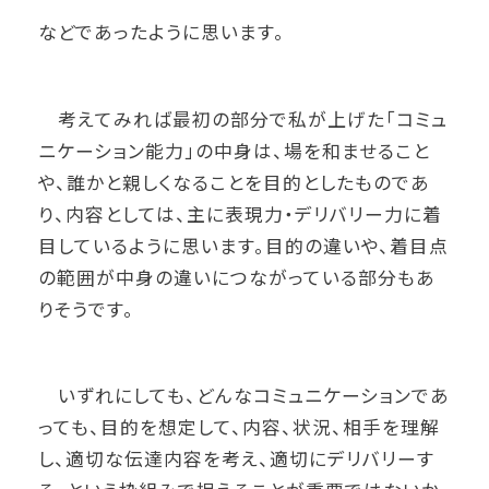
などであったように思います。
考えてみれば最初の部分で私が上げた「コミュ
ニケーション能力」の中身は、場を和ませること
や、誰かと親しくなることを目的としたものであ
り、内容としては、主に表現力・デリバリー力に着
目しているように思います。目的の違いや、着目点
の範囲が中身の違いにつながっている部分もあ
りそうです。
いずれにしても、どんなコミュニケーションであ
っても、目的を想定して、内容、状況、相手を理解
し、適切な伝達内容を考え、適切にデリバリーす