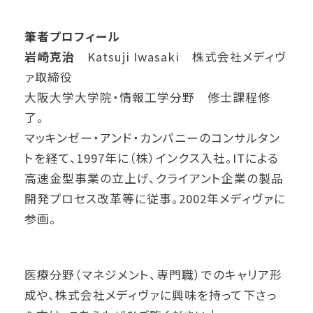
筆者プロフィール
岩崎克治
Katsuji Iwasaki 株式会社メディヴ
ァ取締役
大阪大学大学院・情報工学分野 修士課程修
了。
マッキンゼー・アンド・カンパニーのコンサルタン
トを経て、1997年に（株）インクス入社。ITによる
高速金型事業の立上げ、クライアント企業の製品
開発プロセス改革等に従事。2002年メディヴァに
参画。
医療分野（マネジメント、専門職）でのキャリア形
成や、株式会社メディヴァに興味を持って下さっ