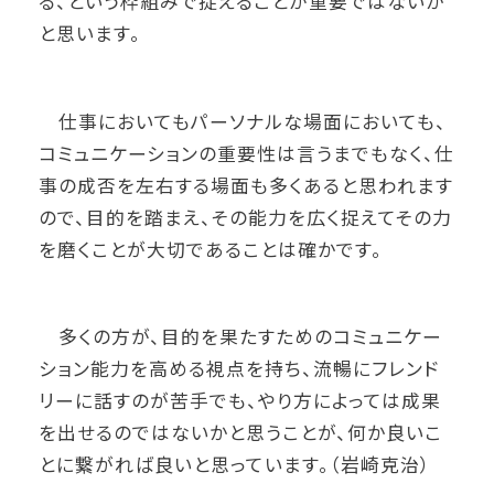
る、という枠組みで捉えることが重要ではないか
と思います。
仕事においてもパーソナルな場面においても、
コミュニケーションの重要性は言うまでもなく、仕
事の成否を左右する場面も多くあると思われます
ので、目的を踏まえ、その能力を広く捉えてその力
を磨くことが大切であることは確かです。
多くの方が、目的を果たすためのコミュニケー
ション能力を高める視点を持ち、流暢にフレンド
リーに話すのが苦手でも、やり方によっては成果
を出せるのではないかと思うことが、何か良いこ
とに繋がれば良いと思っています。（岩崎克治）