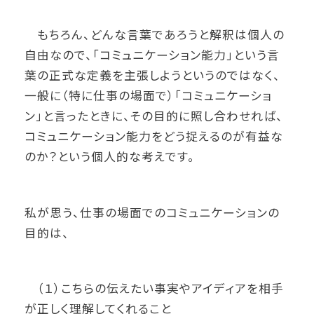
もちろん、どんな言葉であろうと解釈は個人の
自由なので、「コミュニケーション能力」という言
葉の正式な定義を主張しようというのではなく、
一般に（特に仕事の場面で）「コミュニケーショ
ン」と言ったときに、その目的に照し合わせれば、
コミュニケーション能力をどう捉えるのが有益な
のか？という個人的な考えです。
私が思う、仕事の場面でのコミュニケーションの
目的は、
（１）こちらの伝えたい事実やアイディアを相手
が正しく理解してくれること