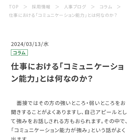
TOP
採用情報
人事ブログ
コラム
仕事における「コミュニケーション能力」とは何なのか？
2024/03/13/水
コラム
仕事における「コミュニケーショ
ン能力」とは何なのか？
面接ではその方の強いところ・弱いところをお
聞きすることがよくありますし、自己アピールとし
て強みをお話しされる方もおられます。その中で、
「コミュニケーション能力が強み」という話がよく
出ます。