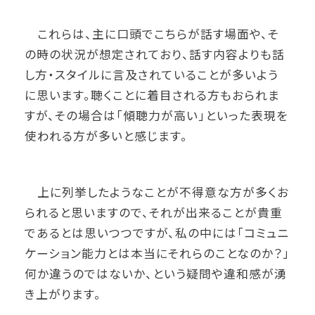
これらは、主に口頭でこちらが話す場面や、そ
の時の状況が想定されており、話す内容よりも話
し方・スタイルに言及されていることが多いよう
に思います。聴くことに着目される方もおられま
すが、その場合は「傾聴力が高い」といった表現を
使われる方が多いと感じます。
上に列挙したようなことが不得意な方が多くお
られると思いますので、それが出来ることが貴重
であるとは思いつつですが、私の中には「コミュニ
ケーション能力とは本当にそれらのことなのか？」
何か違うのではないか、という疑問や違和感が湧
き上がります。