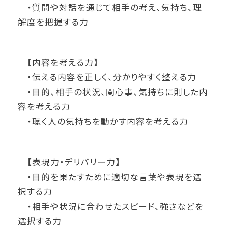
・質問や対話を通じて相手の考え、気持ち、理
解度を把握する力
【内容を考える力】
・伝える内容を正しく、分かりやすく整える力
・目的、相手の状況、関心事、気持ちに則した内
容を考える力
・聴く人の気持ちを動かす内容を考える力
【表現力・デリバリー力】
・目的を果たすために適切な言葉や表現を選
択する力
・相手や状況に合わせたスピード、強さなどを
選択する力