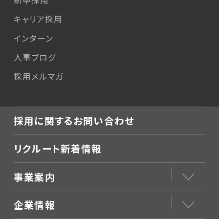
新卒採用
キャリア採用
インターン
人事ブログ
採用メルマガ
採用に関するお問い合わせ
リクルート新着情報
事業案内
企業情報