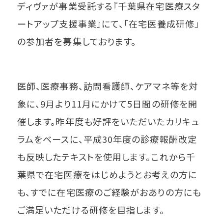
ディヴァが事業受託する『千葉県在宅医療スタ
ートアップ支援事業』にて、「在宅医養成研修」
の参加者を募集しております。
医師、医療事務、訪問看護師、ケアマネ等を対
象に、9月より11月にかけて5日間の研修を開
催します。昨年度も好評をいただいたカリキュ
ラムをベースに、平成30年度の診療報酬改定
も反映したテキストを使用します。これから千
葉県で在宅医療をはじめようとお考えの方に
も、すでに在宅医療のご経験がおありの方にも
ご満足いただける研修を目指します。