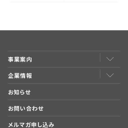
年9月号
事業案内
企業情報
お知らせ
お問い合わせ
メルマガ申し込み