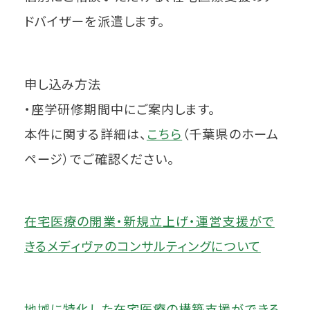
ドバイザーを派遣します。
申し込み方法
・座学研修期間中にご案内します。
本件に関する詳細は、
こちら
（千葉県のホーム
ページ）でご確認ください。
在宅医療の開業・新規立上げ・運営支援がで
きるメディヴァのコンサルティングについて
地域に特化した在宅医療の構築支援ができる