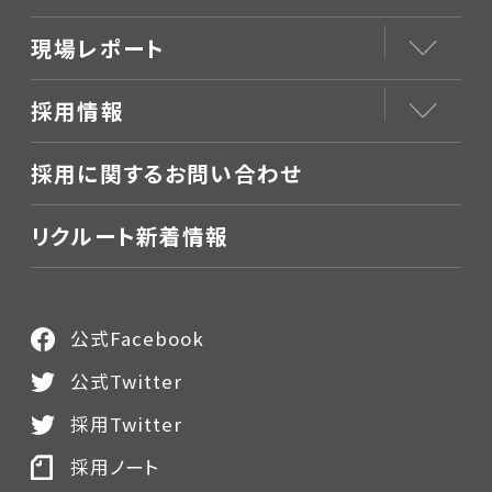
現場レポート
採用情報
採用に関するお問い合わせ
リクルート新着情報
公式Facebook
公式Twitter
採用Twitter
採用ノート