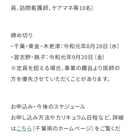
員、訪問看護師、ケアマネ等10名）
締め切り
・千葉・東金・木更津：令和元年8月28日（水）
・習志野・銚子：令和元年9月20日（金）
※定員を超える場合、事業の趣旨より医師の
方を優先させていただくことがあります。
お申込み・今後のスケジュール
お申し込み方法やカリキュラム日程など、詳細
は
こちら
（千葉県のホームページ）をご覧くだ