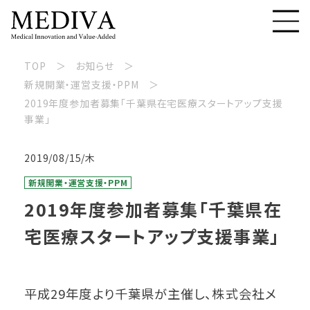
TOP
お知らせ
新規開業・運営支援・PPM
2019年度参加者募集「千葉県在宅医療スタートアップ支援
事業」
2019/08/15/木
新規開業・運営支援・PPM
2019年度参加者募集「千葉県在
宅医療スタートアップ支援事業」
平成29年度より千葉県が主催し、株式会社メ