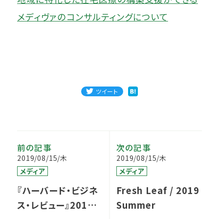
メディヴァのコンサルティングについて
ツイート
前の記事
次の記事
2019/08/15/木
2019/08/15/木
メディア
メディア
『ハーバード・ビジネ
Fresh Leaf / 2019
ス・レビュー』2019
Summer