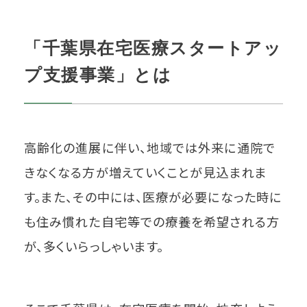
「千葉県在宅医療スタートアッ
プ支援事業」とは
高齢化の進展に伴い、地域では外来に通院で
きなくなる方が増えていくことが見込まれま
す。また、その中には、医療が必要になった時に
も住み慣れた自宅等での療養を希望される方
が、多くいらっしゃいます。