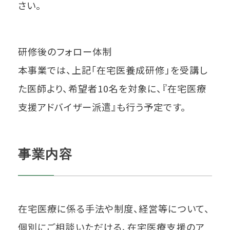
さい。
研修後のフォロー体制
本事業では、上記「在宅医養成研修」を受講し
た医師より、希望者10名を対象に、『在宅医療
支援アドバイザー派遣』も行う予定です。
事業内容
在宅医療に係る手法や制度、経営等について、
個別にご相談いただける、在宅医療支援のア