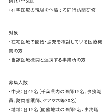
研修（全5回）
・在宅医療の現場を体験する同行訪問研修
対象
・在宅医療の開始・拡充を検討している医療機
関の方
・当該医療機関と連携する事業所の方
募集人数
・中央：各45名（千葉県内の医師15名、事務職
員、訪問看護師、ケアマネ等30名）
・地域：各15名（開催地域の医師5名、事務職