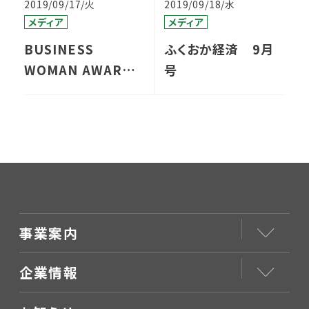
2019/09/17/火
2019/09/18/水
メディア
メディア
BUSINESS
ふくおか経済 9月
WOMAN AWARD
号
2019 JAPANを受
賞しました
事業案内
企業情報