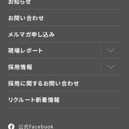
お知らせ
お問い合わせ
メルマガ申し込み
現場レポート
採用情報
採用に関するお問い合わせ
リクルート新着情報
公式Facebook