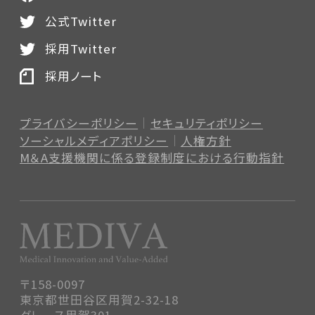
公式Twitter
採用Twitter
採用ノート
プライバシーポリシー
セキュリティポリシー
ソーシャルメディアポリシー
人権方針
M＆A支援機関に係る登録制度
における行動指針
〒158-0097
東京都世田谷区用賀2-32-18
グレース用賀301