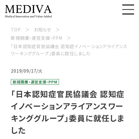
TOP
お知らせ
新規開業・運営支援・PPM
「日本認知症官民協議会 認知症イノベーションアライアンス
ワーキンググループ」委員に就任しました
2019/09/17/火
新規開業・運営支援・PPM
「日本認知症官民協議会 認知症
イノベーションアライアンスワー
キンググループ」委員に就任しま
した