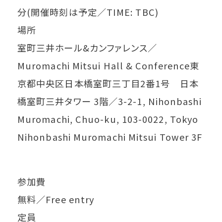
分(開催時刻は予定／TIME: TBC)
場所
室町三井ホール&カンファレンス／
Muromachi Mitsui Hall & Conference東
京都中央区日本橋室町三丁目2番1号 日本
橋室町三井タワー 3階／3-2-1, Nihonbashi
Muromachi, Chuo-ku, 103-0022, Tokyo
Nihonbashi Muromachi Mitsui Tower 3F
参加費
無料／Free entry
定員