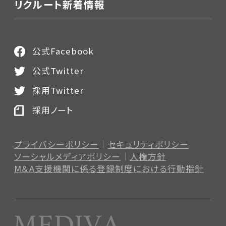
リクルート新着情報
公式Facebook
公式Twitter
採用Twitter
採用ノート
プライバシーポリシー
セキュリティポリシー
ソーシャルメディアポリシー
人権方針
M＆A支援機関に係る登録制度
における行動指針