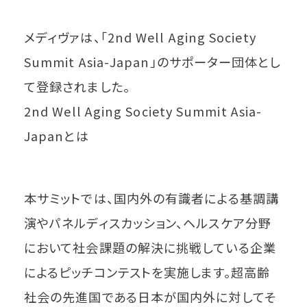
メディヴァは、「2nd Well Aging Society
Summit Asia-Japan」のサポーター団体とし
て登録されました。
2nd Well Aging Society Summit Asia-
Japanとは
本サミットでは、国内外の有識者による基調講
演やパネルディスカッション、ヘルスケア分野
において社会課題の解決に挑戦している企業
によるピッチコンテストを実施します。超高齢
社会の先進国である日本が国内外に対してそ