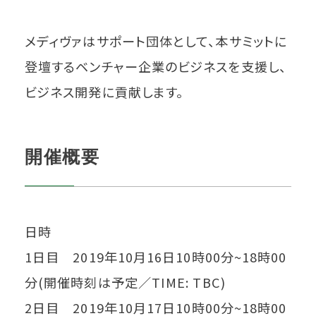
メディヴァはサポート団体として、本サミットに
登壇するベンチャー企業のビジネスを支援し、
ビジネス開発に貢献します。
開催概要
日時
1日目 2019年10月16日10時00分~18時00
分(開催時刻は予定／TIME: TBC)
2日目 2019年10月17日10時00分~18時00