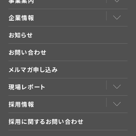
事業案内
企業情報
お知らせ
お問い合わせ
メルマガ申し込み
現場レポート
採用情報
採用に関するお問い合わせ