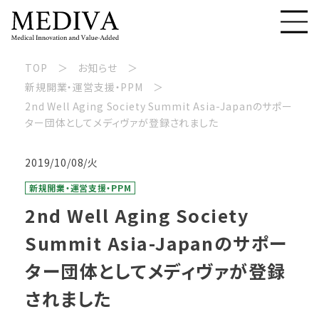
TOP
お知らせ
新規開業・運営支援・PPM
2nd Well Aging Society Summit Asia-Japanのサポー
ター団体としてメディヴァが登録されました
2019/10/08/火
新規開業・運営支援・PPM
2nd Well Aging Society
Summit Asia-Japanのサポー
ター団体としてメディヴァが登録
されました