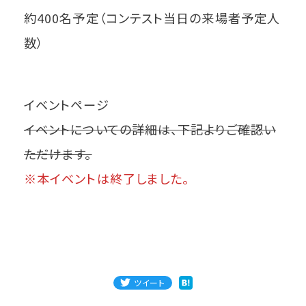
約400名予定（コンテスト当日の来場者予定人
数）
イベントページ
イベントについての詳細は、下記よりご確認い
ただけます。
※本イベントは終了しました。
ツイート