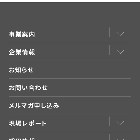
事業案内
企業情報
お知らせ
お問い合わせ
メルマガ申し込み
現場レポート