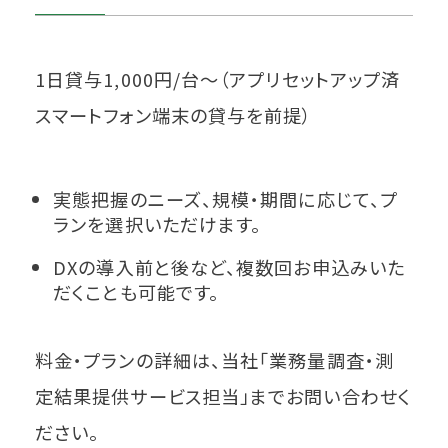
1日貸与1,000円/台～（アプリセットアップ済
スマートフォン端末の貸与を前提）
実態把握のニーズ、規模・期間に応じて、プ
ランを選択いただけます。
DXの導入前と後など、複数回お申込みいた
だくことも可能です。
料金・プランの詳細は、当社「業務量調査・測
定結果提供サービス担当」までお問い合わせく
ださい。