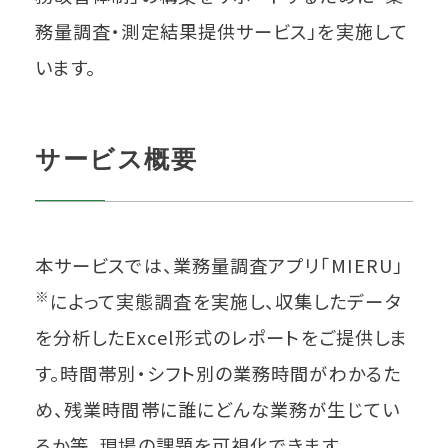
務量調査・測定結果提供サービス」を実施して
います。
サービス概要
本サービスでは、業務量調査アプリ「MIERU」
※
によって実態調査を実施し、収集したデータ
を分析したExcel形式のレポートをご提供しま
す。時間帯別・シフト別の業務時間がわかるた
め、残業時間帯に誰にどんな業務が生じてい
るか等、現場の課題を可視化できます。