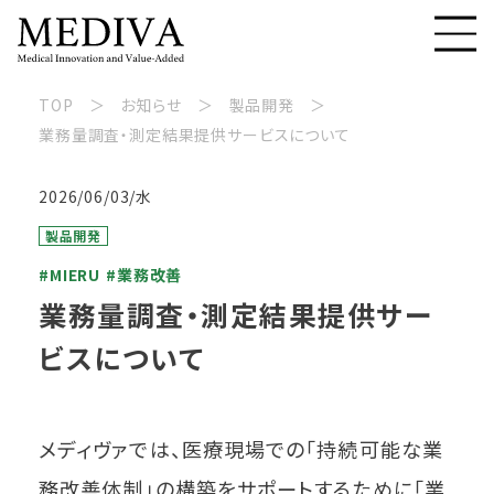
TOP
お知らせ
製品開発
業務量調査・測定結果提供サービスについて
2026/06/03/水
製品開発
#MIERU
#業務改善
業務量調査・測定結果提供サー
ビスについて
メディヴァでは、医療現場での「持続可能な業
務改善体制」の構築をサポートするために「業