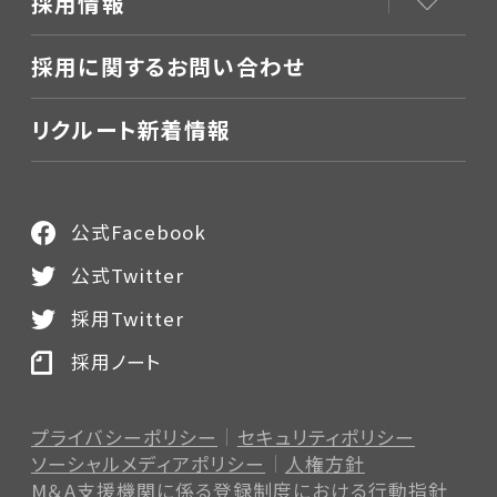
採用情報
採用に関するお問い合わせ
リクルート新着情報
公式Facebook
公式Twitter
採用Twitter
採用ノート
プライバシーポリシー
セキュリティポリシー
ソーシャルメディアポリシー
人権方針
M＆A支援機関に係る登録制度
における行動指針