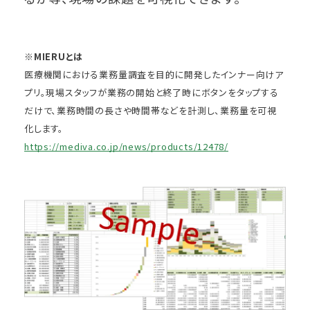
※MIERUとは
医療機関における業務量調査を目的に開発したインナー向けア
プリ。現場スタッフが業務の開始と終了時にボタンをタップする
だけで、業務時間の長さや時間帯などを計測し、業務量を可視
化します。
https://mediva.co.jp/news/products/12478/