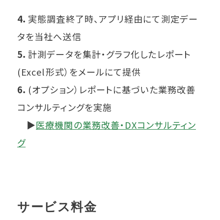
4．
実態調査終了時、アプリ経由にて測定デー
タを当社へ送信
5．
計測データを集計・グラフ化したレポート
(Excel形式）をメールにて提供
6．
(オプション）レポートに基づいた業務改善
コンサルティングを実施
▶
医療機関の業務改善・DXコンサルティン
グ
サービス料金