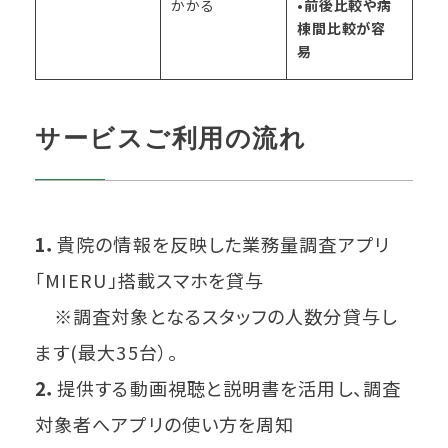
かかる
•
前後比較や病
棟間比較が容
易
サービスご利用の流れ
1．
貴院の情報を反映した業務量調査アプリ
「MIERU」搭載スマホを貸与
※調査対象となるスタッフの人数分貸与し
ます(最大35台）。
2．
提供する動画視聴と説明書を活用し、調査
対象者へアプリの使い方を周知