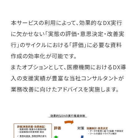
本サービスの利用によって、効果的なDX実行
に欠かせない「実態の評価・意思決定・改善実
行」のサイクルにおける「評価」に必要な資料
作成の効率化が可能です。
またオプションとして、医療機関におけるDX導
入の支援実績が豊富な当社コンサルタントが
業務改善に向けたアドバイスを実施します。