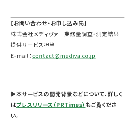
【お問い合わせ・お申し込み先】
株式会社メディヴァ 業務量調査・測定結果
提供サービス担当
E-mail：
contact@mediva.co.jp
▶本サービスの開発背景などについて、詳しく
は
プレスリリース（PRTimes）
もご覧くださ
い。