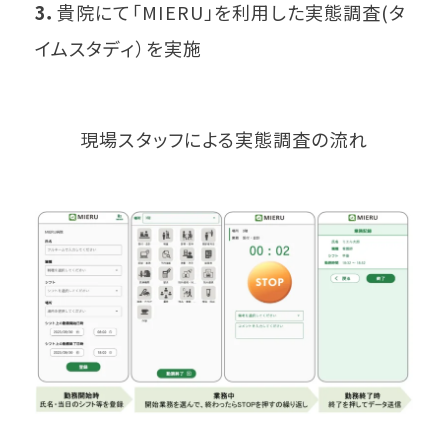
3．
貴院にて「MIERU」を利用した実態調査(タ
イムスタディ）を実施
現場スタッフによる実態調査の流れ