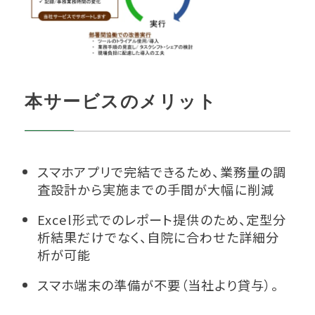
本サービスのメリット
スマホアプリで完結できるため、業務量の調
査設計から実施までの手間が大幅に削減
Excel形式でのレポート提供のため、定型分
析結果だけでなく、自院に合わせた詳細分
析が可能
スマホ端末の準備が不要（当社より貸与）。