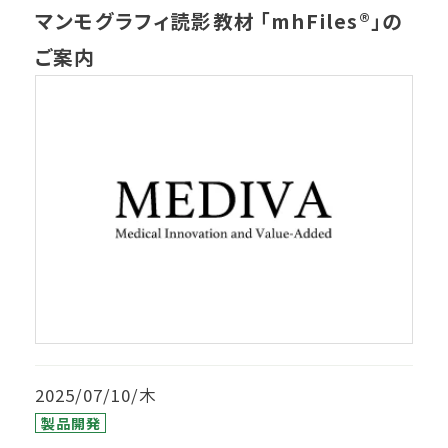
マンモグラフィ読影教材 「mhFiles®」の
ご案内
2025/07/10/木
製品開発