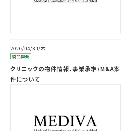
2020/04/30/木
製品開発
クリニックの物件情報、事業承継/M&A案
件について