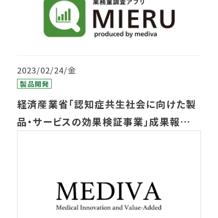
2023/02/24/金
製品開発
経済産業省「認知症共生社会に向けた製
品・サービスの効果検証事業」成果報告会
にて、弊社から「認知症にやさしい環境づ
くり 病院編」について報告します