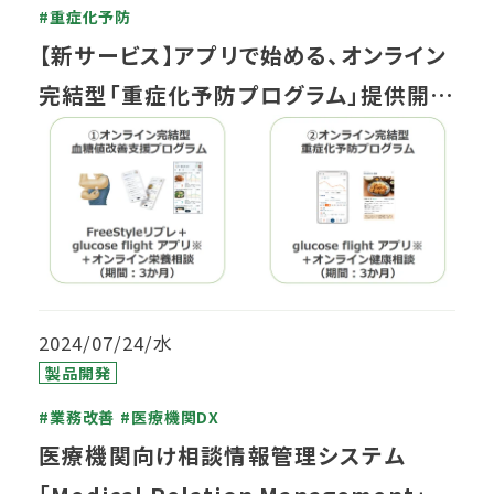
#重症化予防
【新サービス】アプリで始める、オンライン
完結型「重症化予防プログラム」提供開始
のお知らせ（医療DX等補助金へも対応）
2024/07/24/水
製品開発
#業務改善
#医療機関DX
医療機関向け相談情報管理システム