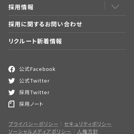
採用情報
採用に関するお問い合わせ
リクルート新着情報
公式Facebook
公式Twitter
採用Twitter
採用ノート
プライバシーポリシー
セキュリティポリシー
ソーシャルメディアポリシー
人権方針