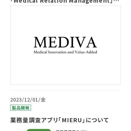
「Medical Relation Management」に
ついて
2023/12/01/金
製品開発
業務量調査アプリ「MIERU」について