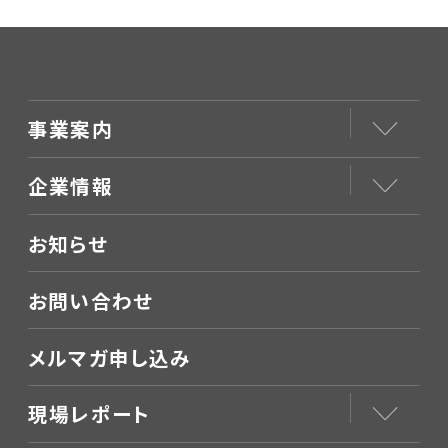
事業案内
企業情報
お知らせ
お問い合わせ
メルマガ申し込み
現場レポート