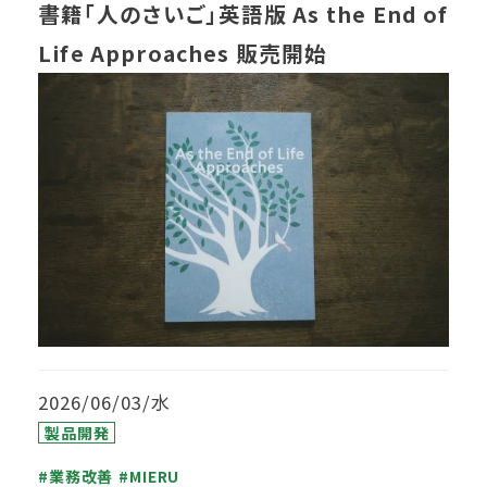
書籍「人のさいご」英語版 As the End of
Life Approaches 販売開始
2026/06/03/水
製品開発
#業務改善
#MIERU