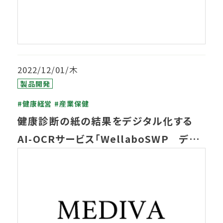
2022/12/01/木
製品開発
#健康経営
#産業保健
健康診断の紙の結果をデジタル化する
AI-OCRサービス「WellaboSWP デジ
パスPlus」を提供開始