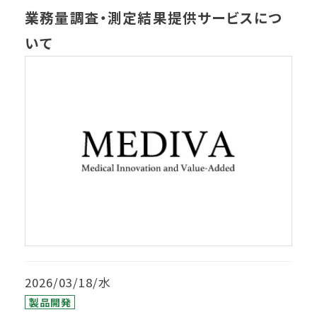
業務量調査・測定結果提供サービスにつ
いて
2026/03/18/水
製品開発