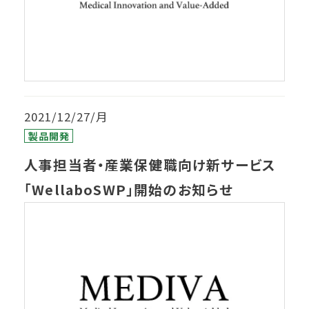
2021/12/27/月
製品開発
人事担当者・産業保健職向け新サービス
「WellaboSWP」開始のお知らせ