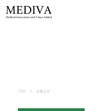
TOP
お知らせ