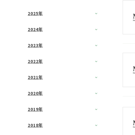
2025年
2024年
2023年
2022年
2021年
2020年
2019年
2018年