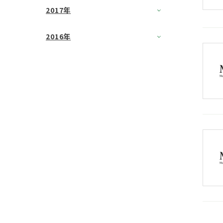
2017年
2016年