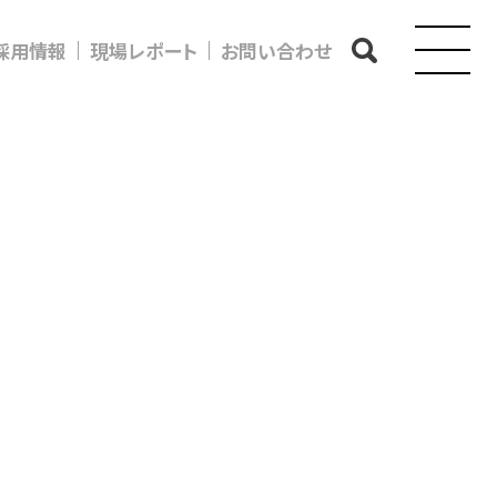
採用情報
現場レポート
お問い合わせ