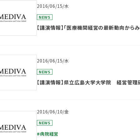
2016/06/15/水
NEWS
【講演情報】「医療機関経営の最新動向からみ
2016/06/15/水
NEWS
【講演情報】県立広島大学大学院 経営管理
2016/06/10/金
NEWS
#病院経営