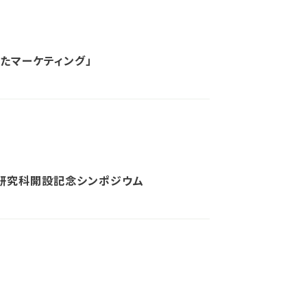
たマーケティング」
研究科開設記念シンポジウム