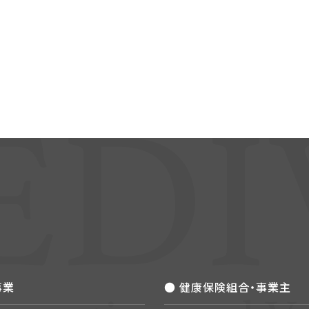
事業
● 健康保険組合・事業主