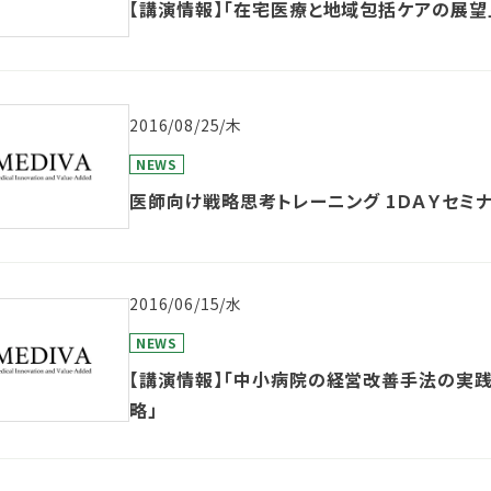
【講演情報】「在宅医療と地域包括ケアの展望
2016/08/25/木
NEWS
医師向け戦略思考トレーニング 1ＤＡＹセミ
2016/06/15/水
NEWS
【講演情報】「中小病院の経営改善手法の実践
略」