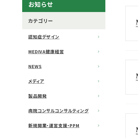
お知らせ
カテゴリー
認知症デザイン
MEDIVA健康経営
NEWS
メディア
製品開発
病院コンサルコンサルティング
新規開業・運営支援・PPM