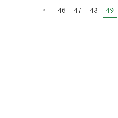
←
46
47
48
49