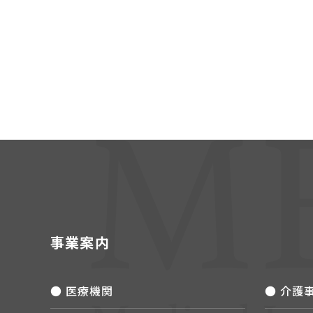
事業案内
● 医療機関
● 介護