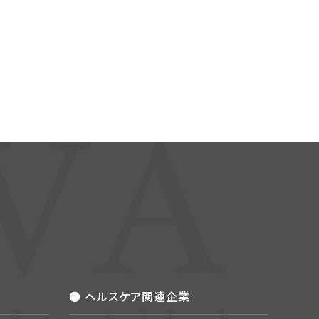
● ヘルスケア関連企業