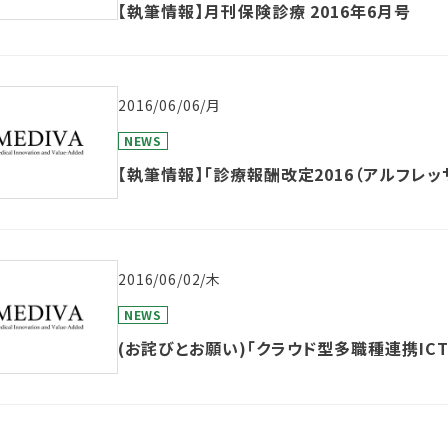
【執筆情報】月刊保険診療 2016年6月号
2016/06/06/月
NEWS
【執筆情報】「診療報酬改定2016（アルフレ
2016/06/02/木
NEWS
(お詫びとお願い)「クラウド型多職種連携IC