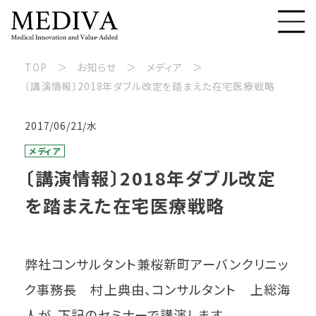
TOP
お知らせ
メディア
〔講演情報〕2018年ダブル改定を踏まえた在宅医療戦略
2017/06/21/水
メディア
〔講演情報〕2018年ダブル改定
を踏まえた在宅医療戦略
弊社コンサルタント兼桜新町アーバンクリニッ
ク事務長 村上典由、コンサルタント 上総海
人が、下記のセミナーで講演します。