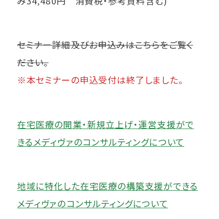
み34,480円 消費税・参考資料含む)
セミナー詳細及びお申込みはこちらをご覧く
ださい。
※本セミナーの申込受付は終了しました。
在宅医療の開業・新規立上げ・運営支援がで
きるメディヴァのコンサルティングについて
地域に特化した在宅医療の構築支援ができる
メディヴァのコンサルティングについて