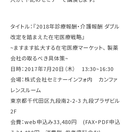
タイトル：『2018年診療報酬・介護報酬 ダブル
改定を踏まえた在宅医療戦略』
~ますます拡大する在宅医療マーケット、 製薬
会社の取るべき具体策~
日時：2017年7月20日（木） 13:30~16:30
会場：株式会社セミナーインフォ内 カンファ
レンスルーム
東京都千代田区九段南2-2-3 九段プラザビル
2F
会費：web申込み33,480円 (FAX・PDF申込