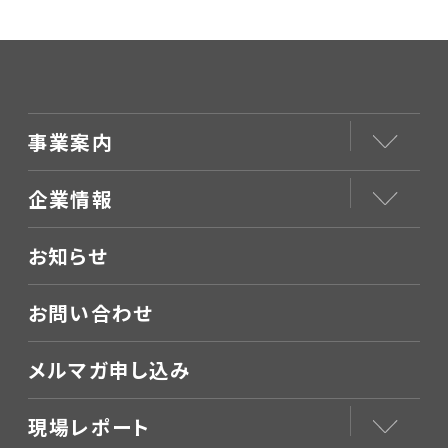
事業案内
企業情報
お知らせ
お問い合わせ
メルマガ申し込み
現場レポート