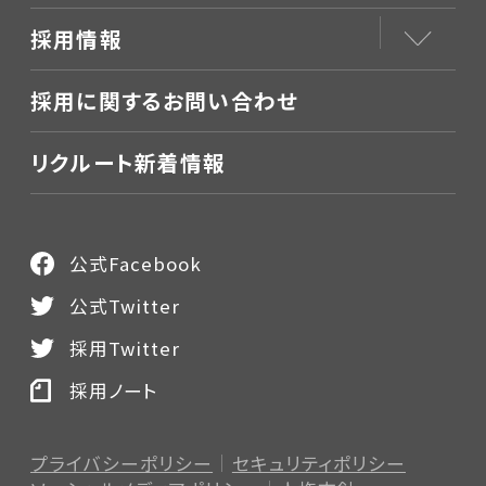
採用情報
採用に関するお問い合わせ
リクルート新着情報
公式Facebook
公式Twitter
採用Twitter
採用ノート
プライバシーポリシー
セキュリティポリシー