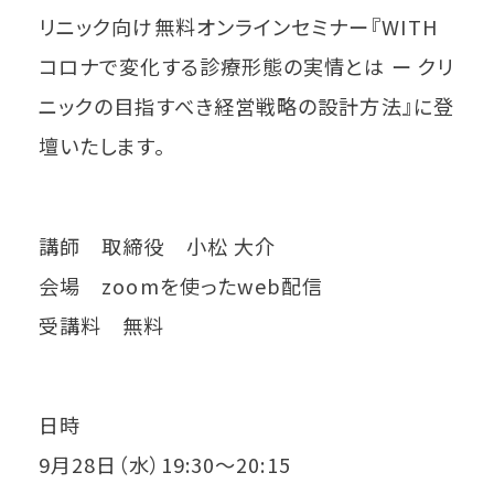
リニック向け無料オンラインセミナー『WITH
コロナで変化する診療形態の実情とは ー クリ
ニックの目指すべき経営戦略の設計方法』に登
壇いたします。
講師 取締役 小松 大介
会場 zoomを使ったweb配信
受講料 無料
日時
9月28日（水）19:30～20:15