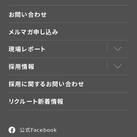
お問い合わせ
メルマガ申し込み
現場レポート
採用情報
採用に関するお問い合わせ
リクルート新着情報
公式Facebook