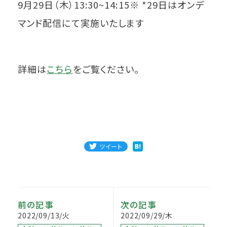
9月29日（木）13:30~14:15※ *29日はオンデ
マンド配信にて実施いたします
詳細は
こちら
をご覧ください。
ツイート
前の記事
次の記事
2022/09/13/火
2022/09/29/木