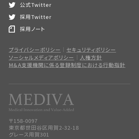
公式Twitter
採用Twitter
採用ノート
プライバシーポリシー
セキュリティポリシー
ソーシャルメディアポリシー
人権方針
M＆A支援機関に係る登録制度
における行動指針
〒158-0097
東京都世田谷区用賀2-32-18
グレース用賀301