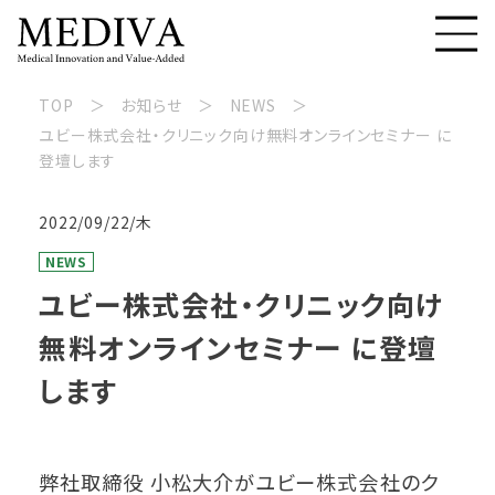
TOP
お知らせ
NEWS
ユビー株式会社・クリニック向け無料オンラインセミナー に
登壇します
2022/09/22/木
NEWS
ユビー株式会社・クリニック向け
無料オンラインセミナー に登壇
します
弊社取締役 小松大介がユビー株式会社のク