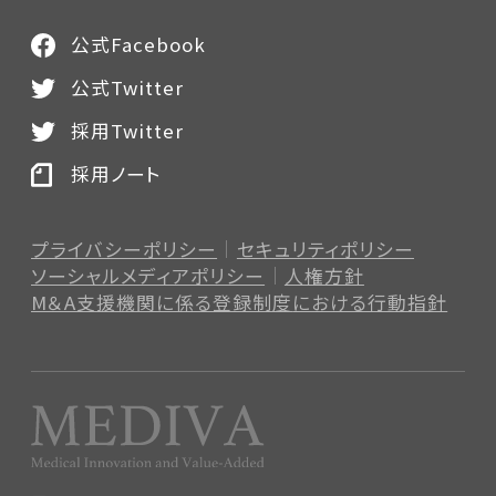
公式Facebook
公式Twitter
採用Twitter
採用ノート
プライバシーポリシー
セキュリティポリシー
ソーシャルメディアポリシー
人権方針
M＆A支援機関に係る登録制度
における行動指針