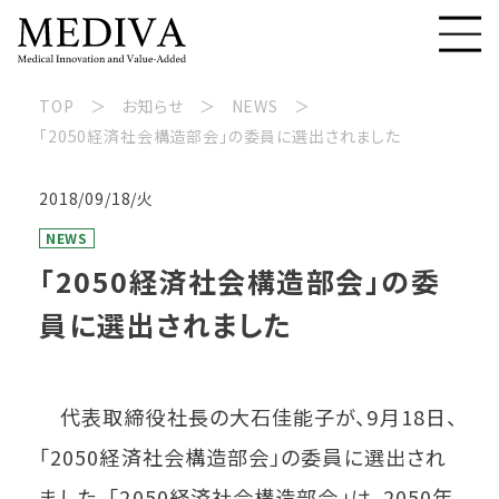
TOP
お知らせ
NEWS
「2050経済社会構造部会」の委員に選出されました
2018/09/18/火
NEWS
「2050経済社会構造部会」の委
員に選出されました
代表取締役社長の大石佳能子が、9月18日、
「2050経済社会構造部会」の委員に選出され
ました。「2050経済社会構造部会」は、2050年