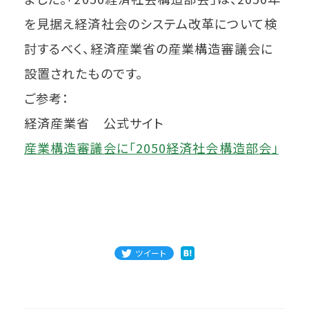
を見据え経済社会のシステム改革について検
討するべく、経済産業省の産業構造審議会に
設置されたものです。
ご参考：
経済産業省 公式サイト
産業構造審議会に「2050経済社会構造部会」
ツイート