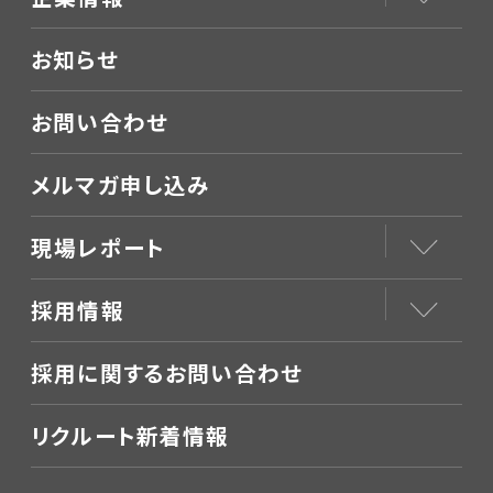
お知らせ
お問い合わせ
メルマガ申し込み
現場レポート
採用情報
採用に関するお問い合わせ
リクルート新着情報