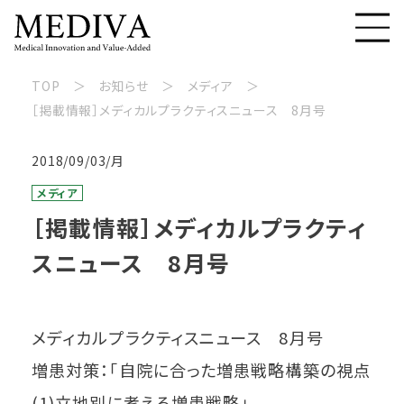
TOP
お知らせ
メディア
［掲載情報］メディカルプラクティスニュース 8月号
2018/09/03/月
メディア
［掲載情報］メディカルプラクティ
スニュース 8月号
メディカルプラクティスニュース 8月号
増患対策：「自院に合った増患戦略構築の視点
(1)立地別に考える増患戦略」