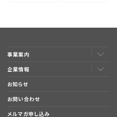
されました
事業案内
企業情報
お知らせ
お問い合わせ
メルマガ申し込み