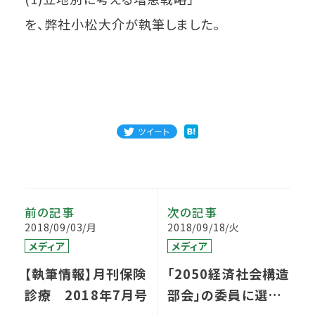
を、弊社小松大介が執筆しました。
ツイート
前の記事
次の記事
2018/09/03/月
2018/09/18/火
メディア
メディア
【執筆情報】月刊保険
「2050経済社会構造
診療 2018年7月号
部会」の委員に選出