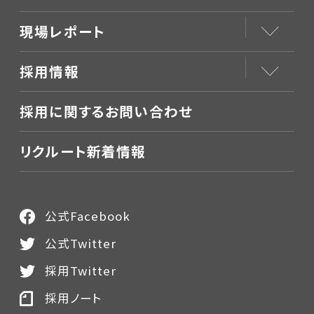
現場レポート
採用情報
採用に関するお問い合わせ
リクルート新着情報
公式Facebook
公式Twitter
採用Twitter
採用ノート