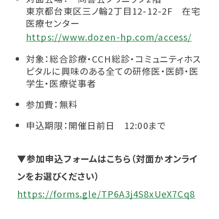
東京都台東区三ノ輪2丁目12-12-2F 在宅
医療センター
https://www.dozen-hp.com/access/
対象：総合診療・CCH総診・コミュニティホス
ピタルに興味のある全ての研修医・医師・医
学生・医療従事者
参加費：無料
申込期限：開催日前日 12:00まで
▼
参加申込フォームはこちら（対面かオンライ
ンをお選びください）
https://forms.gle/TP6A3j4S8xUeX7Cq8