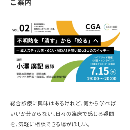
ご案内
総合診療に興味はあるけれど、何から学べば
いいか分からない。日々の臨床で感じる疑問
を、気軽に相談できる場がほしい。