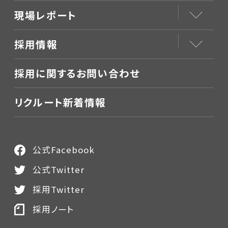
現場レポート
採用情報
採用に関するお問い合わせ
リクルート新着情報
公式Facebook
公式Twitter
採用Twitter
採用ノート