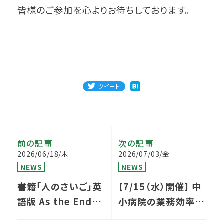
皆様のご参加を心よりお待ちしております。
ツイート
前の記事
次の記事
2026/06/18/木
2026/07/03/金
NEWS
NEWS
書籍「人のさいご」英
【7/15（水）開催】 中
語版 As the End
小病院の業務効率化
of Life
DXセミナー ～