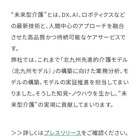
“未来型介護”とは、DX、AI、ロボティクスなど
の最新技術と、人間中心のアプローチを融合
させた高品質かつ持続可能なケアサービスで
す。
弊社では、これまで「北九州先進的介護モデル
（北九州モデル）」の構築に向けた業務分析、モ
デルの構築、モデルの実証推進を担当してまい
りました。そうした知見・ノウハウを生かし、“未
来型介護”の実現に貢献してまいります。
＞＞詳しくは
プレスリリース
をご確認ください。