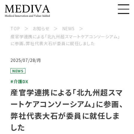
TOP
お知らせ
NEWS
産官学連携による「北九州超スマートケアコンソーシアム」
に参画、弊社代表大石が委員に就任しました
2025/07/28/月
NEWS
#介護DX
産官学連携による「北九州超スマ
ートケアコンソーシアム」に参画、
弊社代表大石が委員に就任しま
した