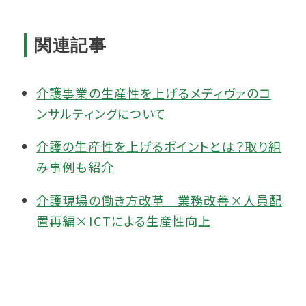
関連記事
介護事業の生産性を上げるメディヴァのコ
ンサルティングについて
介護の生産性を上げるポイントとは？取り組
み事例も紹介
介護現場の働き方改革 業務改善×人員配
置再編×ICTによる生産性向上