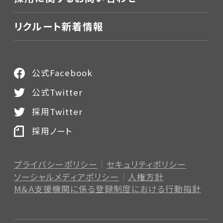
リクルート新着情報
公式Facebook
公式Twitter
採用Twitter
採用ノート
プライバシーポリシー
セキュリティポリシー
ソーシャルメディアポリシー
人権方針
M＆A支援機関に係る登録制度
における行動指針