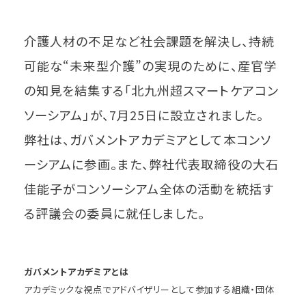
介護人材の不足など社会課題を解決し、持続
可能な“未来型介護”の実現のために、産官学
の知見を結集する「北九州超スマートケアコン
ソーシアム」が、7月25日に設立されました。
弊社は、ガバメントアカデミアとして本コンソ
ーシアムに参画。また、弊社代表取締役の大石
佳能子がコンソーシアム全体の活動を統括す
る評議会の委員に就任しました。
ガバメントアカデミアとは
アカデミックな視点でアドバイザリーとして参加する組織・団体