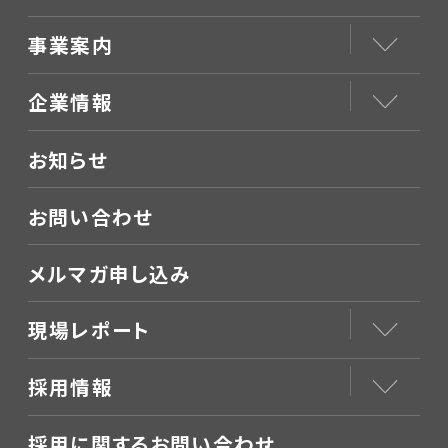
事業案内
企業情報
お知らせ
お問い合わせ
メルマガ申し込み
現場レポート
採用情報
採用に関するお問い合わせ