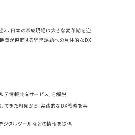
を控え、日本の医療現場は大きな変革期を迎
療機関が直面する経営課題への具体的なDX
カルテ情報共有サービス」を解説
けてきた知見から、実践的なDX戦略を事
デジタルツールなどの情報を提供