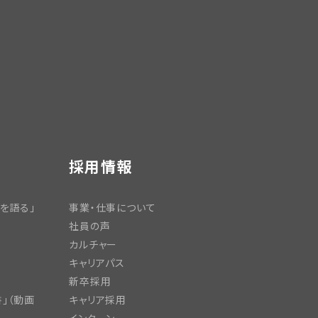
採用情報
を語る」
事業・仕事について
社員の声
カルチャー
キャリアパス
新卒採用
」（動画
キャリア採用