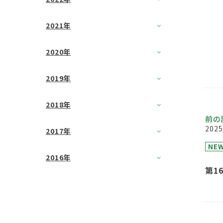
2021年
2020年
2019年
2018年
前の
2025
2017年
NE
2016年
第1
出展