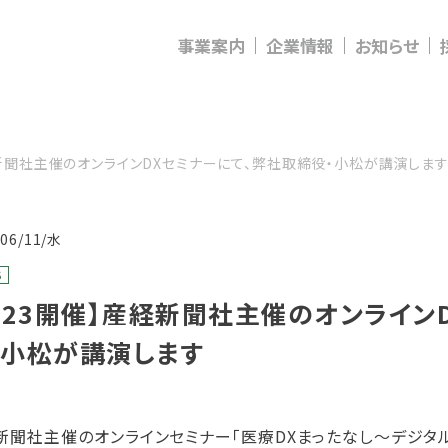
事業案内
企業情報
お知らせ
経新聞社主催のオンラインDXセミナーにて、弊社取締役・小松が講演しま
/06/11/水
S
7/23開催】産経新聞社主催のオンライン
・小松が講演します
新聞社主催のオンラインセミナー「医療DXまったなし～デジ