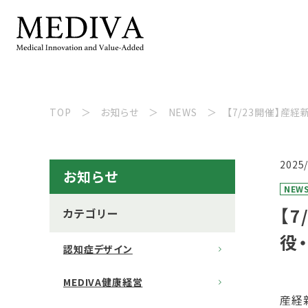
TOP
お知らせ
NEWS
【7/23開催】産
2025
お知らせ
NEW
【
カテゴリー
役
認知症デザイン
MEDIVA健康経営
産経