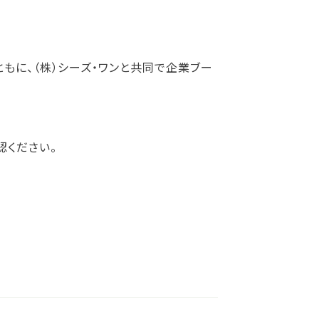
もに、（株）シーズ・ワンと共同で企業ブー
認ください。