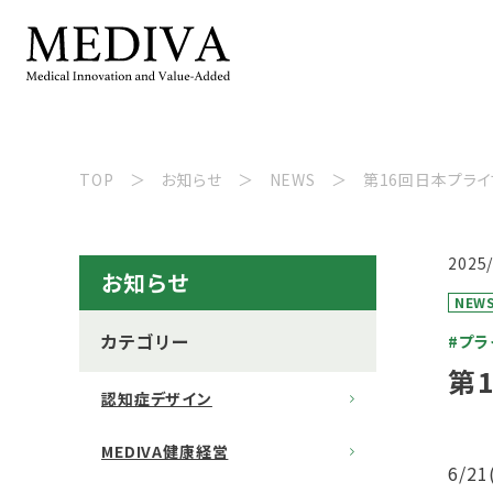
TOP
お知らせ
NEWS
第16回日本プラ
2025
お知らせ
NEW
カテゴリー
#プラ
第
認知症デザイン
MEDIVA健康経営
6/