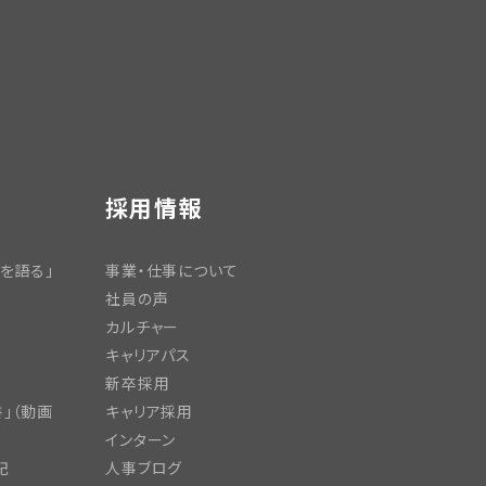
採用情報
を語る」
事業・仕事について
社員の声
カルチャー
キャリアパス
新卒採用
」（動画
キャリア採用
インターン
記
人事ブログ