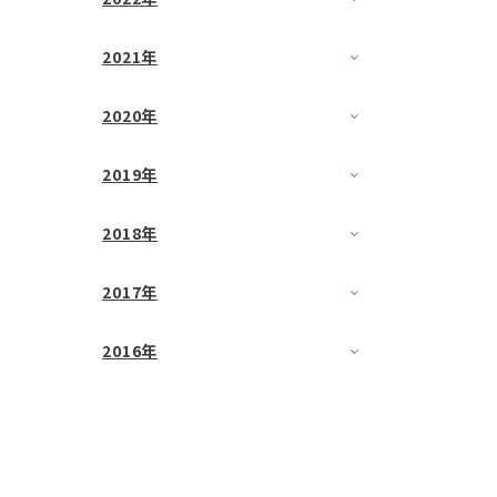
2021年
2020年
2019年
2018年
2017年
2016年