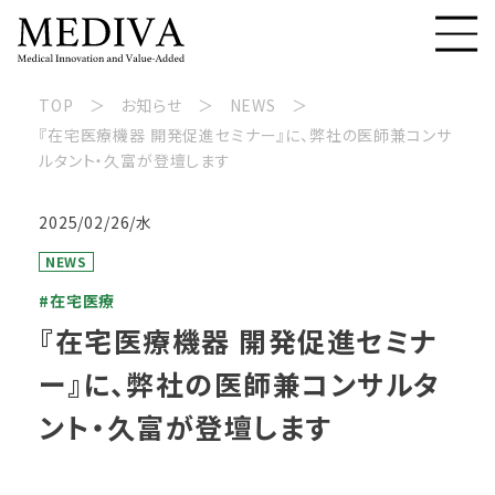
TOP
お知らせ
NEWS
『在宅医療機器 開発促進セミナー』に、弊社の医師兼コンサ
ルタント・久富が登壇します
2025/02/26/水
NEWS
#在宅医療
『在宅医療機器 開発促進セミナ
ー』に、弊社の医師兼コンサルタ
ント・久富が登壇します