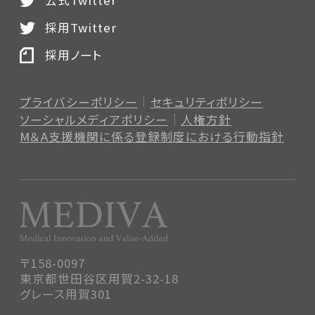
公式Twitter
採用Twitter
採用ノート
プライバシーポリシー
セキュリティポリシー
ソーシャルメディアポリシー
人権方針
M＆A支援機関に係る登録制度
における行動指針
〒158-0097
東京都世田谷区用賀2-32-18
グレース用賀301