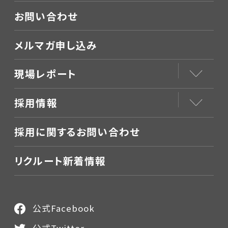
お問い合わせ
メルマガ申し込み
現場レポート
採用情報
採用に関するお問い合わせ
リクルート新着情報
公式Facebook