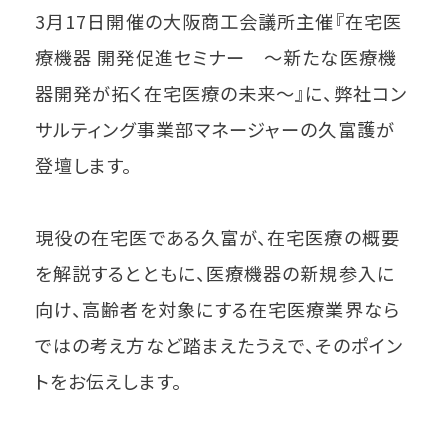
3月17日開催の大阪商工会議所主催『在宅医
療機器 開発促進セミナー ～新たな医療機
器開発が拓く在宅医療の未来～』に、弊社コン
サルティング事業部マネージャーの久富護が
登壇します。
現役の在宅医である久富が、在宅医療の概要
を解説するとともに、医療機器の新規参入に
向け、高齢者を対象にする在宅医療業界なら
ではの考え方など踏まえたうえで、そのポイン
トをお伝えします。