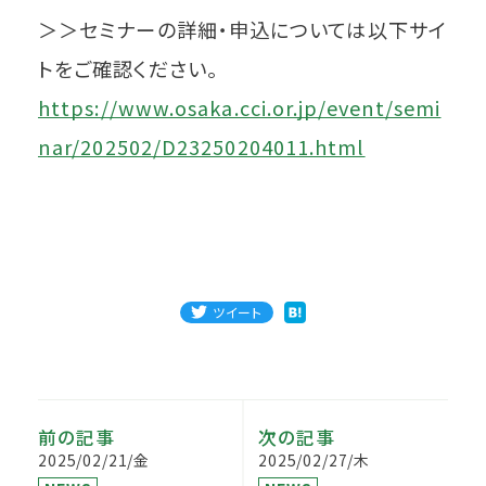
＞＞セミナーの詳細・申込については以下サイ
トをご確認ください。
https://www.osaka.cci.or.jp/event/semi
nar/202502/D23250204011.html
ツイート
前の記事
次の記事
2025/02/21/金
2025/02/27/木