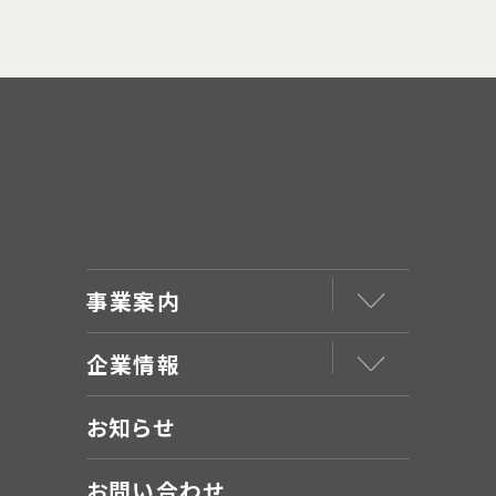
事業案内
企業情報
お知らせ
お問い合わせ