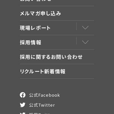
メルマガ申し込み
現場レポート
採用情報
採用に関するお問い合わせ
リクルート新着情報
公式Facebook
公式Twitter