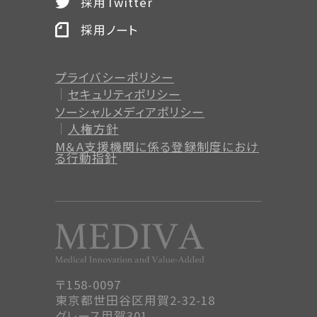
採用Twitter
採用ノート
プライバシーポリシー
セキュリティポリシー
ソーシャルメディアポリシー
人権方針
M＆A支援機関に係る登録制度
におけ
る行動指針
〒158-0097
東京都世田谷区用賀2-32-18
グレース用賀301