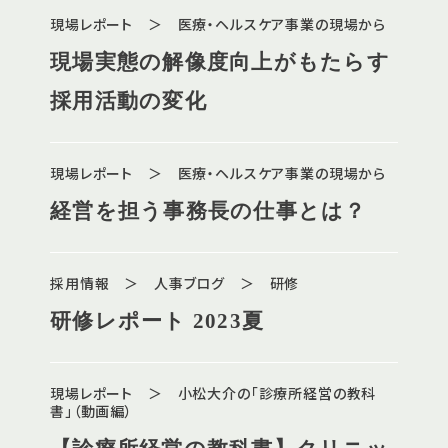
現場レポート ＞ 医療・ヘルスケア事業の現場から
現場実態の解像度向上がもたらす
採用活動の変化
現場レポート ＞ 医療・ヘルスケア事業の現場から
経営を担う事務長の仕事とは？
採用情報 ＞ 人事ブログ ＞ 研修
研修レポート 2023夏
現場レポート ＞ 小松大介の「診療所経営の教科
書」（動画編）