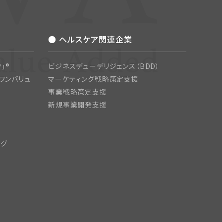
● ヘルスケア関連企業
」®
ビジネスデューデリジェンス（BDD）
ワンバリュ
マーケティング戦略策定支援
事業戦略策定支援
新規事業開発支援
ング