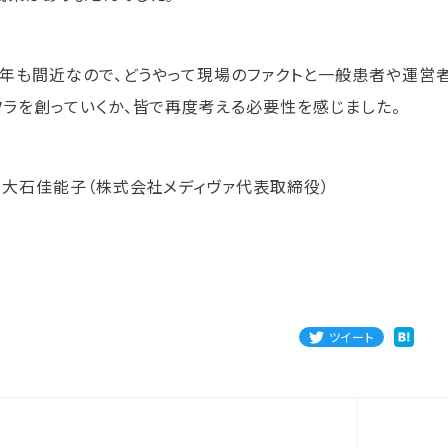
25年も間近なので、どうやって現場のファクトと一般患者や運営
フラを創っていくか、皆で再度考える必要性を感じました。
：大石佳能子（株式会社メディヴァ代表取締役）
ツイート