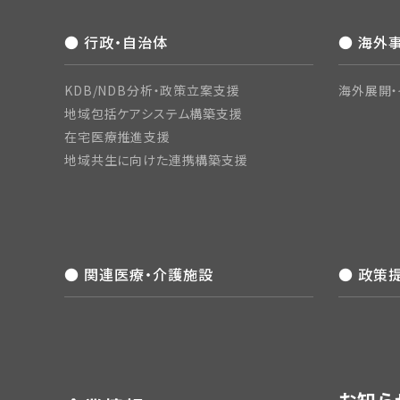
● 行政・自治体
● 海外
KDB/NDB分析・政策立案支援
海外展開・
地域包括ケアシステム構築支援
在宅医療推進支援
地域共生に向けた連携構築支援
● 関連医療・介護施設
● 政策