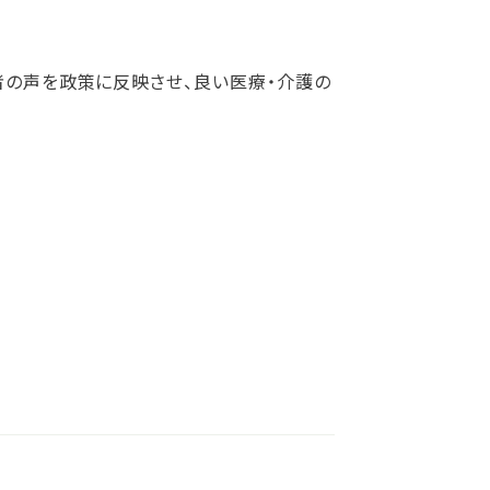
者の声を政策に反映させ、良い医療・介護の