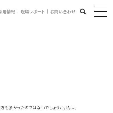
採用情報
現場レポート
お問い合わせ
方も多かったのではないでしょうか。私は、