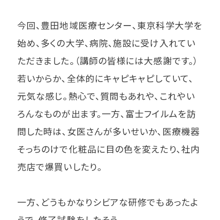
今回、豊田地域医療センター、東京科学大学を
始め、多くの大学、病院、施設に受け入れてい
ただきました。（講師の皆様には大感謝です。）
若いからか、全体的にキャピキャピしていて、
元気な感じ。熱心で、質問もあれや、これやい
ろんなものが出ます。一方、富士フイルムを訪
問した時は、女医さんが多いせいか、医療機器
そっちのけで化粧品に目の色を変えたり、社内
売店で爆買いしたり。
一方、どうもかなりシビアな研修でもあったよ
うで、修了試験をしたそう。