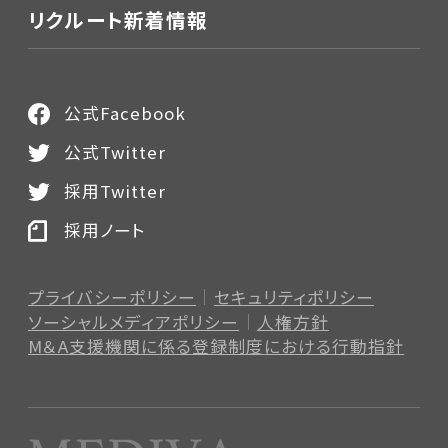
リクルート新着情報
公式Facebook
公式Twitter
採用Twitter
採用ノート
プライバシーポリシー
セキュリティポリシー
ソーシャルメディアポリシー
人権方針
M＆A支援機関に係る登録制度
における行動指針