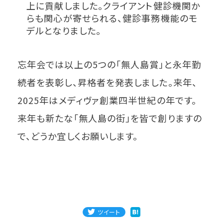
上に貢献しました。クライアント健診機関か
らも関心が寄せられる、健診事務機能のモ
デルとなりました。
忘年会では以上の5つの「無人島賞」と永年勤
続者を表彰し、昇格者を発表しました。来年、
2025年はメディヴァ創業四半世紀の年です。
来年も新たな「無人島の街」を皆で創りますの
で、どうか宜しくお願いします。
ツイート