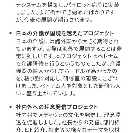
テシステムを構築し、パイロット病院に実装
しました。まだ街ができ始めたばかりです
が、今後の展開が期待されます。
日本の介護が国境を越えたプロジェクト
日本の介護には諸外国から大きく期待され
ていますが、実際は海外で展開することは非
常に難しいです。本プロジェクトはベトナム
で介護研修を行うというものでしたが、介護
機器の輸入からしてハードルが高かったの
を、粘り強く対応し、研修室の開設にこぎつ
けました。ベトナム人を対象とした研修も大
いに盛り上がっています。
社内外への理念発信プロジェクト
社内報でメディヴァの文化を発信し、理念浸
透を促進しました。社長からの発信、部門紹
介、ヒト紹介、社史等の様々なテーマを取材