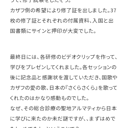
カザフ側の希望により修了証を出しました。37
枚の修了証とそれぞれの付属資料、入国と出
国書類にサインと押印が大変でした。
最終日には、各研修のビデオクリップを作って、
学びをプレゼンしてくれました。各セッションの
後に記念品と感謝状を渡していただき、国歌や
カザフの愛の歌、日本の『さくらさくら』を歌って
くれたのはかなり感動ものでした。
なぜ、その総合診療の聖地アルマティから日本
に学びに来たのか未だ謎ですが、、まずはめで