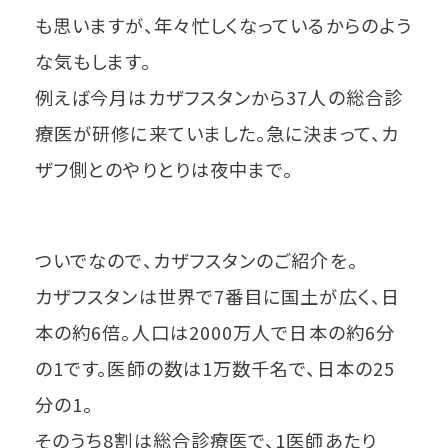
も思いますが、年々忙しくなっているからのよう
な気もします。
例えば今月はカザフスタンから37人の総合診
療医が研修に来ていました。急に決まって、カ
ザフ側とのやりとりは夜中まで。
ついでなので、カザフスタンのご紹介を。
カザフスタンは世界で7番目に国土が広く、日
本の約6倍。人口は2000万人で日本の約6分
の1です。医師の数は1万数千名で、日本の25
分の1。
そのうち8割は総合診療医で、1医師あたり