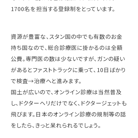
1700名を担当する登録制をとっています。
資源が豊富な、スタン国の中でも有数のお金
持ち国なので、総合診療医に掛かるのは全額
公費。専門医の数は少ないですが、ガンの疑い
があるとファストトラックに乗って、10日ばかり
で検査→治療へと進みます。
国土が広いので、オンライン診療は当然普及
し、ドクターヘリだけでなく、ドクタージェットも
飛びます。日本のオンライン診療の規制等の話
をしたら、きっと呆れられるでしょう。