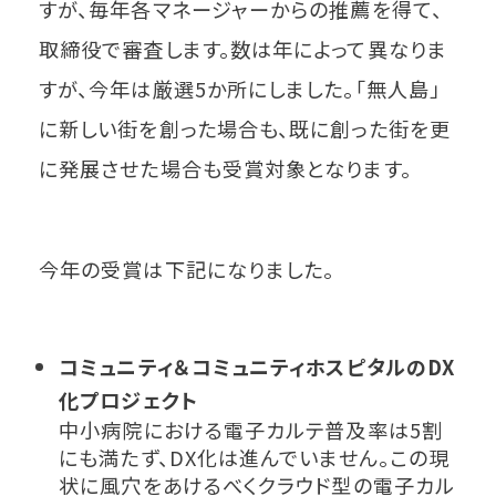
すが、毎年各マネージャーからの推薦を得て、
取締役で審査します。数は年によって異なりま
すが、今年は厳選5か所にしました。「無人島」
に新しい街を創った場合も、既に創った街を更
に発展させた場合も受賞対象となります。
今年の受賞は下記になりました。
コミュニティ＆コミュニティホスピタルのDX
化プロジェクト
中小病院における電子カルテ普及率は5割
にも満たず、DX化は進んでいません。この現
状に風穴をあけるべくクラウド型の電子カル