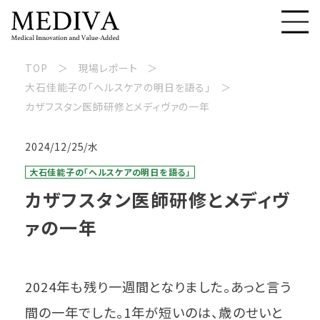
TOP
現場レポート
大石佳能子の「ヘルスケアの明日を語る」
カザフスタン医師研修とメディヴァの一年
2024/12/25/水
大石佳能子の「ヘルスケアの明日を語る」
カザフスタン医師研修とメディヴ
ァの一年
2024年も残り一週間となりました。あっと言う
間の一年でした。1年が短いのは、歳のせいと