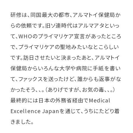
研修は、同国最大の都市、アルマトイ保健局か
らの依頼です。旧ソ連時代はアルマアタといっ
て、WHOのプライマリケア宣言があったところ
で、プライマリケアの聖地みたいなとこらしい
です。訪日させたいと決まったあと、アルマトイ
保健局からいろんな大学や病院に手紙を書い
て、ファックスを送ったけど、誰からも返事がな
かったそう、、。（ありげですが、お気の毒、、。）
最終的には日本の外務省経由でMedical
Excellence Japanを通じて、うちにたどり着
きました。