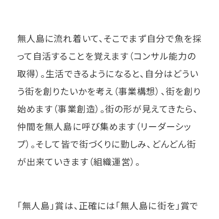
無人島に流れ着いて、そこでまず自分で魚を採
って自活することを覚えます（コンサル能力の
取得）。生活できるようになると、自分はどうい
う街を創りたいかを考え（事業構想）、街を創り
始めます（事業創造）。街の形が見えてきたら、
仲間を無人島に呼び集めます（リーダーシッ
プ）。そして皆で街づくりに勤しみ、どんどん街
が出来ていきます（組織運営）。
「無人島」賞は、正確には「無人島に街を」賞で