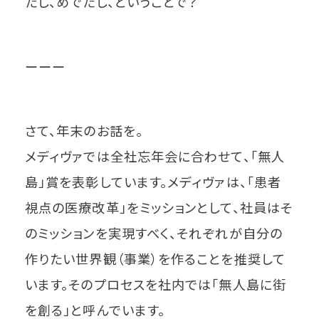
たし、めでたし、ということで？
ーーー
さて、年末のお話を。
メディヴァでは全社忘年会に合わせて、「無人
島」賞を表彰しています。メディヴァは、「患者
視点の医療改革」をミッションとして、社員はそ
のミッションを実現すべく、それぞれが自分の
作りたい世界観（事業）を作ることを推奨して
います。そのプロセスを社内では「無人島に街
を創る」と呼んでいます。