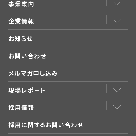
事業案内
企業情報
お知らせ
お問い合わせ
メルマガ申し込み
現場レポート
採用情報
採用に関するお問い合わせ