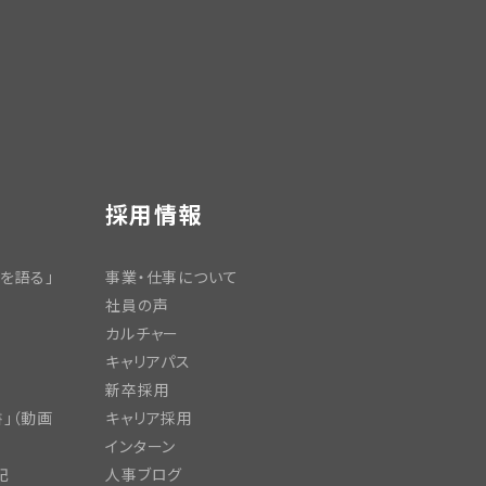
採用情報
を語る」
事業・仕事について
社員の声
カルチャー
キャリアパス
新卒採用
」（動画
キャリア採用
インターン
記
人事ブログ