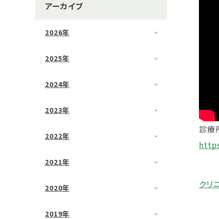
アーカイブ
2026年
2025年
2024年
2023年
診療
2022年
http
2021年
クリ
2020年
2019年