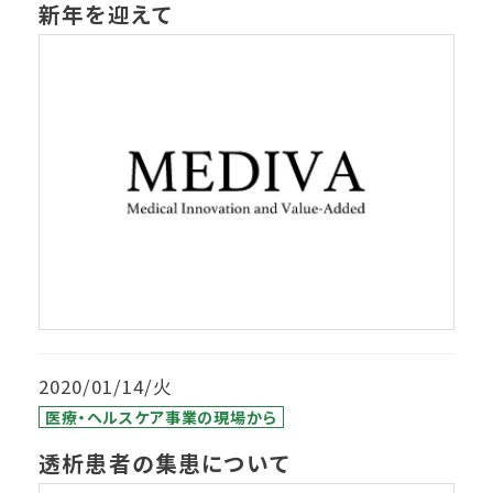
新年を迎えて
2020/01/14/火
医療・ヘルスケア事業の現場から
透析患者の集患について