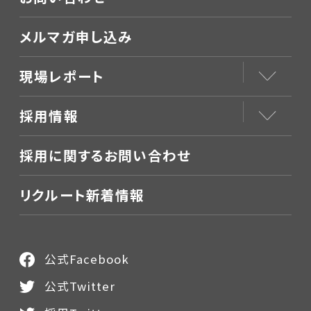
メルマガ申し込み
現場レポート
採用情報
採用に関するお問い合わせ
リクルート新着情報
公式Facebook
公式Twitter