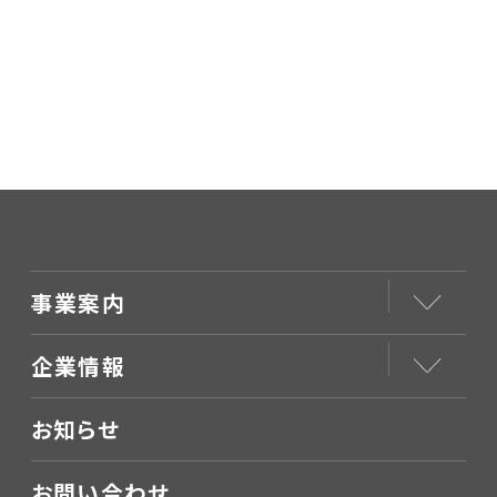
事業案内
企業情報
お知らせ
お問い合わせ