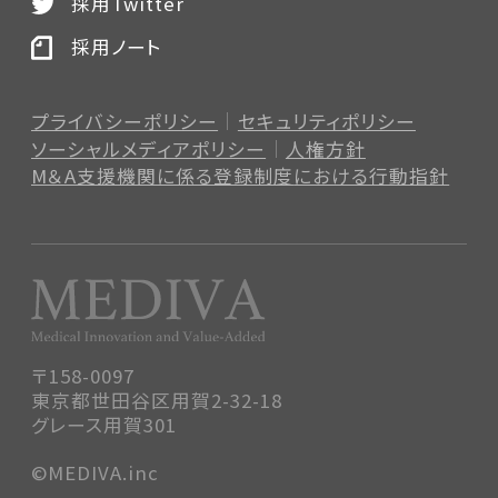
採用Twitter
採用ノート
プライバシーポリシー
セキュリティポリシー
ソーシャルメディアポリシー
人権方針
M＆A支援機関に係る登録制度
における行動指針
〒158-0097
東京都世田谷区用賀2-32-18
グレース用賀301
©MEDIVA.inc