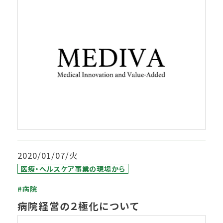
2020/01/07/火
医療・ヘルスケア事業の現場から
#病院
病院経営の２極化について