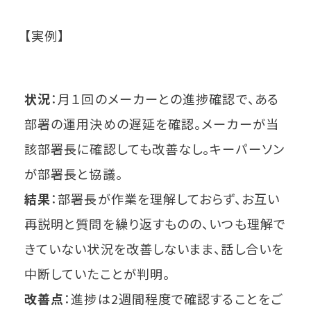
【実例】
状況
：月１回のメーカーとの進捗確認で、ある
部署の運用決めの遅延を確認。メーカーが当
該部署長に確認しても改善なし。キーパーソン
が部署長と協議。
結果
：部署長が作業を理解しておらず、お互い
再説明と質問を繰り返すものの、いつも理解で
きていない状況を改善しないまま、話し合いを
中断していたことが判明。
改善点
：進捗は2週間程度で確認することをご