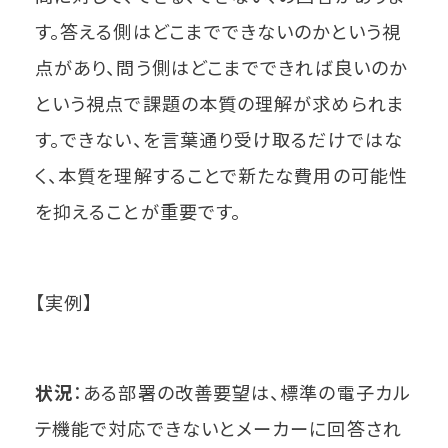
す。答える側はどこまでできないのかという視
点があり、問う側はどこまでできれば良いのか
という視点で課題の本質の理解が求められま
す。できない、を言葉通り受け取るだけではな
く、本質を理解することで新たな費用の可能性
を抑えることが重要です。
【実例】
状況
：ある部署の改善要望は、標準の電子カル
テ機能で対応できないとメーカーに回答され