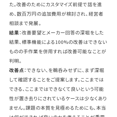
た。改善のためにカスタマイズ前提で話を進
め、数百万円の追加費用が検討され、経営者
相談まで発展。
結果
：改善要望とメーカー回答の深堀をした
結果、標準機能による100%の改善はできない
ものの手作業を併用すれば改善可能なことが
判明。
改善点
：できない、を鵜呑みせずに、まず深堀
して確認することをご提案します。ここまでは
できる、ここまではできなくて良いという可能
性が置き去りにされているケースは少なくあり
ません。課題の本質を見極めるためにも、本当