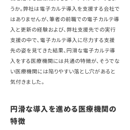
うか。弊社は電子カルテ導入を支援する会社で
はありませんが、筆者の前職での電子カルテ導
入と更新の経験および、弊社支援先での実行
支援の中で、電子カルテ導入に尽力する支援
先の姿を見てきた結果、円滑な電子カルテ導
入をする医療機関には共通の特徴が、そうでな
い医療機関には陥りやすい落とし穴があると
気付きました。
円滑な導入を進める医療機関の
特徴