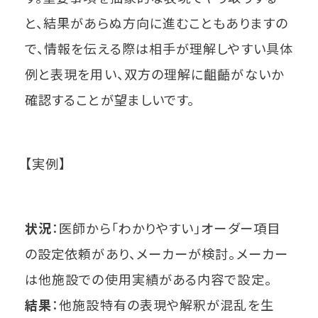
と、結果があらぬ方向に進むこともありますの
で、情報を伝える際は相手が理解しやすい具体
例と表現を用い、双方の理解に齟齬がないか
確認することが望ましいです。
【実例】
状況
：医師から「わかりやすい」オーダー項目
の設定依頼があり、メーカーが検討。メーカー
は他施設での使用実績がある内容で設定。
結果
：他施設特有の表現や解釈が混乱を生