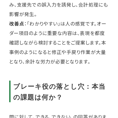
み、支援先での誤入力を誘発し、会計処理にも
影響が発生。
改善点
：「わかりやすい」は人の感覚です。オー
ダー項目のように重要な内容は、表現を都度
確認しながら検討することをご提案します。本
事例のようになると修正や手戻り作業が大量
となり、余計な労力が必要となります。
ブレーキ役の落とし穴：本当
の課題は何か？
問に対して、できる、できない、の回答がありま