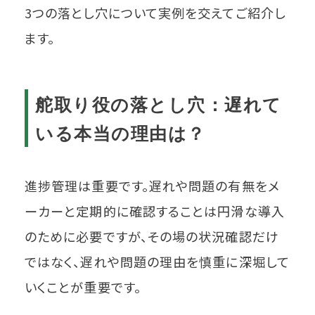
3つの落とし穴について実例を交えてご紹介し
ます。
舵取り役の落とし穴：遅れて
いる本当の理由は？
進捗管理は重要です。遅れや問題の有無をメ
ーカーと定期的に確認することは円滑な導入
のために必要ですが、その場の状況確認だけ
ではなく、遅れや問題の理由を慎重に深堀して
いくことが重要です。