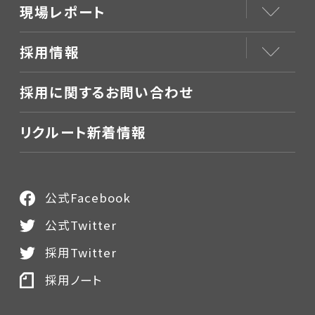
現場レポート
採用情報
採用に関するお問い合わせ
リクルート新着情報
公式Facebook
公式Twitter
採用Twitter
採用ノート