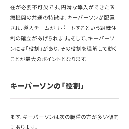
在が必要不可欠です。円滑な導入ができた医
療機関の共通の特徴は、キーパーソンが配置
され、導入チームがサポートするという組織体
制の確立があげられます。そして、キーパーソ
ンには「役割」があり、その役割を理解して動く
ことが最大のポイントとなります。
キーパーソンの「役割」
まず、キーパーソンは次の職種の方が多い傾向
にあります。