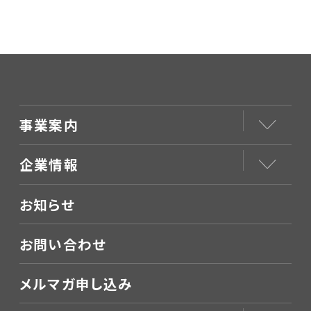
事業案内
企業情報
お知らせ
お問い合わせ
メルマガ申し込み