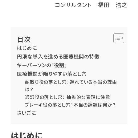
コンサルタント 福田 浩之
目次
はじめに
円滑な導入を進める医療機関の特徴
キーパーソンの「役割」
医療機関が陥りやすい落とし穴
舵取り役の落とし穴：遅れている本当の理由
は？
通訳役の落とし穴： 抽象的な表現に注意
ブレーキ役の落とし穴：本当の課題は何か？
さいごに
はじめに