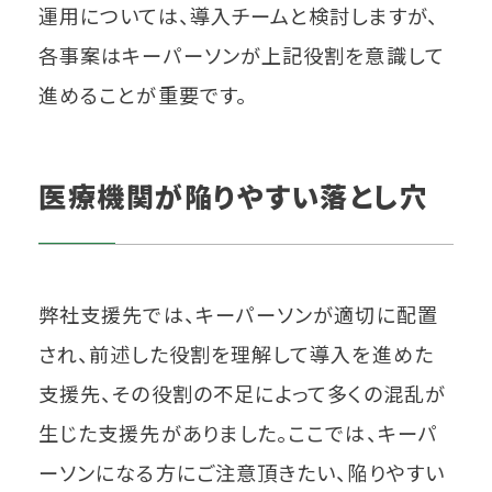
運用については、導入チームと検討しますが、
各事案はキーパーソンが上記役割を意識して
進めることが重要です。
医療機関が陥りやすい落とし穴
弊社支援先では、キーパーソンが適切に配置
され、前述した役割を理解して導入を進めた
支援先、その役割の不足によって多くの混乱が
生じた支援先がありました。ここでは、キーパ
ーソンになる方にご注意頂きたい、陥りやすい