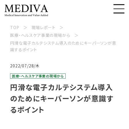
TOP
現場レポート
医療・ヘルスケア事業の現場から
円滑な電子カルテシステム導入のためにキーパーソンが意
識するポイント
2022/07/28/木
医療・ヘルスケア事業の現場から
円滑な電子カルテシステム導入
のためにキーパーソンが意識す
るポイント