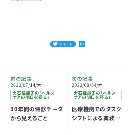
ツイート
前の記事
次の記事
2022/07/14/木
2022/08/04/木
大石佳能子の「ヘルス
大石佳能子の「ヘルス
ケアの明日を語る」
ケアの明日を語る」
30年間の健診データ
医療機関でのタスク
から見えること
シフトによる業務改
善