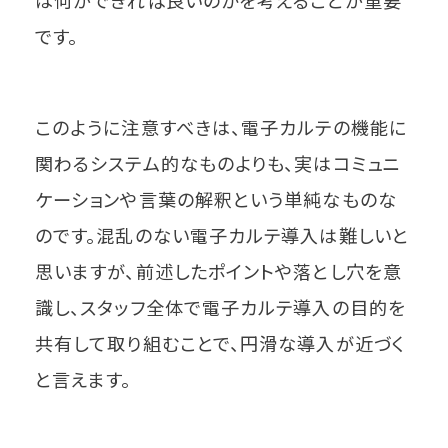
は何ができれば良いのかを考えることが重要
です。
このように注意すべきは、電子カルテの機能に
関わるシステム的なものよりも、実はコミュニ
ケーションや言葉の解釈という単純なものな
のです。混乱のない電子カルテ導入は難しいと
思いますが、前述したポイントや落とし穴を意
識し、スタッフ全体で電子カルテ導入の目的を
共有して取り組むことで、円滑な導入が近づく
と言えます。