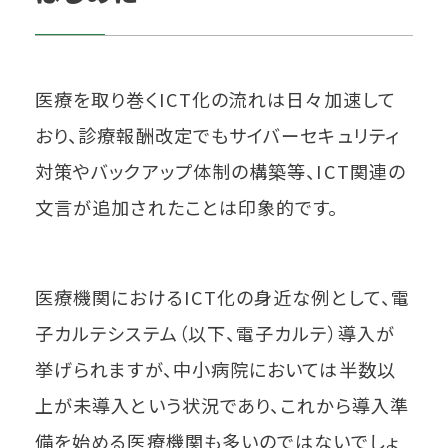
医療を取り巻くICT化の流れは日々加速して
おり、診療報酬改定でもサイバーセキュリティ
対策やバックアップ体制の構築等、ICT関連の
文言が追加されたことは印象的です。
医療機関におけるICT化の身近な例として、電
子カルテシステム（以下、電子カルテ）導入が
挙げられますが、中小病院においては半数以
上が未導入という状況であり、これから導入準
備を始める医療機関も多いのではないでしょ