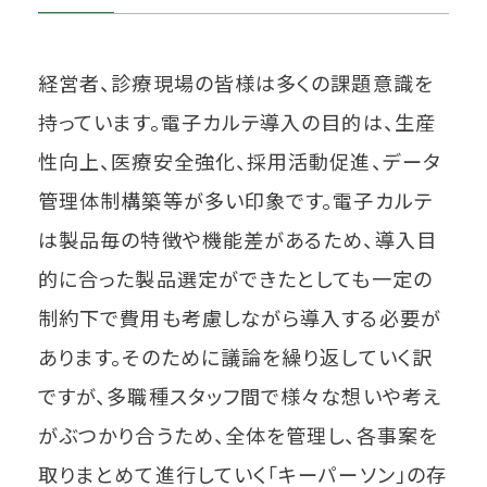
経営者、診療現場の皆様は多くの課題意識を
持っています。電子カルテ導入の目的は、生産
性向上、医療安全強化、採用活動促進、データ
管理体制構築等が多い印象です。電子カルテ
は製品毎の特徴や機能差があるため、導入目
的に合った製品選定ができたとしても一定の
制約下で費用も考慮しながら導入する必要が
あります。そのために議論を繰り返していく訳
ですが、多職種スタッフ間で様々な想いや考え
がぶつかり合うため、全体を管理し、各事案を
取りまとめて進行していく「キーパーソン」の存