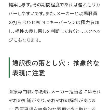
提案します。その期間程度であれば遅れもリカ
バーしやすいです。また、メーカーと現場職員
の打ち合わせ初回にキーパーソンは極力参加
し、相性の良し悪しを判断しておくとリスクヘッ
ジにもなります。
通訳役の落とし穴： 抽象的な
表現に注意
医療専門職、事務職、メーカー担当者にはそれ
ぞれの知識があり、それぞれの解釈がありま
す。重要事項を抽象的な表現でやり取りする