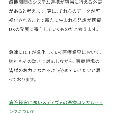
療機関間のシステム連携が容易に行える必要
があると考えます。更に、それらのデータが可
視化されることで新たに生まれる発想が医療
DXの発展に寄与していくものだと考えます。
急速にICTが進化していく医療業界において、
弊社もその動きに対応しながら、医療現場の
皆様のお力になれるよう努めていきたいと思
っております。
病院経営に強いメディヴァの医療コンサルティ
ングについて