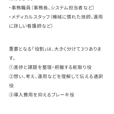
・事務職員（事務長、システム担当者など）
・メディカルスタッフ（機械に慣れた技師、運用
に詳しい看護師など）
重要となる「役割」は、大きく分けて3つありま
す。
①進捗と課題を整理・把握する舵取り役
②想い、考え、運用などを理解して伝える通訳
役
③導入費用を抑えるブレーキ役