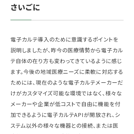
さいごに
電子カルテ導入のために意識するポイントを
説明しましたが、昨今の医療情勢から電子カル
テ自体の在り方も変わってきているように感じ
ます。今後の地域医療ニーズに柔軟に対応する
ためには、現在のような電子カルテメーカーだ
けがカスタマイズ可能な環境ではなく、様々な
メーカーや企業が低コストで自由に機能を付
加できるように電子カルテAPIが開放され、シ
ステム以外の様々な機器との接続、または医