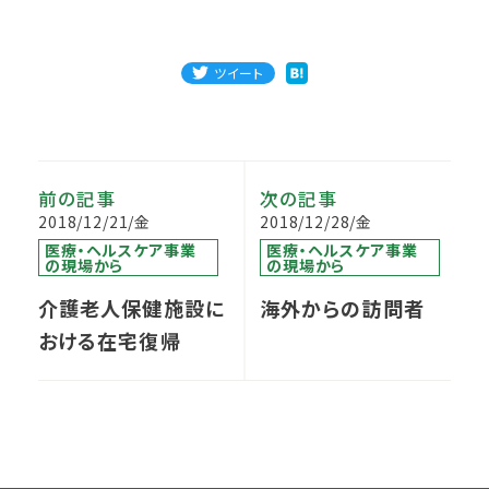
ツイート
前の記事
次の記事
2018/12/21/金
2018/12/28/金
医療・ヘルスケア事業
医療・ヘルスケア事業
の現場から
の現場から
介護老人保健施設に
海外からの訪問者
おける在宅復帰