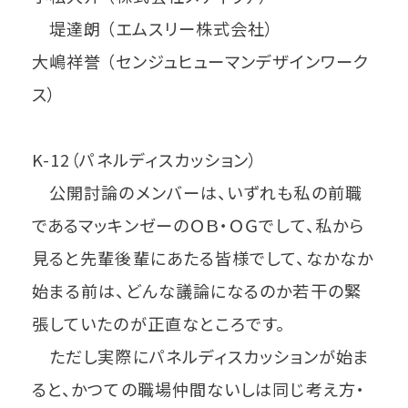
堤達朗 （エムスリー株式会社）
大嶋祥誉 （センジュヒューマンデザインワーク
ス）
K-12（パネルディスカッション）
公開討論のメンバーは、いずれも私の前職
であるマッキンゼーのＯＢ・ＯＧでして、私から
見ると先輩後輩にあたる皆様でして、なかなか
始まる前は、どんな議論になるのか若干の緊
張していたのが正直なところです。
ただし実際にパネルディスカッションが始ま
ると、かつての職場仲間ないしは同じ考え方・