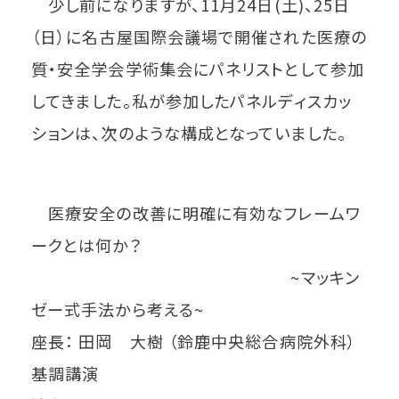
少し前になりますが、11月24日(土)、25日
（日）に名古屋国際会議場で開催された医療の
質・安全学会学術集会にパネリストとして参加
してきました。私が参加したパネルディスカッ
ションは、次のような構成となっていました。
医療安全の改善に明確に有効なフレームワ
ークとは何か？
~マッキン
ゼー式手法から考える~
座長： 田岡 大樹 （鈴鹿中央総合病院外科）
基調講演