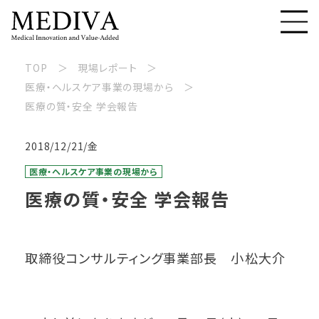
TOP
現場レポート
医療・ヘルスケア事業の現場から
医療の質・安全 学会報告
2018/12/21/金
医療・ヘルスケア事業の現場から
医療の質・安全 学会報告
取締役コンサルティング事業部長 小松大介