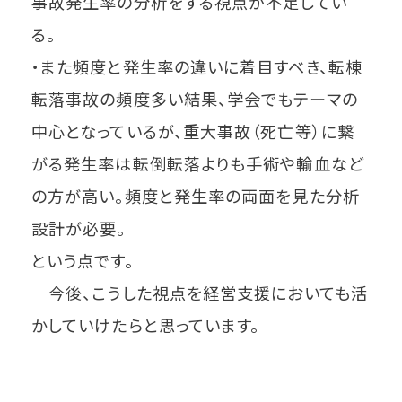
事故発生率の分析をする視点が不足してい
る。
・また頻度と発生率の違いに着目すべき、転棟
転落事故の頻度多い結果、学会でもテーマの
中心となっているが、重大事故（死亡等）に繋
がる発生率は転倒転落よりも手術や輸血など
の方が高い。頻度と発生率の両面を見た分析
設計が必要。
という点です。
今後、こうした視点を経営支援においても活
かしていけたらと思っています。