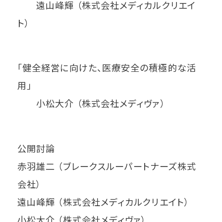
遠山峰輝 （株式会社メディカルクリエイ
ト）
「健全経営に向けた、医療安全の積極的な活
用」
小松大介 （株式会社メディヴァ）
公開討論
赤羽雄二 （ブレークスルーパートナーズ株式
会社）
遠山峰輝 （株式会社メディカルクリエイト）
小松大介 （株式会社メディヴァ）