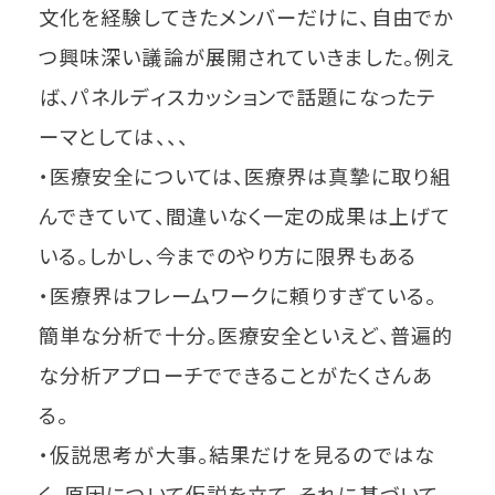
文化を経験してきたメンバーだけに、自由でか
つ興味深い議論が展開されていきました。例え
ば、パネルディスカッションで話題になったテ
ーマとしては、、、
・医療安全については、医療界は真摯に取り組
んできていて、間違いなく一定の成果は上げて
いる。しかし、今までのやり方に限界もある
・医療界はフレームワークに頼りすぎている。
簡単な分析で十分。医療安全といえど、普遍的
な分析アプローチでできることがたくさんあ
る。
・仮説思考が大事。結果だけを見るのではな
く、原因について仮説を立て、それに基づいて