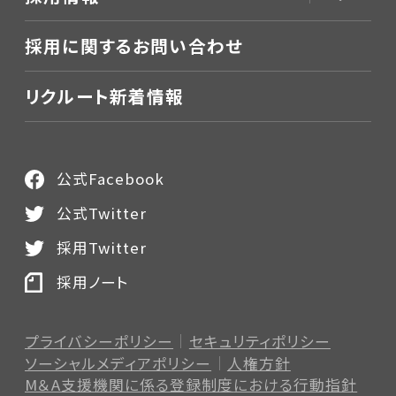
採用に関するお問い合わせ
リクルート新着情報
公式Facebook
公式Twitter
採用Twitter
採用ノート
プライバシーポリシー
セキュリティポリシー
ソーシャルメディアポリシー
人権方針
M＆A支援機関に係る登録制度
における行動指針