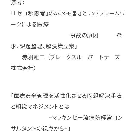
演者：
「『ゼロ秒思考』のA4メモ書きと2ｘ2フレームワ
ークによる医療
事故の原因 探
求、課題整理、解決策立案」
赤羽雄二 （ブレークスルーパートナーズ
株式会社）
「医療安全管理を活性化させる問題解決手法
と組織マネジメントとは
~マッキンゼー流病院経営コン
サルタントの視点から~」