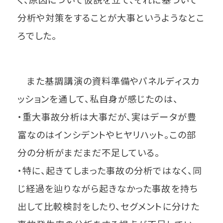
分析や対策をすることが大事というようなとこ
ろでした。
また基調講演の資料準備やパネルディスカ
ッションを通して、私自身が感じたのは、
・重大事故分析は大事だが、実はデータが豊
富なのはインシデントやヒヤリハット。この部
分の分析がまだまだ不足している。
・特に、起きてしまった事故の分析ではなく、同
じ経過を辿りながら起きなかった事故を持ち
出して比較検討をしたり、セグメントに分けた