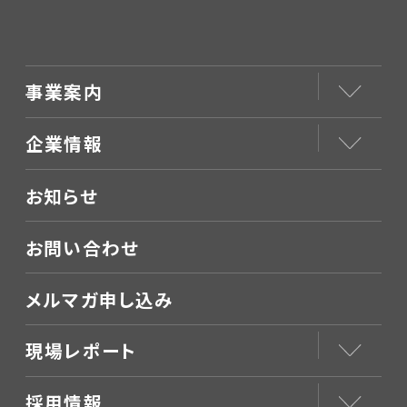
事業案内
企業情報
お知らせ
お問い合わせ
メルマガ申し込み
現場レポート
採用情報