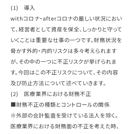
(1) 導入
withコロナ・afterコロナの厳しい状況におい
て、経営者として資産を保全、しっかりと守って
いくことは重要な仕事の一つです。財務状況を
脅かす外的・内的リスクは多々考えられます
が、その中の一つに不正リスクが挙げられま
す。今回はこの不正リスクについて、その内容
及び防止方法について述べていきます。
(2) 医療業界における財務不正
■財務不正の種類とコントロールの関係
※外部の会計監査を受けている法人を除く。
医療業界における財務面の不正を考えた時、