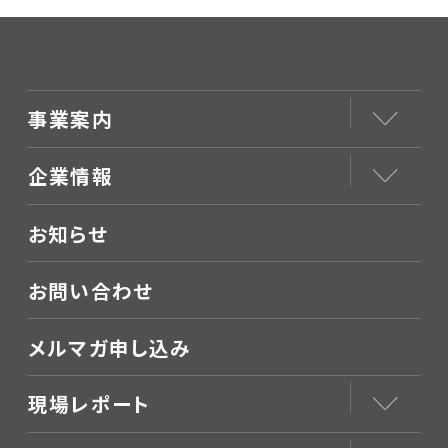
業）」採択のご報告
事業案内
企業情報
お知らせ
お問い合わせ
メルマガ申し込み
現場レポート