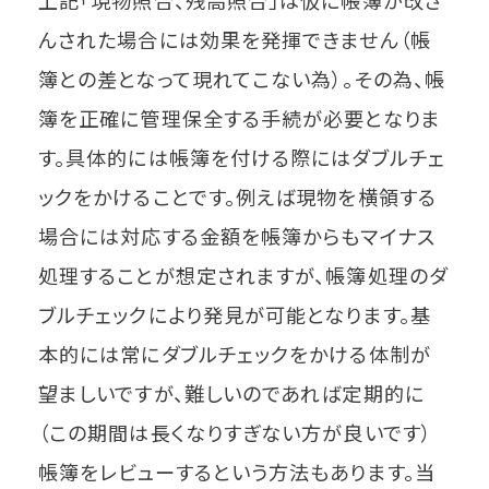
んされた場合には効果を発揮できません（帳
簿との差となって現れてこない為）。その為、帳
簿を正確に管理保全する手続が必要となりま
す。具体的には帳簿を付ける際にはダブルチェ
ックをかけることです。例えば現物を横領する
場合には対応する金額を帳簿からもマイナス
処理することが想定されますが、帳簿処理のダ
ブルチェックにより発見が可能となります。基
本的には常にダブルチェックをかける体制が
望ましいですが、難しいのであれば定期的に
（この期間は長くなりすぎない方が良いです）
帳簿をレビューするという方法もあります。当