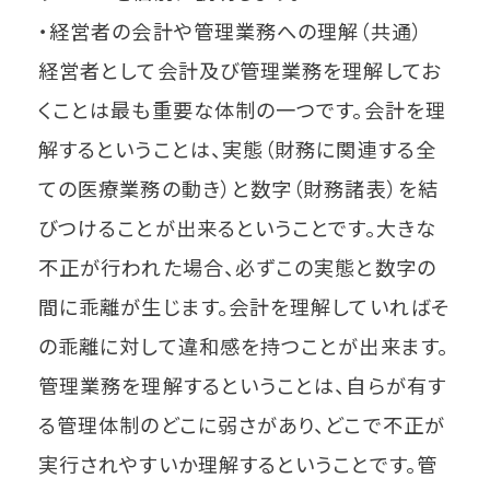
・経営者の会計や管理業務への理解（共通）
経営者として会計及び管理業務を理解してお
くことは最も重要な体制の一つです。会計を理
解するということは、実態（財務に関連する全
ての医療業務の動き）と数字（財務諸表）を結
びつけることが出来るということです。大きな
不正が行われた場合、必ずこの実態と数字の
間に乖離が生じます。会計を理解していればそ
の乖離に対して違和感を持つことが出来ます。
管理業務を理解するということは、自らが有す
る管理体制のどこに弱さがあり、どこで不正が
実行されやすいか理解するということです。管