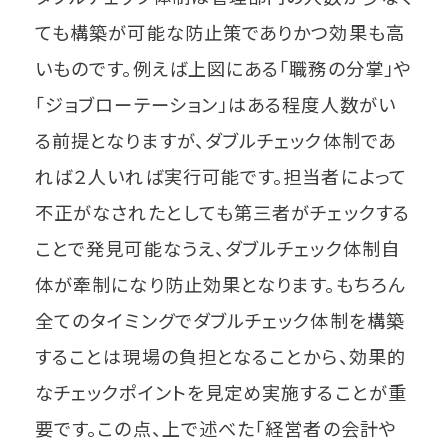
ても構築が可能な防止策でありかつ効果も高
いものです。例えば上図にある「職務の分掌」や
「ジョブローテーション」はある程度人数がい
る前提となりますが、ダブルチェック体制であ
れば２人いれば実行可能です。担当者によって
不正がなされたとしても第三者がチェックする
ことで発見可能なうえ、ダブルチェック体制自
体が牽制になり防止効果となります。もちろん
全てのタイミングでダブルチェック体制を構築
することは現場の負担となることから、効果的
なチェックポイントを見定め実施することが重
要です。この点、上で述べた「経営者の会計や