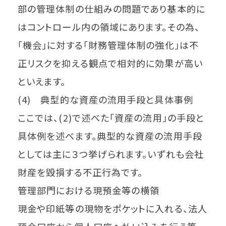
部の管理体制の仕組みの問題であり基本的に
はコントロール内の領域にあります。その為、
「機会」に対する「財務管理体制の強化」は不
正リスクを抑える観点で相対的に効果が高い
といえます。
(4) 典型的な資産の流用手段と具体事例
ここでは、(2)で述べた「資産の流用」の手段と
具体例を述べます。典型的な資産の流用手段
としては主に３つ挙げられます。いずれも会社
財産を毀損する不正行為です。
管理部門における現預金等の横領
現金や印紙等の現物をポケットに入れる、法人