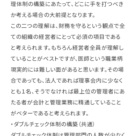
理体制の構築にあたって、どこに手を打つべき
か考える場合の大前提となります。
この二つの理解は、財務を守るという観点で全
ての組織の経営者にとって必須の項目である
と考えられます。もちろん経営者全員が理解し
ていることがベストですが、医師という職業柄
現実的には難しい面があると思います。その場
合であっても、法人であれば理事会内に少なく
とも１名、そうでなければ最上位の管理者にあ
たる者が会計と管理業務に精通していること
がベターであると考えられます。
・ダブルチェック体制の構築（共通）
ダブルチェック体制は管理部門の人数が少なく