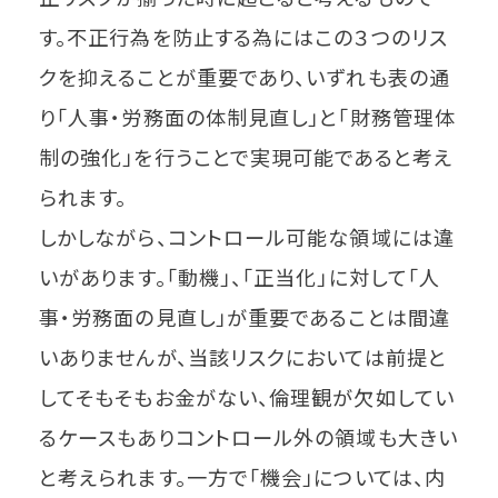
す。不正行為を防止する為にはこの３つのリス
クを抑えることが重要であり、いずれも表の通
り「人事・労務面の体制見直し」と「財務管理体
制の強化」を行うことで実現可能であると考え
られます。
しかしながら、コントロール可能な領域には違
いがあります。「動機」、「正当化」に対して「人
事・労務面の見直し」が重要であることは間違
いありませんが、当該リスクにおいては前提と
してそもそもお金がない、倫理観が欠如してい
るケースもありコントロール外の領域も大きい
と考えられます。一方で「機会」については、内