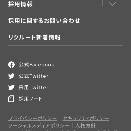
採用情報
採用に関するお問い合わせ
リクルート新着情報
公式Facebook
公式Twitter
採用Twitter
採用ノート
プライバシーポリシー
セキュリティポリシー
ソーシャルメディアポリシー
人権方針