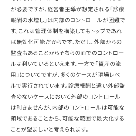
が必要ですが、経営者主導が想定される「診療
報酬の水増し」は内部のコントロールが困難で
す。これは管理体制を構築してもトップであれ
ば無効化可能だからです。ただし、外部からの
監査もあることからそちらの面でのコントロー
ルは利いているといえます。一方で「資産の流
用」についてですが、多くのケースが現場レベ
ルで実行されています。診療報酬と違い外部監
査のないケースにおいて外部のコントロール
は利きませんが、内部のコントロールは可能な
領域であることから、可能な範囲で最大化する
ことが望ましいと考えられます。