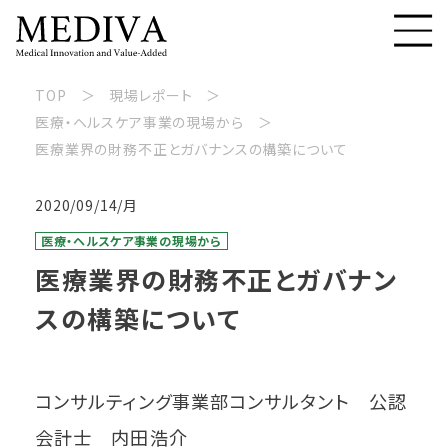
TOP
現場レポート
医療・ヘルスケア事業の現場から
医療業界の財務不正とガバナンスの構築について
2020/09/14/月
医療・ヘルスケア事業の現場から
医療業界の財務不正とガバナン
スの構築について
コンサルティング事業部コンサルタント 公認
会計士 内田浩介