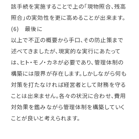
該手続を実施することで上の「現物照合、残高
照合」の実効性を更に高めることが出来ます。
(6) 最後に
以上で不正の概要から手口、その防止策まで
述べてきましたが、現実的な実行にあたって
は、ヒト・モノ・カネが必要であり、管理体制の
構築には限界が存在します。しかしながら何も
対策を打たなければ経営者として財務を守る
ことは出来ません。各々の状況に合わせ、費用
対効果を鑑みながら管理体制を構築していく
ことが良いと考えられます。