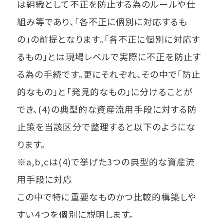
は組織として不正を防止する為のルールや仕
組み等であり、「各不正に個別に対応するも
の」の前提となります。「各不正に個別に対応す
るもの」とは現場レベルで実際に不正を防止す
る為の手続です。更にそれぞれ、その中で「防止
的なもの」と「発見的なもの」に分けることが
でき、(4)の典型的な資産流用手段に対する防
止策を当該区分で整理すると以下のようにな
ります。
※a,b,cは(4)で挙げた3つの典型的な資産流
用手段に対応
この中で特に重要なものかつ比較的構築しや
すい４つを個別に説明します。