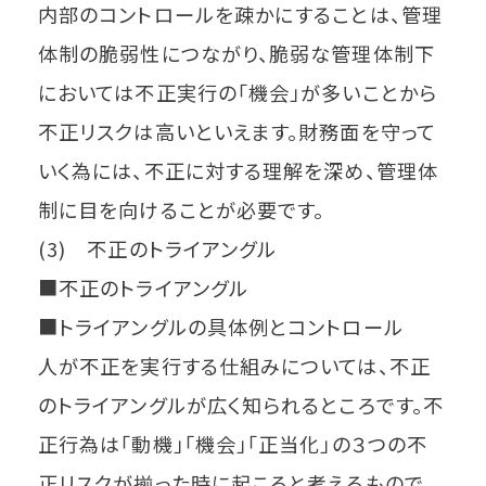
内部のコントロールを疎かにすることは、管理
体制の脆弱性につながり、脆弱な管理体制下
においては不正実行の「機会」が多いことから
不正リスクは高いといえます。財務面を守って
いく為には、不正に対する理解を深め、管理体
制に目を向けることが必要です。
(3) 不正のトライアングル
■不正のトライアングル
■トライアングルの具体例とコントロール
人が不正を実行する仕組みについては、不正
のトライアングルが広く知られるところです。不
正行為は「動機」「機会」「正当化」の３つの不
正リスクが揃った時に起こると考えるもので