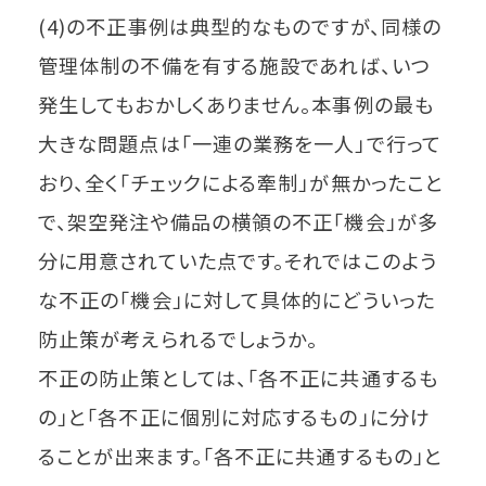
(4)の不正事例は典型的なものですが、同様の
管理体制の不備を有する施設であれば、いつ
発生してもおかしくありません。本事例の最も
大きな問題点は「一連の業務を一人」で行って
おり、全く「チェックによる牽制」が無かったこと
で、架空発注や備品の横領の不正「機会」が多
分に用意されていた点です。それではこのよう
な不正の「機会」に対して具体的にどういった
防止策が考えられるでしょうか。
不正の防止策としては、「各不正に共通するも
の」と「各不正に個別に対応するもの」に分け
ることが出来ます。「各不正に共通するもの」と