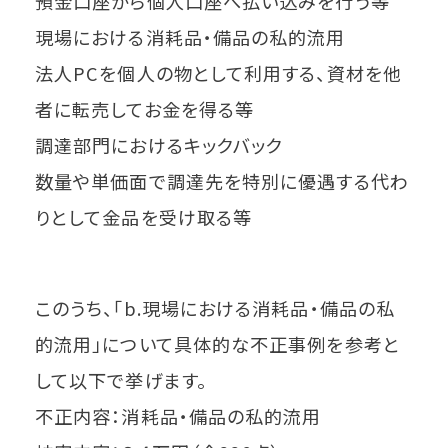
預金口座から個人口座へ払い込みを行う等
現場における消耗品・備品の私的流用
法人PCを個人の物として利用する、資材を他
者に転売してお金を得る等
調達部門におけるキックバック
数量や単価面で調達先を特別に優遇する代わ
りとして金品を受け取る等
このうち、「b.現場における消耗品・備品の私
的流用」について具体的な不正事例を参考と
して以下で挙げます。
不正内容：消耗品・備品の私的流用