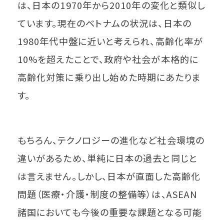
は、日本の1970年から2010年の変化と類似し
ています。現在のベトナムの状況は、日本の
1980年代中盤に近いと考えられ、高齢化率が
10%を超えたことで、政府や社会が本格的に
高齢化対策に乗り出し始めた時期にあたりま
す。
もちろん、テクノロジーの進化など社会環境の
違いがあるため、単純に日本の過去と同じと
は言えません。しかし、日本が直面した高齢化
問題（医療・介護・制度の整備等）は、ASEAN
諸国においても今後の重要な課題となる可能