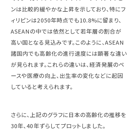
ンは比較的緩やかな上昇を示しており、特にフ
ィリピンは2050年時点でも10.8%に留まり、
ASEANの中では依然として若年層の割合が
高い国となる見込みです。このように、ASEAN
諸国内でも高齢化の進行速度には顕著な違い
が見られます。これらの違いは、経済発展のペ
ースや医療の向上、出生率の変化などに起因
していると考えられます。
さらに、上記のグラフに日本の高齢化の推移を
30年、40年ずらしてプロットしました。