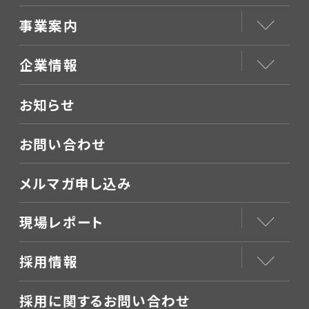
事業案内
企業情報
お知らせ
お問い合わせ
メルマガ申し込み
現場レポート
採用情報
採用に関するお問い合わせ