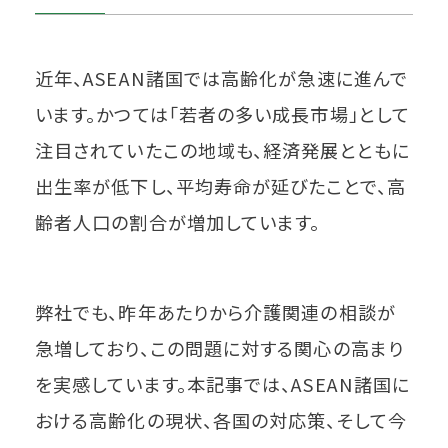
近年、ASEAN諸国では高齢化が急速に進んで
います。かつては「若者の多い成長市場」として
注目されていたこの地域も、経済発展とともに
出生率が低下し、平均寿命が延びたことで、高
齢者人口の割合が増加しています。
弊社でも、昨年あたりから介護関連の相談が
急増しており、この問題に対する関心の高まり
を実感しています。本記事では、ASEAN諸国に
おける高齢化の現状、各国の対応策、そして今