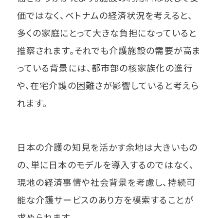
価ではなく、ベトナムの経済状況を考えると、
多くの家庭にとって大きな負担になっていると
推察されます。それでも介護施設の需要が高ま
っている背景には、都市部の核家族化の進行
や、在宅介護の困難さが影響していると考えら
れます。
日本の介護の知見を活かす余地は大きいもの
の、単に日本のモデルを導入するのではなく、
現地の経済事情や社会背景を考慮し、持続可
能な介護サービスのあり方を模索することが
求められます。