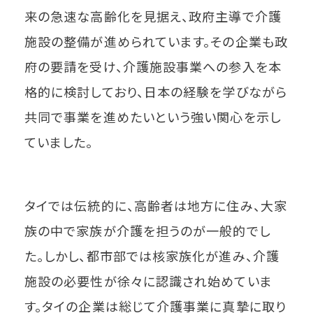
来の急速な高齢化を見据え、政府主導で介護
施設の整備が進められています。その企業も政
府の要請を受け、介護施設事業への参入を本
格的に検討しており、日本の経験を学びながら
共同で事業を進めたいという強い関心を示し
ていました。
タイでは伝統的に、高齢者は地方に住み、大家
族の中で家族が介護を担うのが一般的でし
た。しかし、都市部では核家族化が進み、介護
施設の必要性が徐々に認識され始めていま
す。タイの企業は総じて介護事業に真摯に取り