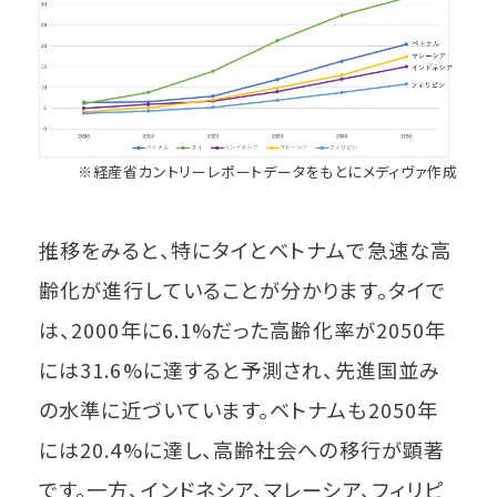
※経産省カントリーレポートデータをもとにメディヴァ作成
推移をみると、特にタイとベトナムで急速な高
齢化が進行していることが分かります。タイで
は、2000年に6.1%だった高齢化率が2050年
には31.6%に達すると予測され、先進国並み
の水準に近づいています。ベトナムも2050年
には20.4%に達し、高齢社会への移行が顕著
です。一方、インドネシア、マレーシア、フィリピ