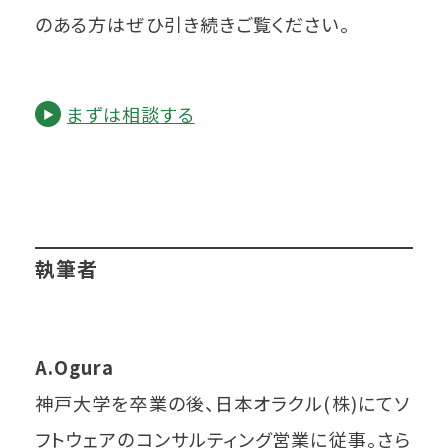
のある方はぜひ引き続きご覧ください。
まずは相談する
執筆者
A.Ogura
神戸大学を卒業の後、日本オラクル(株)にてソ
フトウェアのコンサルティング営業に従事。さら