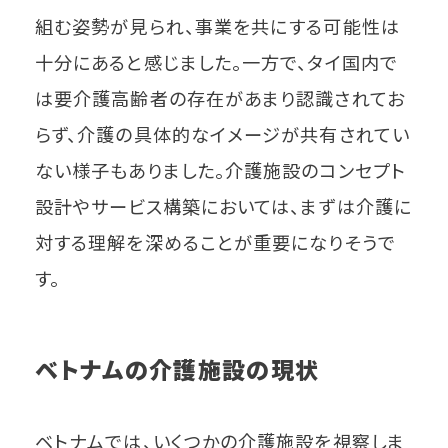
組む姿勢が見られ、事業を共にする可能性は
十分にあると感じました。一方で、タイ国内で
は要介護高齢者の存在があまり認識されてお
らず、介護の具体的なイメージが共有されてい
ない様子もありました。介護施設のコンセプト
設計やサービス構築においては、まずは介護に
対する理解を深めることが重要になりそうで
す。
ベトナムの介護施設の現状
ベトナムでは、いくつかの介護施設を視察しま