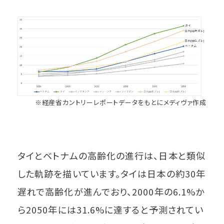
※経産省カントリーレポートデータをもとにメディヴァ作成
タイとベトナムの高齢化の進行は、日本と類似
した軌跡を描いています。タイは日本の約30年
遅れで高齢化が進んでおり、2000年の6.1%か
ら2050年には31.6%に達すると予測されてい