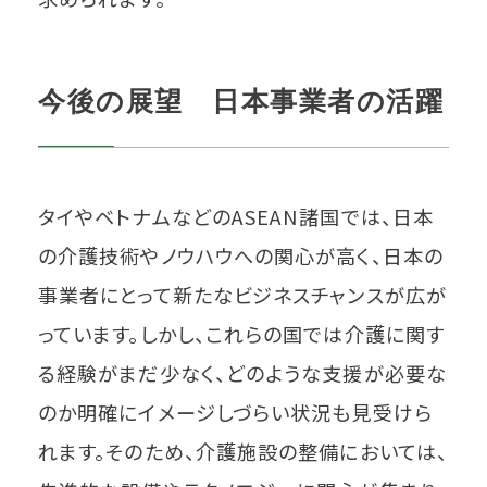
今後の展望 日本事業者の活躍
タイやベトナムなどのASEAN諸国では、日本
の介護技術やノウハウへの関心が高く、日本の
事業者にとって新たなビジネスチャンスが広が
っています。しかし、これらの国では介護に関す
る経験がまだ少なく、どのような支援が必要な
のか明確にイメージしづらい状況も見受けら
れます。そのため、介護施設の整備においては、