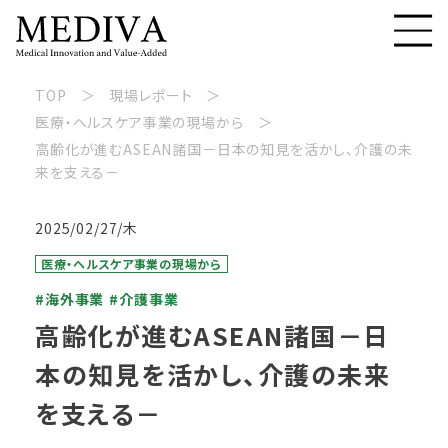
TOP
現場レポート
医療・ヘルスケア事業の現場から
高齢化が進むASEAN諸国－日本の知見を活かし、介護の未
来を支える－
2025/02/27/木
医療・ヘルスケア事業の現場から
#海外事業
#介護事業
高齢化が進むASEAN諸国－日
本の知見を活かし、介護の未来
を支える－