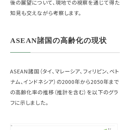
後の展望について、現地での視察を通じて得た
知見も交えながら考察します。
ASEAN諸国の高齢化の現状
ASEAN諸国（タイ、マレーシア、フィリピン、ベト
ナム、インドネシア）の2000年から2050年まで
の高齢化率の推移（推計を含む）を以下のグラ
フに示しました。