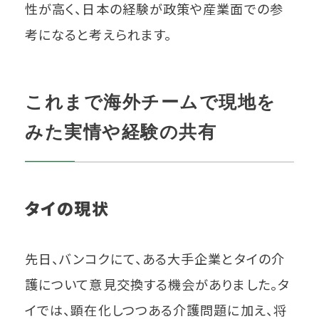
性が高く、日本の経験が政策や産業面での参
考になると考えられます。
これまで海外チームで現地を
みた実情や経験の共有
タイの現状
先日、バンコクにて、ある大手企業とタイの介
護について意見交換する機会がありました。タ
イでは、顕在化しつつある介護問題に加え、将