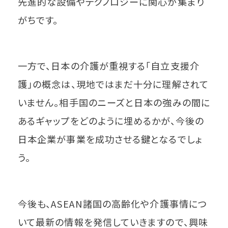
先進的な設備やテクノロジーに関心が集まり
がちです。
一方で、日本の介護が重視する「自立支援介
護」の概念は、現地ではまだ十分に理解されて
いません。相手国のニーズと日本の強みの間に
あるギャップをどのように埋めるかが、今後の
日本企業が事業を成功させる鍵となるでしょ
う。
今後も、ASEAN諸国の高齢化や介護事情につ
いて最新の情報を発信していきますので、興味