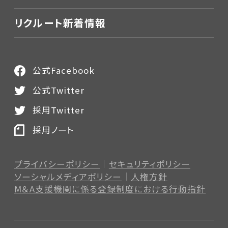
リクルート新着情報
公式Facebook
公式Twitter
採用Twitter
採用ノート
プライバシーポリシー
セキュリティポリシー
ソーシャルメディアポリシー
人権方針
M＆A支援機関に係る登録制度
における行動指針