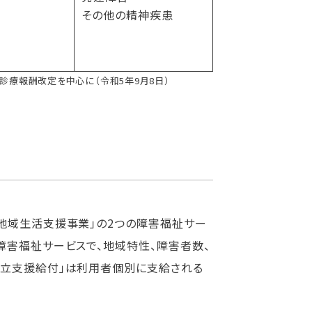
その他の精神疾患
診療報酬改定を中心に（令和5年9月8日）
地域生活支援事業」の2つの障害福祉サー
障害福祉サービスで、地域特性、障害者数、
自立支援給付」は利用者個別に支給される