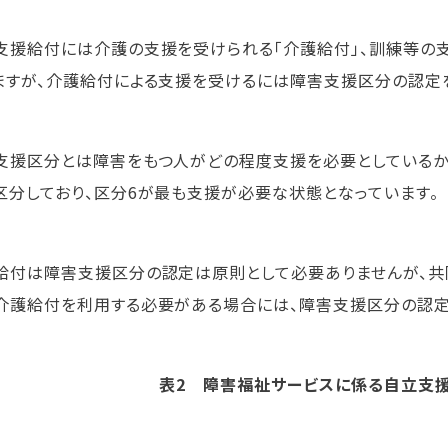
支援給付には介護の支援を受けられる「介護給付」、訓練等の支
ますが、介護給付による支援を受けるには障害支援区分の認定
支援区分とは障害をもつ人がどの程度支援を必要としているかを示
区分しており、区分6が最も支援が必要な状態となっています。
給付は障害支援区分の認定は原則として必要ありませんが、共
介護給付を利用する必要がある場合には、障害支援区分の認定
表2 障害福祉サービスに係る自立支