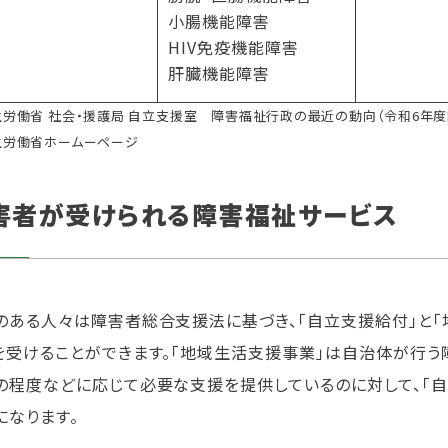
小腸機能障害
HIV免疫機能障害
肝臓機能障害
厚生労働省 社会・援護局 自立支援室 障害福祉行政の最近の動向（令和6年度
厚生労働省ホームーページ
害者が受けられる障害福祉サービス
のある人々は障害者総合支援法に基づき、「自立支援給付」と「
を受けることができます。「地域生活支援事業」は自治体が行う
の程度などに応じて必要な支援を提供しているのに対して、「
になります。