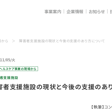
事業案内
企業情報
お知らせ
場から
障害者支援施設の現状と今後の支援のあり方について
/11/05/火
・ヘルスケア事業の現場から
害者支援施設
害者支援施設の現状と今後の支援のあ
【執筆】コ