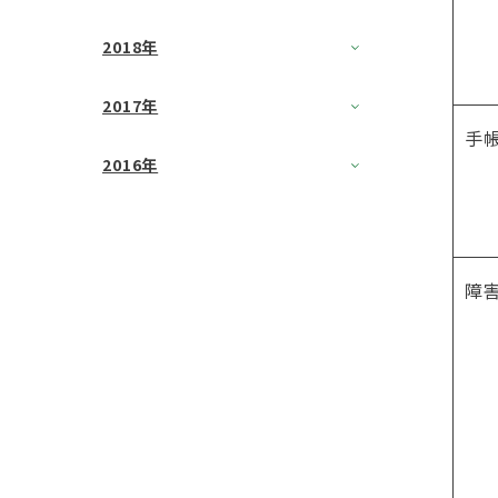
2018年
2017年
手
2016年
障