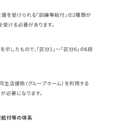
援を受けられる「訓練等給付」の2種類が
を受ける必要があります。
したもので、「区分1」〜「区分6」の6段
同生活援助（グループホーム）を利用する
が必要になります。
援給付等の体系