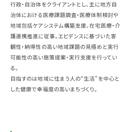
行政・自治体をクライアントとし、主に地方自
治体における医療課題調査・医療体制検討や
地域包括ケアシステム構築支援、在宅医療・介
護連携推進に従事。エビデンスに基づいた客
観性・納得性の高い地域課題の見極めと実行
可能性の高い施策提案・実行支援を行ってい
る。
目指すのは地域に住まう人の“生活”を中心と
した健康で幸福度の高いまちづくり。