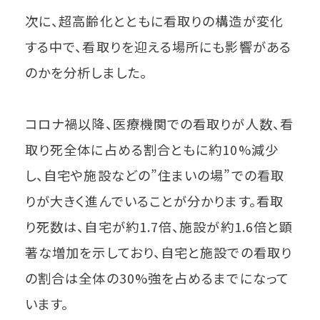
次に、超高齢化とともに看取りの構造が変化
する中で、看取りを迎える場所にも影響がある
のかを分析しました。
コロナ禍以降、医療機関での看取りが人数、看
取り死全体に占める割合ともに約10%減少
し、自宅や施設などの”住まいの場”での看取
りが大きく進んでいることが分かります。看取
り死数は、自宅が約1.7倍、施設が約1.6倍と顕
著な増加を示しており、自宅と施設での看取り
の割合は全体の30%強を占めるまでになって
います。