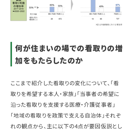
何が住まいの場での看取りの増
加をもたらしたのか
ここまで紹介した看取りの変化について、「看
取りを希望する本人・家族」「当事者の希望に
沿った看取りを支援する医療・介護従事者」
「地域の看取りを政策で支える自治体」それぞ
れの観点から、主に以下の4点が要因仮説とし