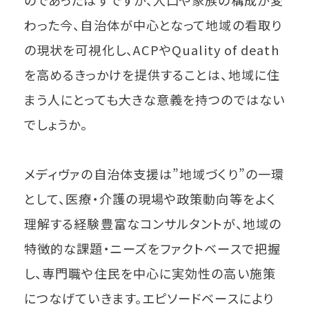
のであったはずですが、人口や家族の構成が変
わった今、自治体が中心となって地域の看取り
の現状を可視化し、ACPやQuality of death
を高めるきっかけを提供することは、地域に住
まう人にとっても大きな意義を持つのではない
でしょうか。
メディヴァの自治体支援は”地域づくり”の一環
として、医療・介護の現場や政策動向等をよく
理解する経験豊富なコンサルタントが、地域の
特徴的な課題・ニーズをファクトベースで把握
し、専門職や住民を中心に実効性の高い施策
につなげていきます。エピソードベースにより