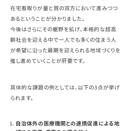
在宅看取りが量と質の双方において進みつつ
あるということが分かりました。
今後はさらにその裾野を拡げ、本格的な超高
齢社会を迎える中で一人でも多くの住まう人
が希望に沿った最期を迎えられる地域づくりを
推し進めていくことが肝要です。
具体的な課題の例としては、以下の3点が挙げ
られます。
自治体外の医療機関との連携促進による地