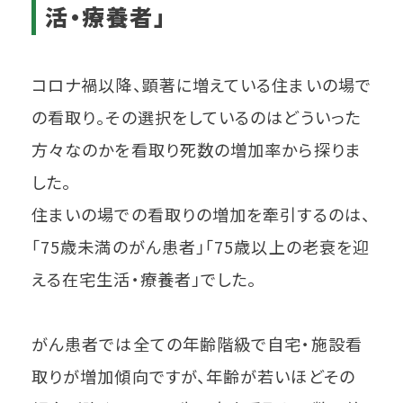
活・療養者」
コロナ禍以降、顕著に増えている住まいの場で
の看取り。その選択をしているのはどういった
方々なのかを看取り死数の増加率から探りま
した。
住まいの場での看取りの増加を牽引するのは、
「75歳未満のがん患者」「75歳以上の老衰を迎
える在宅生活・療養者」でした。
がん患者では全ての年齢階級で自宅・施設看
取りが増加傾向ですが、年齢が若いほどその