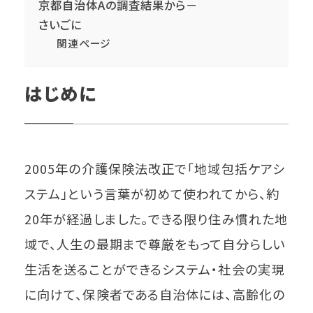
京都自治体Aの調査結果から－
さいごに
関連ページ
はじめに
2005年の介護保険法改正で「地域包括ケアシ
ステム」という言葉が初めて使われてから、約
20年が経過しました。できる限り住み慣れた地
域で、人生の最期まで尊厳をもって自分らしい
生活を送ることができるシステム・社会の実現
に向けて、保険者である自治体には、高齢化の