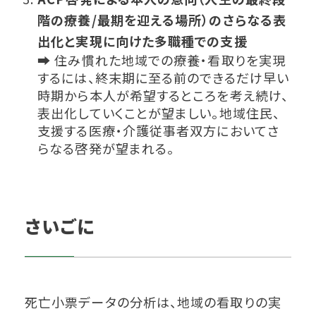
階の療養/最期を迎える場所）のさらなる表
出化と実現に向けた多職種での支援
➡ 住み慣れた地域での療養・看取りを実現
するには、終末期に至る前のできるだけ早い
時期から本人が希望するところを考え続け、
表出化していくことが望ましい。地域住民、
支援する医療・介護従事者双方においてさ
らなる啓発が望まれる。
さいごに
死亡小票データの分析は、地域の看取りの実