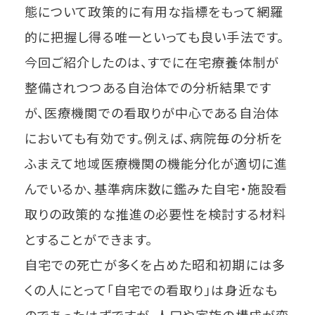
態について政策的に有用な指標をもって網羅
的に把握し得る唯一といっても良い手法です。
今回ご紹介したのは、すでに在宅療養体制が
整備されつつある自治体での分析結果です
が、医療機関での看取りが中心である自治体
においても有効です。例えば、病院毎の分析を
ふまえて地域医療機関の機能分化が適切に進
んでいるか、基準病床数に鑑みた自宅・施設看
取りの政策的な推進の必要性を検討する材料
とすることができます。
自宅での死亡が多くを占めた昭和初期には多
くの人にとって「自宅での看取り」は身近なも