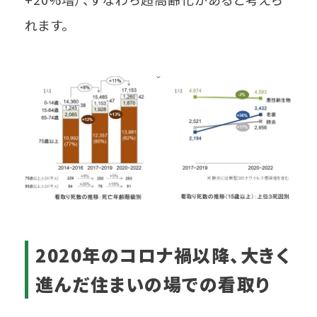
れます。
2020年のコロナ禍以降、大きく
進んだ住まいの場での看取り