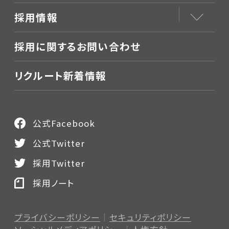
採用情報
採用に関するお問い合わせ
リクルート新着情報
公式Facebook
公式Twitter
採用Twitter
採用ノート
プライバシーポリシー
セキュリティポリシー