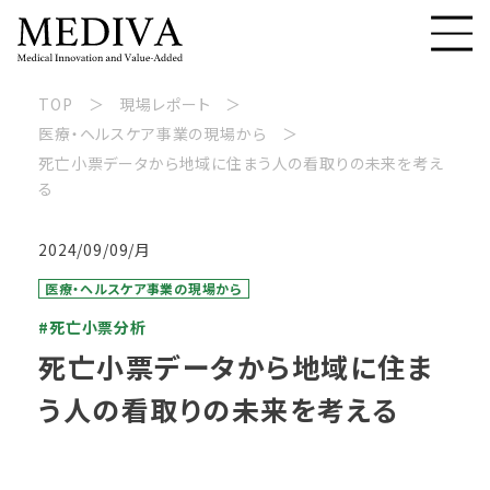
TOP
現場レポート
医療・ヘルスケア事業の現場から
死亡小票データから地域に住まう人の看取りの未来を考え
る
2024/09/09/月
医療・ヘルスケア事業の現場から
#死亡小票分析
死亡小票データから地域に住ま
う人の看取りの未来を考える