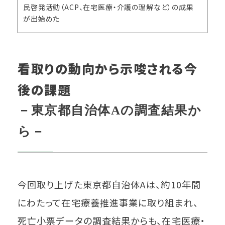
民啓発活動（ACP、在宅医療・介護の理解など）の成果
が出始めた
看取りの動向から示唆される今
後の課題
－東京都自治体Aの調査結果か
ら－
今回取り上げた東京都自治体Aは、約10年間
にわたって在宅療養推進事業に取り組まれ、
死亡小票データの調査結果からも、在宅医療・