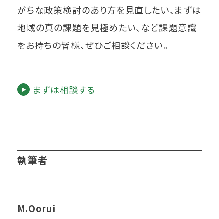
がちな政策検討のあり方を見直したい、まずは
地域の真の課題を見極めたい、など課題意識
をお持ちの皆様、ぜひご相談ください。
まずは相談する
執筆者
M.Oorui