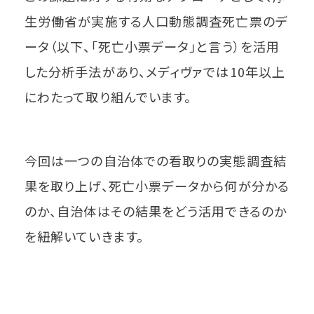
生労働省が実施する人口動態調査死亡票のデ
ータ（以下、「死亡小票データ」と言う）を活用
した分析手法があり、メディヴァでは10年以上
にわたって取り組んでいます。
今回は一つの自治体での看取りの実態調査結
果を取り上げ、死亡小票データから何が分かる
のか、自治体はその結果をどう活用できるのか
を紐解いていきます。