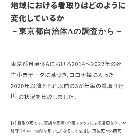
地域における看取りはどのように
変化しているか
－東京都自治体Aの調査から－
東京都自治体Aにおける2014〜2022年の死
亡小票データに基づき、コロナ禍に入った
2020年以降とそれ以前の3か年毎の看取り死
[1]
の状況を比較しました。
[1] 看取り死とは、家族や医療・介護スタッフによる適切なケアや
見守りの中で自然な形で亡くなることを指し、孤独死や外因死