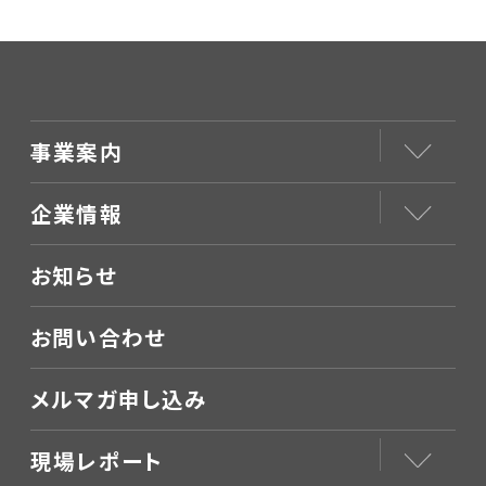
事業案内
企業情報
お知らせ
お問い合わせ
メルマガ申し込み
現場レポート