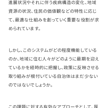
進展状況やそれに伴う疾病構造の変化、地域
資源の状況、住民の価値観などの特性に応じ
て、最適な仕組みを創っていく重要な役割が求
められています。
しかし、このシステムがどの程度機能している
のか、地域に住む人々がどのように最期を迎え
ているかを経時的に把握し、政策に反映させる
取り組みが根付いている自治体はまだ少ない
のではないでしょうか。
この課題に対する有効なアプローチとして、厚