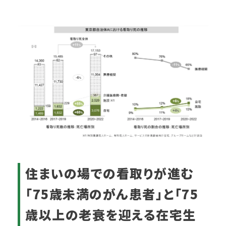
住まいの場での看取りが進む
「75歳未満のがん患者」と「75
歳以上の老衰を迎える在宅生