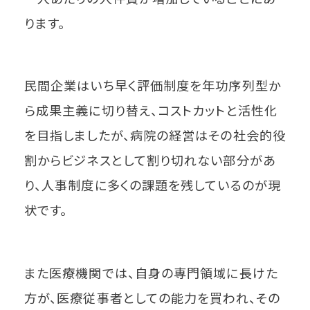
ります。
民間企業はいち早く評価制度を年功序列型か
ら成果主義に切り替え、コストカットと活性化
を目指しましたが、病院の経営はその社会的役
割からビジネスとして割り切れない部分があ
り、人事制度に多くの課題を残しているのが現
状です。
また医療機関では、自身の専門領域に長けた
方が、医療従事者としての能力を買われ、その