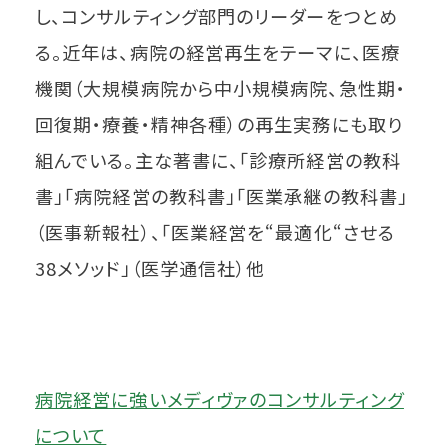
し、コンサルティング部門のリーダーをつとめ
る。近年は、病院の経営再生をテーマに、医療
機関（大規模病院から中小規模病院、急性期・
回復期・療養・精神各種）の再生実務にも取り
組んでいる。主な著書に、「診療所経営の教科
書」「病院経営の教科書」「医業承継の教科書」
（医事新報社）、「医業経営を“最適化“させる
38メソッド」（医学通信社）他
病院経営に強いメディヴァのコンサルティング
について