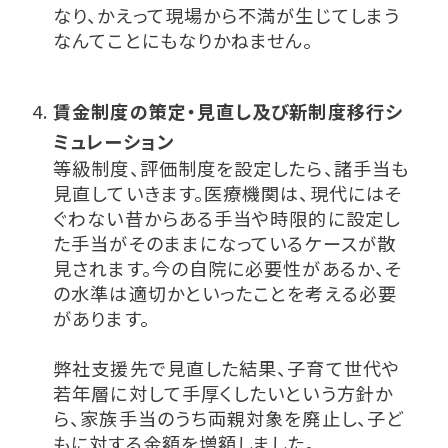
なり、かえって現場から不満が生じてしまう
なんてことにもなりかねません。
賃金制度の策定・見直し及び新制度移行シ
ミュレーション
等級制度、評価制度を設定したら、諸手当も
見直していきます。医療機関は、現代にはそ
ぐわない昔からある手当や時限的に設定し
た手当がそのままになっているケースが散
見されます。今の自院に必要性があるか、そ
の水準は適切かといったことを考える必要
があります。
弊社支援先で見直した結果、子育て世代や
若年層に対して手厚くしたいという方針か
ら、家族手当のうち両親対象を廃止し、子ど
もに対する金額を増額しました。