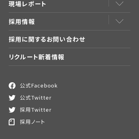
現場レポート
採用情報
採用に関するお問い合わせ
リクルート新着情報
公式Facebook
公式Twitter
採用Twitter
採用ノート