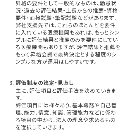
昇格の要件として一般的なものは、勤怠状
況・過去の評価結果・上長からの推薦・資格
要件・面接試験・筆記試験などがあります。
弊社支援先では、これらのほとんどを要件
に入れている医療機関もあれば、もっとシン
プルに評価結果と推薦のみを要件にしてい
る医療機関もありますが、評価結果と推薦を
もって昇格会議で最終決定とする程度のシ
ンプルな方が運用はしやすいです。
評価制度の策定・見直し
主に、評価項目と評価手法を決めていきま
す。
評価項目には様々あり、基本職務や自己管
理、能力、情意、知識、管理能力などに係わ
る項目の中から、法人の理念や求めるもの
を選択していきます。