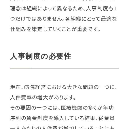
理念は組織によって異なるため、人事制度も1
つだけではありません。各組織にとって最適な
仕組みを策定していくことが重要です。
人事制度の必要性
現在、病院経営における大きな問題の一つに、
人件費率の増大があります。
その要因の一つには、医療機関の多くが年功
序列の賃金制度を導入している結果、従業員
一人あたりの人件費が増加していることにあ