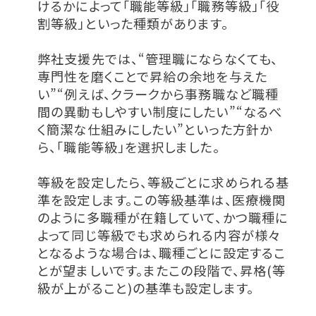
けるかによって「職能等級」「職務等級」「役
割等級」といった種類があります。
弊社支援先では、“管理職にならなくても、
専門性を磨くことで昇給の余地を与えた
い”“例えば、クラークから事務職など職種
間の異動もしやすい制度にしたい”“なるべ
く簡潔な仕組みにしたい”といった方針か
ら、「職能等級」を選択しました。
等級を設定したら、等級ごとに求められる基
準を設定します。この等級基準は、医療機関
のように多職種が在籍していて、かつ職種に
よって同じ等級でも求められる内容が様々
となるような場合は、職種ごとに設定するこ
とが望ましいです。またこの段階で、昇格(等
級が上がること)の基準も設定します。