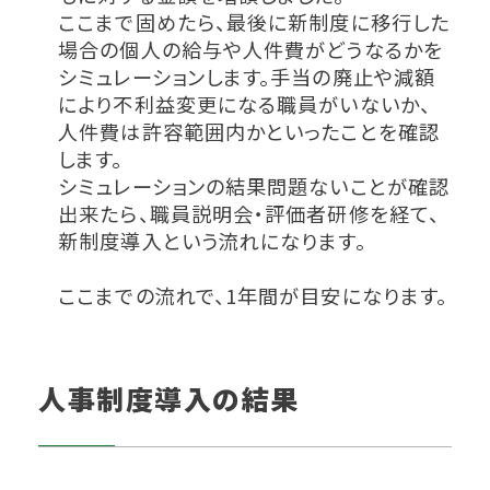
ここまで固めたら、最後に新制度に移行した
場合の個人の給与や人件費がどうなるかを
シミュレーションします。手当の廃止や減額
により不利益変更になる職員がいないか、
人件費は許容範囲内かといったことを確認
します。
シミュレーションの結果問題ないことが確認
出来たら、職員説明会・評価者研修を経て、
新制度導入という流れになります。
ここまでの流れで、1年間が目安になります。
人事制度導入の結果