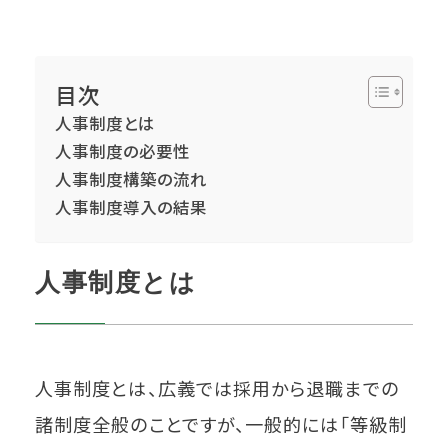
目次
人事制度とは
人事制度の必要性
人事制度構築の流れ
人事制度導入の結果
人事制度とは
人事制度とは、広義では採用から退職までの
諸制度全般のことですが、一般的には「等級制