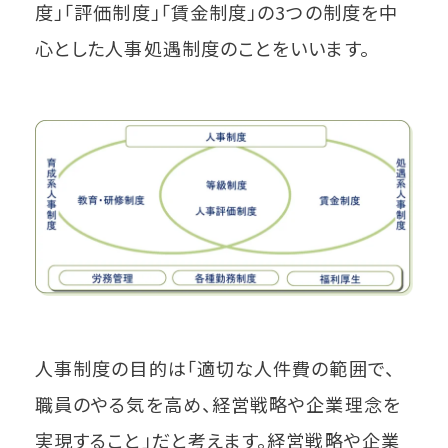
度」「評価制度」「賃金制度」の3つの制度を中
心とした人事処遇制度のことをいいます。
人事制度の目的は「適切な人件費の範囲で、
職員のやる気を高め、経営戦略や企業理念を
実現すること」だと考えます。経営戦略や企業