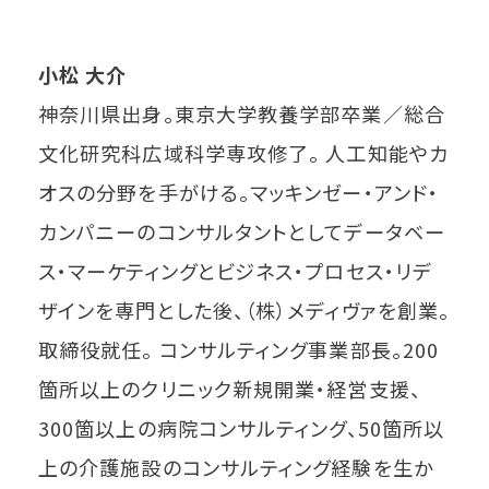
小松 大介
神奈川県出身。東京大学教養学部卒業／総合
文化研究科広域科学専攻修了。 人工知能やカ
オスの分野を手がける。マッキンゼー・アンド・
カンパニーのコンサルタントとしてデータベー
ス・マーケティングとビジネス・プロセス・リデ
ザインを専門とした後、（株）メディヴァを創業。
取締役就任。 コンサルティング事業部長。200
箇所以上のクリニック新規開業・経営支援、
300箇以上の病院コンサルティング、50箇所以
上の介護施設のコンサルティング経験を生か