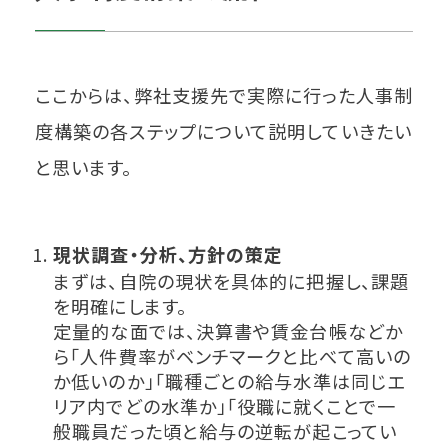
ここからは、弊社支援先で実際に行った人事制
度構築の各ステップについて説明していきたい
と思います。
現状調査・分析、方針の策定
まずは、自院の現状を具体的に把握し、課題
を明確にします。
定量的な面では、決算書や賃金台帳などか
ら「人件費率がベンチマークと比べて高いの
か低いのか」「職種ごとの給与水準は同じエ
リア内でどの水準か」「役職に就くことで一
般職員だった頃と給与の逆転が起こってい