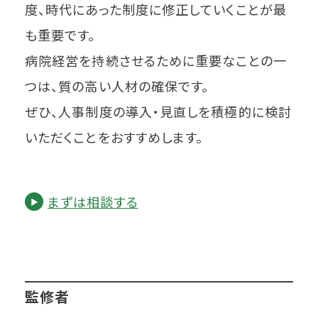
度、時代にあった制度に修正していくことが最
も重要です。
病院経営を持続させるために重要なことの一
つは、質の高い人材の確保です。
ぜひ、人事制度の導入・見直しを積極的に検討
いただくことをおすすめします。
まずは相談する
監修者