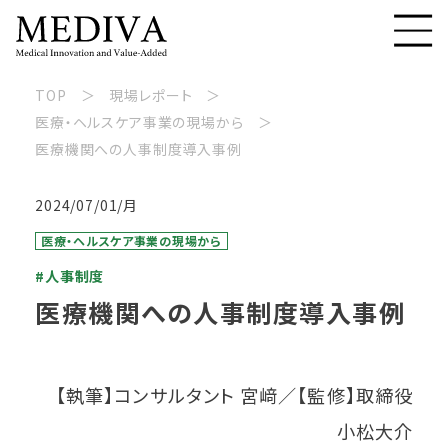
TOP
現場レポート
医療・ヘルスケア事業の現場から
医療機関への人事制度導入事例
2024/07/01/月
医療・ヘルスケア事業の現場から
#人事制度
医療機関への人事制度導入事例
【執筆】コンサルタント 宮﨑／【監修】取締役
小松大介