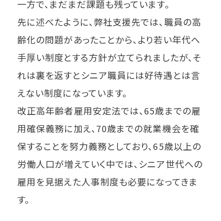
一方で、まだまだ課題も残っています。
先に述べたように、弊社支援先では、職員の高
齢化の問題があったことから、より若い年代へ
手厚い制度とする方針が立てられましたが、そ
れは裏を返すとシニア職員には好待遇とは言
えない制度になっています。
改正高年齢者雇用安定法では、65歳までの雇
用確保義務に加え、70歳までの就業機会を確
保することを努力義務としており、65歳以上の
労働人口が増えていく中では、シニア世代への
雇用を見据えた人事制度も必要になってきま
す。