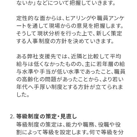
ないか」などについて把握していきます。
定性的な面からは、ヒアリングや職員アンケ
ートを通して現場からの意見を把握します。
そうして現状分析を行った上で、新しく策定
する人事制度の方針を決めていきます。
ある弊社支援先では、近隣と比較して平均
給与は低くなかったものの、主に若年層の給
与水準や手当が低い水準であったこと、職員
の高齢化の問題があったことから、より若い
年代へ手厚い制度とする方針が立てられま
した。
等級制度の策定・見直し
等級制度の策定は、能力や職務、役職や役
割によって等級を設定します。何で等級を分