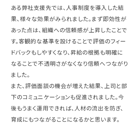
ある弊社支援先では、人事制度を導入した結
果、様々な効果がみられました。まず即効性が
あった点は、組織への信頼感が上昇したことで
す。客観的な基準を設けることで評価のフィー
ドバックもしやすくなり、昇給の根拠も明確に
なることで不透明さがなくなり信頼へつながり
ました。
また、評価面談の機会が増えた結果、上司と部
下のコミュニケーションも促進されました。今
後もうまく運用できれば、人材の流出を防ぎ、
育成にもつながることになるかと思います。