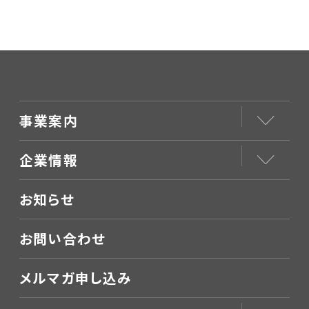
事業案内
企業情報
お知らせ
お問い合わせ
メルマガ申し込み