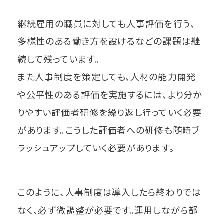
継続雇用の職員に対しても人事評価を行う、
多様性のある働き方を設けるなどの課題は継
続して残っています。
また人事制度を策定しても、人材の能力開発
や公平性のある評価を実施するには、より分か
りやすい評価者研修を繰り返し行っていく必要
があります。こうした評価者への研修も随時ブ
ラッシュアップしていく必要があります。
このように、人事制度は導入したら終わりでは
なく、必ず微調整が必要です。運用しながら都