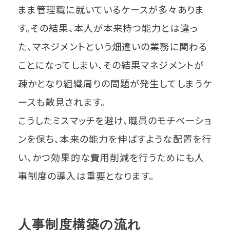
まま管理職に就いているケースが多々ありま
す。その結果、本人が本来持つ能力とは違っ
た、マネジメントという畑違いの業務に関わる
ことになってしまい、その結果マネジメントが
疎かとなり組織周りの問題が発生してしまうケ
ースも散見されます。
こうしたミスマッチを避け、職員のモチベーショ
ンを保ち、本来の能力を伸ばすような配置を行
い、かつ効果的な費用削減を行うためにも人
事制度の導入は重要となります。
人事制度構築の流れ