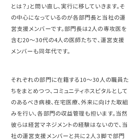
とは？」と問い直し、実行に移していきます。そ
の中心になっているのが各部門長と当社の運
営支援メンバーです。部門長は2人の専攻医を
含む20～30代の4人の医師たちで、運営支援
メンバーも同年代です。
それぞれの部門に在籍する10～30人の職員た
ちをまとめつつ、コミュニティホスピタルとして
のあるべき病棟、在宅医療、外来に向けた取組
みを行い、各部門の収益管理も担います。当然
彼らは経営マネジメントの経験はないので、当
社の運営支援メンバーと共に２人３脚で部門