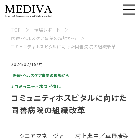
TOP
現場レポート
医療・ヘルスケア事業の現場から
コミュニティホスピタルに向けた同善病院の組織改革
2024/02/19/月
医療・ヘルスケア事業の現場から
#コミュニティホスピタル
コミュニティホスピタルに向けた
同善病院の組織改革
シニアマネージャー 村上典由／草野康弘