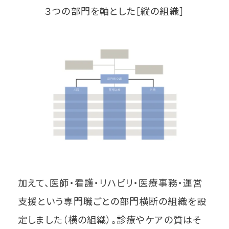
３つの部門を軸とした［縦の組織］
加えて、医師・看護・リハビリ・医療事務・運営
支援という専門職ごとの部門横断の組織を設
定しました（横の組織）。診療やケアの質はそ