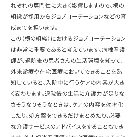
れぞれの専門性に大きく影響しますので、横の
組織が採用からジョブローテーションなどの育
成までを担います。
この（横の組織）におけるジョブローテーション
は非常に重要であると考えています。病棟看護
師が、退院後の患者さんの生活環境を知って、
外来診療や在宅医療においてできることを熟
知していると、入院中に行うケアの内容が大き
く変わります。退院後の生活に介護力が足りな
さそうなりそうなときは、ケアの内容を効率化
したり、処方薬をできるだけまとめたり、必要
な介護サービスのアドバイスをすることもでき