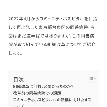
2022年4月からコミュニティホスピタルを目指
して再出発した東京都台東区の同善病院。今
回はまだ道半ばではありますが、この同善病
院が取り組んでいる組織改革についてご紹介
します。
目次
組織改革は何故、必要だったのか？
改革前の同善病院での課題
コミュニティホスピタルへの転換に向けた４ス
テップ