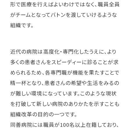
形で医療を行えばよいわけではなく、職員全員
がチームとなってバトンを渡していけるような
組織です。
近代の病院は高度化・専門化したうえに、より
多くの患者さんをスピーディーに診ることが求
められるため、各専門職が機能を果たすことで
精一杯となり、患者さんの希望や生活をみるの
が難しい環境になっています。このような現状
を打破して新しい病院のありかたを示すことも
組織改革の目的の一つです。
同善病院には職員が100名以上在籍しており、