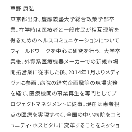
草野 康弘
東京都出身。慶應義塾大学総合政策学部卒
業。在学時は医療者と一般市民が相互理解を
得るためのヘルスコミュニケーションについて
フィールドワークを中心に研究を行う。 大学卒
業後、外資系医療機器メーカーでの新規市場
開拓営業に従事した後、2014年1月よりメディ
ヴァに参画。病院の経営企画職等の現場実務
を経て、医療機関の事業再生を専門としてプ
ロジェクトマネジメントに従事。現在は患者視
点の医療を実現すべく、全国の中小病院をコミ
ュニティ・ホスピタルに変革することをミッショ