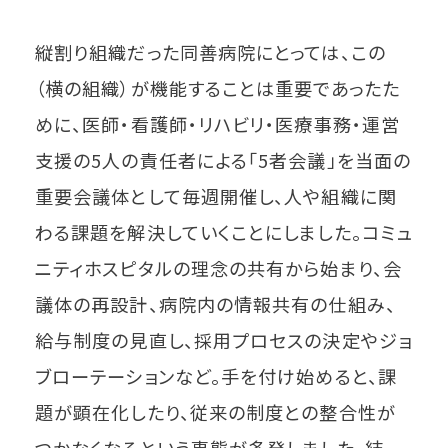
縦割り組織だった同善病院にとっては、この
（横の組織）が機能することは重要であったた
めに、医師・看護師・リハビリ・医療事務・運営
支援の5人の責任者による「5者会議」を当面の
重要会議体として毎週開催し、人や組織に関
わる課題を解決していくことにしました。コミュ
ニティホスピタルの理念の共有から始まり、会
議体の再設計、病院内の情報共有の仕組み、
給与制度の見直し、採用プロセスの決定やジョ
ブローテーションなど。手を付け始めると、課
題が顕在化したり、従来の制度との整合性が