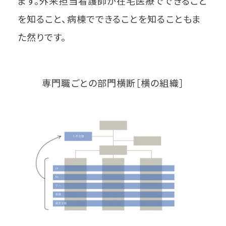
ます。外来担当看護師が在宅医療でできること
を知ること、病棟でできることを知ることもま
た然りです。
専門職ごとの部門横断［横の組織］