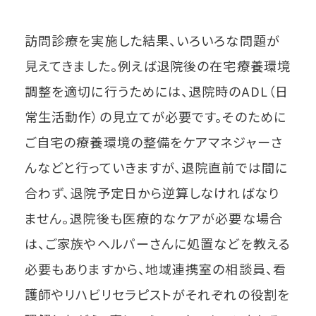
訪問診療を実施した結果、いろいろな問題が
見えてきました。例えば退院後の在宅療養環境
調整を適切に行うためには、退院時のADL（日
常生活動作）の見立てが必要です。そのために
ご自宅の療養環境の整備をケアマネジャーさ
んなどと行っていきますが、退院直前では間に
合わず、退院予定日から逆算しなければなり
ません。退院後も医療的なケアが必要な場合
は、ご家族やヘルパーさんに処置などを教える
必要もありますから、地域連携室の相談員、看
護師やリハビリセラピストがそれぞれの役割を