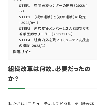
STEP1 在宅医療センターの開設（2022/4
～）
STEP2 ［縦の組織］と［横の組織］の設定
（2022/9～）
STEP3 運営支援メンバーと２人３脚で歩む
若手医師のリーダー（2022/11～）
STEP4 組織内外を繋ぐコミュニティ支援室
の開設（2023/1）
関連サイト
組織改革は何故、必要だったの
か？
私たちは「コミュニティホスピタル」を、総合診