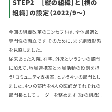
STEP2 ［縦の組織］と［横の
組織］の設定（2022/9～）
今回の組織改革のコンセプトは、全体最適と
専門性の両立です。そのために、まず組織形態
を見直しました。
従来あった入院、在宅、外来という３つの部門
に加えて、地域連携室と地域活動の役割を担
う「コミュニティ支援室」という４つの部門とし
ました。４つの部門を4人の医師がそれぞれの
部門長としてリーダーを務めます（縦の組織）。