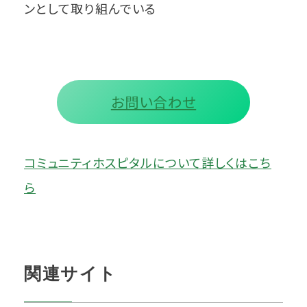
ンとして取り組んでいる
お問い合わせ
コミュニティホスピタルについて詳しくはこち
ら
関連サイト