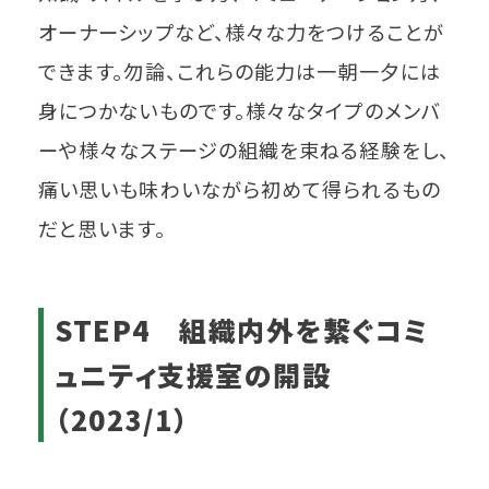
オーナーシップなど、様々な力をつけることが
できます。勿論、これらの能力は一朝一夕には
身につかないものです。様々なタイプのメンバ
ーや様々なステージの組織を束ねる経験をし、
痛い思いも味わいながら初めて得られるもの
だと思います。
STEP4 組織内外を繋ぐコミ
ュニティ支援室の開設
（2023/1）