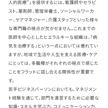
人的医療”」を提供するには、看護師やセラピ
スト、薬剤師、管理栄養士、ソーシャルワーカ
ー、ケアマネジャー、介護スタッフといった様々
な専門職の視点が欠かせません。これまでの
医師を中心としたヒエラルキーな組織は、「病
気を治療する」という一点においては優れてい
ますが、地域で生活や人生を支える医療・ケア
にとっては、多職種がそれぞれの視点で感じた
ことをフラットに話し合える関係性が重要で
す。
若手ビジネスパーソンにおいても、マネジメン
ト経験を通じて、部門を運営するために必要な
知識・スキルを学ぶ力、コミュニケーション力、