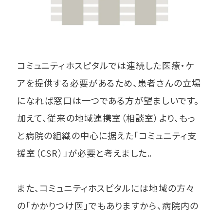
コミュニティホスピタルでは連続した医療・ケ
アを提供する必要があるため、患者さんの立場
になれば窓口は一つである方が望ましいです。
加えて、従来の地域連携室（相談室）より、もっ
と病院の組織の中心に据えた「コミュニティ支
援室（CSR）」が必要と考えました。
また、コミュニティホスピタルには地域の方々
の「かかりつけ医」でもありますから、病院内の