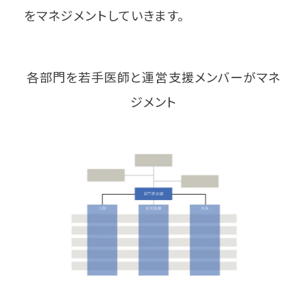
をマネジメントしていきます。
各部門を若手医師と運営支援メンバーがマネ
ジメント