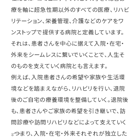
療を軸に超急性期以外のすべての医療、リハビ
リテーション、栄養管理、介護などのケアをワ
ンストップで提供する病院と定義しています。
それは、患者さんを中心に据えて入院・在宅・
外来をシームレスに繋いでいくことで、人生そ
のものを支えていく病院とも言えます。
例えば、入院患者さんの希望や家族や生活環
境などを踏まえながら、リハビリを行い、退院
後のご自宅の療養環境を整備していく。退院後
も、患者さんやご家族の希望を引き継いで、訪
問診療や訪問リハビリなどによって支えていく
――。つまり、入院・在宅・外来それぞれが独立した