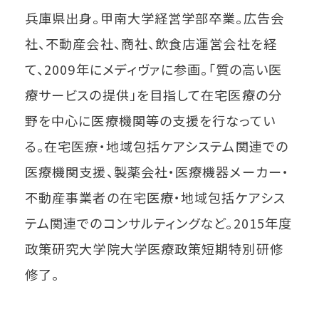
兵庫県出身。甲南大学経営学部卒業。広告会
社、不動産会社、商社、飲食店運営会社を経
て、2009年にメディヴァに参画。「質の高い医
療サービスの提供」を目指して在宅医療の分
野を中心に医療機関等の支援を行なってい
る。在宅医療・地域包括ケアシステム関連での
医療機関支援、製薬会社・医療機器メーカー・
不動産事業者の在宅医療・地域包括ケアシス
テム関連でのコンサルティングなど。2015年度
政策研究大学院大学医療政策短期特別研修
修了。