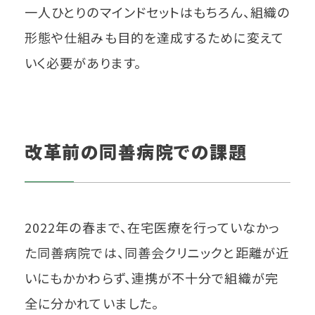
一人ひとりのマインドセットはもちろん、組織の
形態や仕組みも目的を達成するために変えて
いく必要があります。
改革前の同善病院での課題
2022年の春まで、在宅医療を行っていなかっ
た同善病院では、同善会クリニックと距離が近
いにもかかわらず、連携が不十分で組織が完
全に分かれていました。