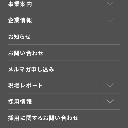
事業案内
企業情報
お知らせ
お問い合わせ
メルマガ申し込み
現場レポート
採用情報
採用に関するお問い合わせ