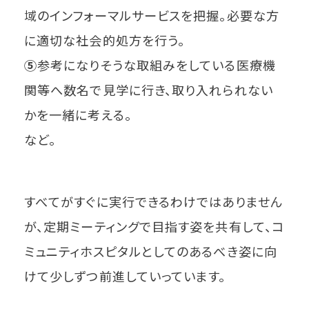
域のインフォーマルサービスを把握。必要な方
に適切な社会的処方を行う。
⑤
参考になりそうな取組みをしている医療機
関等へ数名で見学に行き、取り入れられない
かを一緒に考える。
など。
すべてがすぐに実行できるわけではありません
が、定期ミーティングで目指す姿を共有して、コ
ミュニティホスピタルとしてのあるべき姿に向
けて少しずつ前進していっています。