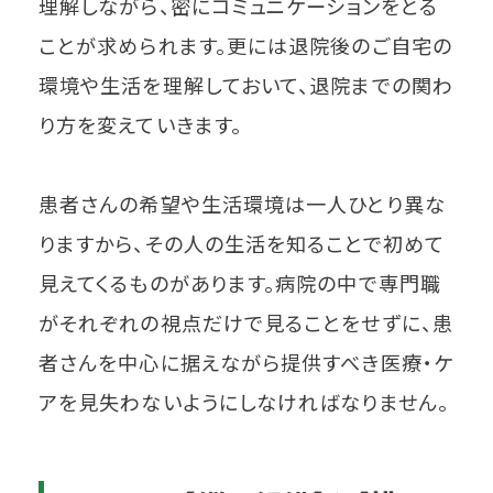
理解しながら、密にコミュニケーションをとる
ことが求められます。更には退院後のご自宅の
環境や生活を理解しておいて、退院までの関わ
り方を変えていきます。
患者さんの希望や生活環境は一人ひとり異な
りますから、その人の生活を知ることで初めて
見えてくるものがあります。病院の中で専門職
がそれぞれの視点だけで見ることをせずに、患
者さんを中心に据えながら提供すべき医療・ケ
アを見失わないようにしなければなりません。