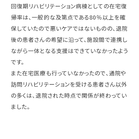
回復期リハビリテーション病棟としての在宅復
帰率は、一般的な及第点である80％以上を確
保していたので悪いケアではないものの、退院
後の患者さんの希望に沿って、施設間で連携し
ながら一体となる支援はできていなかったよう
です。
また在宅医療も行っていなかったので、通院や
訪問リハビリテーションを受ける患者さん以外
の多くは、退院された時点で関係が終わってい
ました。