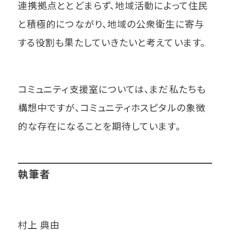
連携拠点ととどまらず、地域活動によって住民
と積極的につながり、地域の公衆衛生に寄与
する役割も果たしていきたいと考えています。
コミュニティ支援室については、まだ私たちも
構想中ですが、コミュニティホスピタルの象徴
的な存在になることを期待しています。
執筆者
村上 典由