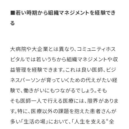
■若い時期から組織マネジメントを経験でき
る
大病院や大企業とは異なり、コミュニティホス
ピタルでは若いうちから組織マネジメントや収
益管理を経験できます。これは良い医師、ビジ
ネスパーソンが育っていくための代えがたい経
験で、働きがいにもつながるでしょう。そも
そも医師一人で行える医療には、限界がありま
す。特に、医療以外の課題を抱えた患者さんが
多い「生活の場」において、「人生を支える“全