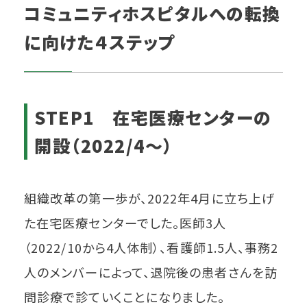
コミュニティホスピタルへの転換
に向けた４ステップ
STEP1 在宅医療センターの
開設（2022/4～）
組織改革の第一歩が、2022年4月に立ち上げ
た在宅医療センターでした。医師3人
（2022/10から4人体制）、看護師1.5人、事務2
人のメンバーによって、退院後の患者さんを訪
問診療で診ていくことになりました。