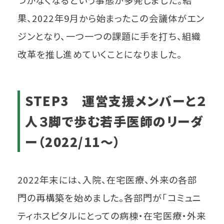
つかなくなるという事態が多発しました。結
果、2022年9月から始まったこの会議体がエン
ジンとなり、一つ一つの課題に手を打ち、組織
改革を推し進めていくことになりました。
STEP3 運営支援メンバーと２
人３脚で歩む若手医師のリーダ
ー（2022/11～）
2022年末には、入院、在宅医療、外来の各部
門の再構築を始めました。各部門が「コミュニ
ティホスピタルにとっての病棟・在宅医療・外来