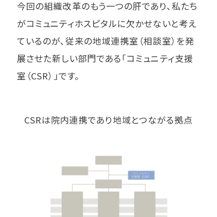
今回の組織改革のもう一つの肝であり、私たち
がコミュニティホスピタルに欠かせないと考え
ているのが、従来の地域連携室（相談室）を発
展させた新しい部門である「コミュニティ支援
室（CSR）」です。
CSRは院内連携であり地域とつながる拠点