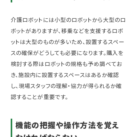
介護ロボットには小型のロボットから大型のロ
ボットがありますが、移乗などを支援するロボ
ットは大型のものが多いため、設置するスペー
スの確保がどうしても必要になります。購入を
検討する際はロボットの規格も予め調べてお
き、施設内に設置するスペースはあるか確認
し、現場スタッフの理解・協力が得られるか確
認することが重要です。
機能の把握や操作方法を覚え