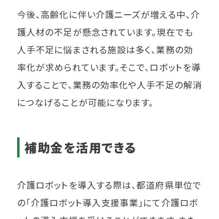
今後、高齢化に伴い介護ニーズが増える中、介
護人材の不足が懸念されています。現在でも
人手不足に悩まされる施設は多く、業務の効
率化が求められています。そこで、ロボットを導
入することで、業務の効率化や人手不足の解消
につなげることが可能になります。
補助金を活用できる
介護ロボットを導入する際は、都道府県単位で
の「介護ロボット導入支援事業」にて介護ロボ