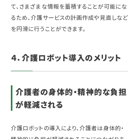
て、さまざまな情報を蓄積することが可能にな
るため、介護サービスの計画作成や見直しなど
を円滑に行うことができます。
４．介護ロボット導入のメリット
介護者の身体的・精神的な負担
が軽減される
介護ロボットの導入により、介護者は身体的・