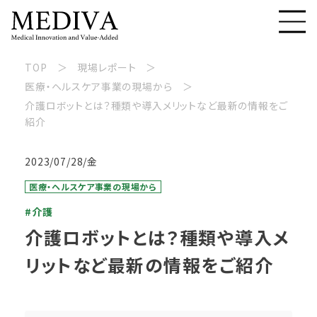
TOP
現場レポート
医療・ヘルスケア事業の現場から
介護ロボットとは？種類や導入メリットなど最新の情報をご
紹介
2023/07/28/金
医療・ヘルスケア事業の現場から
#介護
介護ロボットとは？種類や導入メ
リットなど最新の情報をご紹介