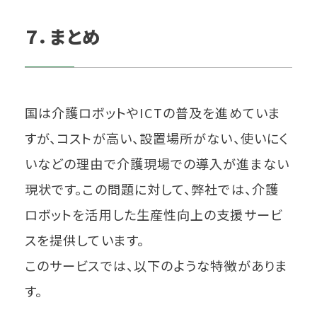
７．まとめ
国は介護ロボットやICTの普及を進めていま
すが、コストが高い、設置場所がない、使いにく
いなどの理由で介護現場での導入が進まない
現状です。この問題に対して、弊社では、介護
ロボットを活用した生産性向上の支援サービ
スを提供しています。
このサービスでは、以下のような特徴がありま
す。