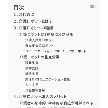
目次
１．はじめに
２．介護ロボットとは？
３．介護ロボットの種類
介護ロボットは3種類に分類可能
介護支援型ロボット
自立支援型ロボット
コミュニケーション・セキュリティ型ロボット
介護ロボットの重点分野
移乗支援
移動支援
排泄支援
見守り・コミュニケーション支援
入浴支援
介護業務支援
４．介護ロボット導入のメリット
介護者の身体的・精神的な負担が軽減される