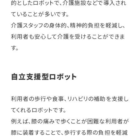
的としたロボットで、介護施設などで導入され
ていることが多いです。
介護スタッフの身体的、精神的負担を軽減し、
利用者も安心して介護を受けることができま
す。
自立支援型ロボット
利用者の歩行や食事、リハビリの補助を支援し
てくれるロボットです。
例えば、膝の痛みで歩くことが困難な利用者が
膝に装着することで、歩行する際の負担を軽減