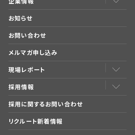
企業情報
お知らせ
お問い合わせ
メルマガ申し込み
現場レポート
採用情報
採用に関するお問い合わせ
リクルート新着情報