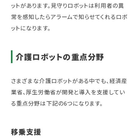
ットがあります。見守りロボットは利用者の異
常を感知したらアラームで知らせてくれるロボ
ットになります。
介護ロボットの重点分野
さまざまな介護ロボットがある中でも、経済産
業省、厚生労働省が開発と導入を支援してい
る重点分野は下記の6つになります。
移乗支援