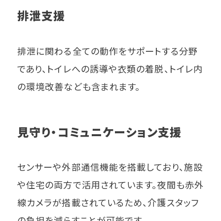
排泄支援
排泄に関わる全ての動作をサポートする分野
であり、トイレへの誘導や衣類の着脱、トイレ内
の環境改善なども含まれます。
見守り・コミュニケーション支援
センサーや外部通信機能を搭載しており、施設
や住宅の両方で活用されています。夜間も赤外
線カメラが搭載されているため、介護スタッフ
の負担を減らすことが可能です。