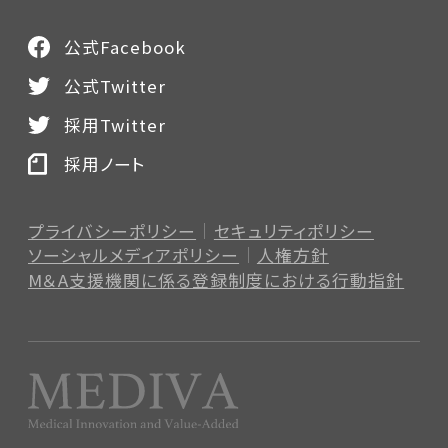
公式Facebook
公式Twitter
採用Twitter
採用ノート
プライバシーポリシー
セキュリティポリシー
ソーシャルメディアポリシー
人権方針
M＆A支援機関に係る登録制度
における行動指針