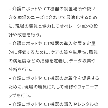
– 介護ロボットやICT機器の設置場所や使い
方を現場のニーズに合わせて最適化するため
に、現場の職員と協力してオペレーションの設
計や改善を行う。
– 介護ロボットやICT機器の導入効果を定量
的に評価するために、ケアの質や生産性、職員
の満足度などの指標を定義し、データ収集や
分析を行う。
– 介護ロボットやICT機器の定着化を促進する
ために、現場の職員に対して研修やフォローア
ップを行う。
– 介護ロボットやICT機器の購入やレンタルの