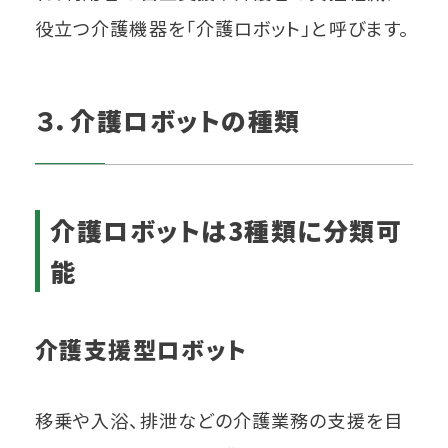
役立つ介護機器を「介護ロボット」と呼びます。
３．介護ロボットの種類
介護ロボットは3種類に分類可
能
介護支援型ロボット
移乗や入浴、排泄などの介護業務の支援を目