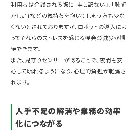
利用者は介護される際に「申し訳ない」、「恥ず
かしい」などの気持ちを抱いてしまう方も少な
くないとされておりますが、ロボットの導入によ
ってそれらのストレスを感じる機会の減少が期
待できます。
また、見守りセンサーがあることで、夜間も安
心して眠れるようになり、心理的負担が軽減さ
れます。
人手不足の解消や業務の効率
化につながる