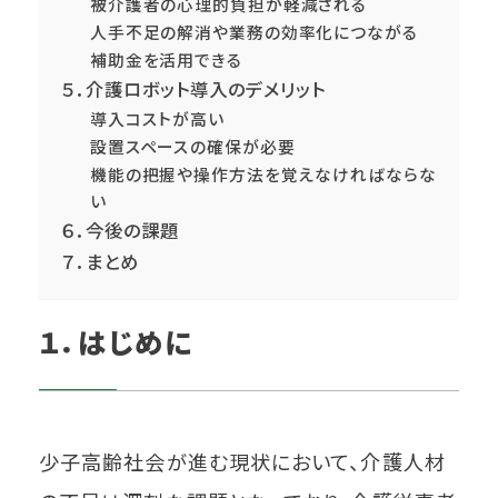
被介護者の心理的負担が軽減される
人手不足の解消や業務の効率化につながる
補助金を活用できる
５．介護ロボット導入のデメリット
導入コストが高い
設置スペースの確保が必要
機能の把握や操作方法を覚えなければならな
い
６．今後の課題
７．まとめ
１．はじめに
少子高齢社会が進む現状において、介護人材