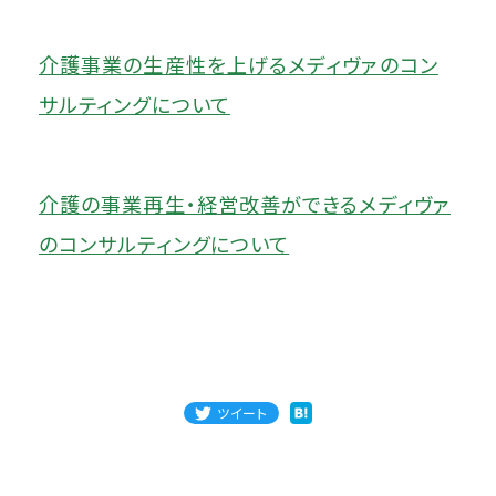
介護事業の生産性を上げるメディヴァのコン
サルティングについて
介護の事業再生・経営改善ができるメディヴァ
のコンサルティングについて
ツイート