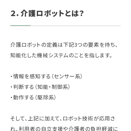
２．介護ロボットとは？
介護ロボットの定義は下記3つの要素を持ち、
知能化した機械システムのことを指します。
・情報を感知する（センサー系）
・判断する（知能・制御系）
・動作する（駆除系）
そして、上記に加えて、ロボット技術が応用さ
れ、利用者の自立支援や介護者の負担軽減に