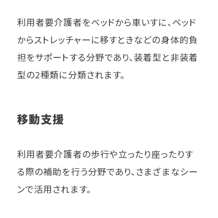
利用者要介護者をベッドから車いすに、ベッド
からストレッチャーに移すときなどの身体的負
担をサポートする分野であり、装着型と非装着
型の2種類に分類されます。
移動支援
利用者要介護者の歩行や立ったり座ったりす
る際の補助を行う分野であり、さまざまなシー
ンで活用されます。