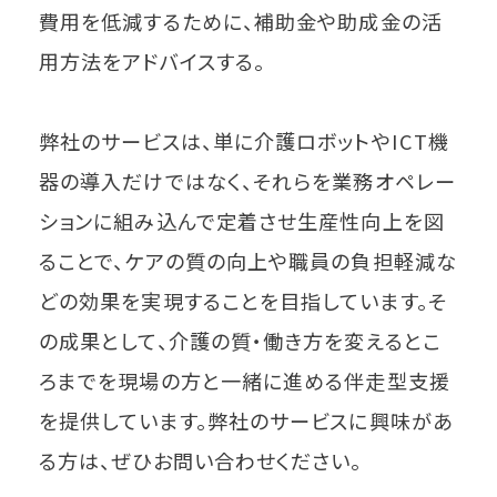
費用を低減するために、補助金や助成金の活
用方法をアドバイスする。
弊社のサービスは、単に介護ロボットやICT機
器の導入だけではなく、それらを業務オペレー
ションに組み込んで定着させ生産性向上を図
ることで、ケアの質の向上や職員の負担軽減な
どの効果を実現することを目指しています。そ
の成果として、介護の質・働き方を変えるとこ
ろまでを現場の方と一緒に進める伴走型支援
を提供しています。弊社のサービスに興味があ
る方は、ぜひお問い合わせください。