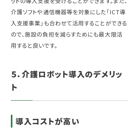
ットの導入支援を受けることができます。また、
介護ソフトや通信機器等を対象にした「ICT導
入支援事業」も合わせて活用することができる
ので、施設の負担を減らすためにも最大限活
用すると良いです。
５．介護ロボット導入のデメリッ
ト
導入コストが高い