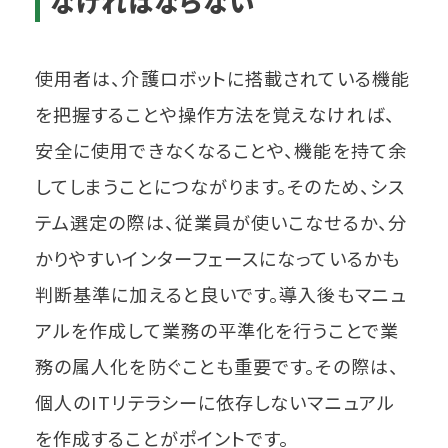
なければならない
使用者は、介護ロボットに搭載されている機能
を把握することや操作方法を覚えなければ、
安全に使用できなくなることや、機能を持て余
してしまうことにつながります。そのため、シス
テム選定の際は、従業員が使いこなせるか、分
かりやすいインターフェースになっているかも
判断基準に加えると良いです。導入後もマニュ
アルを作成して業務の平準化を行うことで業
務の属人化を防ぐことも重要です。その際は、
個人のITリテラシーに依存しないマニュアル
を作成することがポイントです。