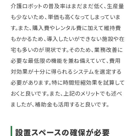
介護ロボットの普及率はまだまだ低く、生産量
も少ないため、単価も高くなってしまっていま
す。また、購入費やレンタル費に加えて維持費
もかかるため、導入したいができない施設や在
宅も多いのが現状です。そのため、業務改善に
必要な最低限の機能を兼ね備えていて、費用
対効果が十分に得られるシステムを選定する
必要があります。特に時間短縮効果を試算して
おくと良いです。また、上記のメリットでも述べ
ましたが、補助金も活用すると良いです。
設置スペースの確保が必要