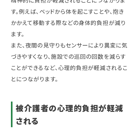
精神的に負担が軽減されることにつながりま
す。例えば、ベッドから体を起こすことや、抱き
かかえて移動する際などの身体的負担が減り
ます。
また、夜間の見守りもセンサーにより異変に気
づきやすくなり、施設での巡回の回数を減らす
ことができるなど、心理的負担が軽減されるこ
とにつながります。
被介護者の心理的負担が軽減
される