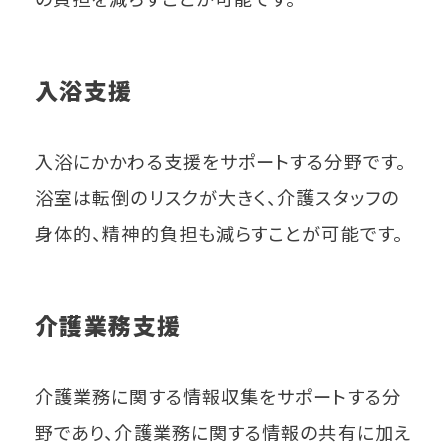
入浴支援
入浴にかかわる支援をサポートする分野です。
浴室は転倒のリスクが大きく、介護スタッフの
身体的、精神的負担も減らすことが可能です。
介護業務支援
介護業務に関する情報収集をサポートする分
野であり、介護業務に関する情報の共有に加え