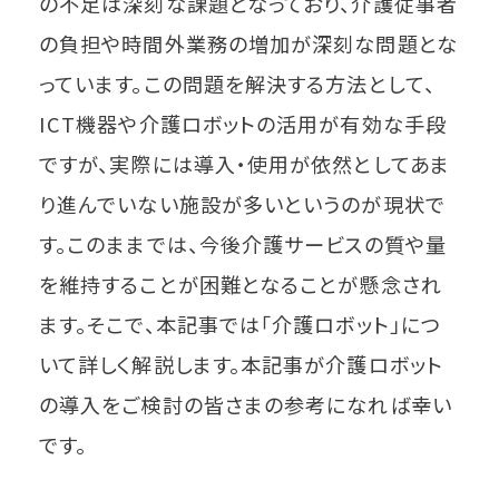
の不足は深刻な課題となっており、介護従事者
の負担や時間外業務の増加が深刻な問題とな
っています。この問題を解決する方法として、
ICT機器や介護ロボットの活用が有効な手段
ですが、実際には導入・使用が依然としてあま
り進んでいない施設が多いというのが現状で
す。このままでは、今後介護サービスの質や量
を維持することが困難となることが懸念され
ます。そこで、本記事では「介護ロボット」につ
いて詳しく解説します。本記事が介護ロボット
の導入をご検討の皆さまの参考になれば幸い
です。