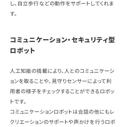
し、自立歩行などの動作をサポートしてくれま
す。
コミュニケーション・セキュリティ型
ロボット
人工知能の搭載により、人とのコミュニケーシ
ョンを取ることや、見守りセンサーによって利
用者の様子をチェックすることができるロボッ
トです。
コミュニケーションロボットは会話の他にもレ
クリエーションのサポートや声かけを行うロボ