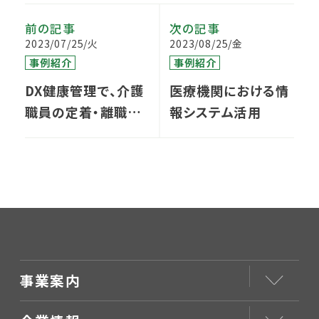
前の記事
次の記事
2023/07/25/火
2023/08/25/金
事例紹介
事例紹介
DX健康管理で、介護
医療機関における情
職員の定着・離職問
報システム活用
題を解決へ
事業案内