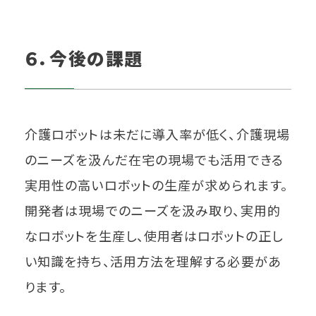
６．今後の課題
介護ロボットは未だに導入率が低く、介護現場
のニーズを汲んだ在宅の現場でも活用できる
実用性の高いロボットの生産が求められます。
開発者は現場でのニーズを汲み取り、実用的
なロボットを生産し、使用者はロボットの正し
い知識を持ち、活用方法を理解する必要があ
ります。