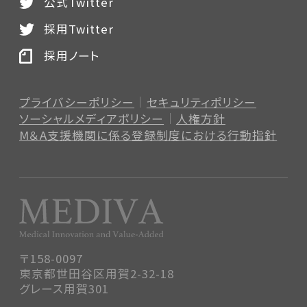
公式Twitter
採用Twitter
採用ノート
プライバシーポリシー
セキュリティポリシー
ソーシャルメディアポリシー
人権方針
M＆A支援機関に係る登録制度
における行動指針
〒158-0097
東京都世田谷区用賀2-32-18
グレース用賀301