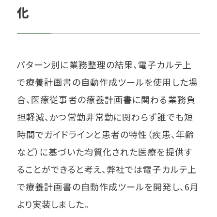
化
パターン別に業務整理の結果、電子カルテ上
で療養計画書の自動作成ツールを使用した場
合、医療従事者の療養計画書に関わる業務負
担軽減、かつ常勤非常勤に関わらず誰でも短
時間でガイドラインと患者の特性（疾患、年齢
など）に基づいた均質化された医療を提供す
ることができると考え、弊社では電子カルテ上
で療養計画書の自動作成ツールを開発し、6月
より実装しました。