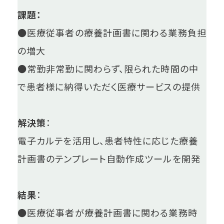
課題：
●医療従事者の療養計画書に関わる業務負担
の増大
●常勤非常勤に関わらず、限られた時間の中
で患者様に納得いただく医療サービスの提供
解決策
：
電子カルテを活用し、患者特性に応じた療養
計画書のテンプレート自動作成ツールを開発
結果
：
●医療従事者が療養計画書に関わる業務時