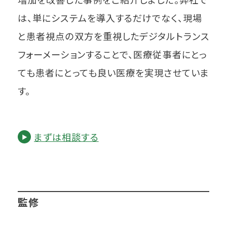
は、単にシステムを導入するだけでなく、現場
と患者視点の双方を重視したデジタルトランス
フォーメーションすることで、医療従事者にとっ
ても患者にとっても良い医療を実現させていま
す。
まずは相談する
監修