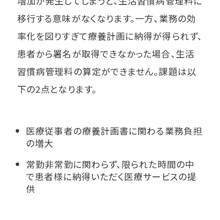
増加が発生してしまうと、生活習慣病管理料に
移行する意味がなくなります。一方、業務の効
率化を図りすぎて療養計画に納得が得られず、
患者から署名が取得できなかった場合、生活
習慣病管理料の算定ができません。課題は以
下の2点となります。
医療従事者の療養計画書に関わる業務負担
の増大
常勤非常勤に関わらず、限られた時間の中
で患者様に納得いただく医療サービスの提
供