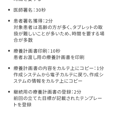
医師署名：30秒
患者署名獲得：2分
対象患者は高齢の方が多く、タブレットの取
扱が難しいことが多いため、時間を要する場
合が多数
療養計画書印刷：10秒
患者お渡し用の療養計画書を印刷
療養計画書の内容をカルテ上にコピー：1分
作成システムから電子カルテに戻り、作成シ
ステムの情報をカルテ上にコピー
継続用の療養計画書の登録：2分
前回の立てた目標が記載されたテンプレー
トを登録