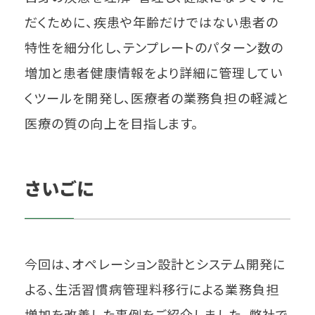
だくために、疾患や年齢だけではない患者の
特性を細分化し、テンプレートのパターン数の
増加と患者健康情報をより詳細に管理してい
くツールを開発し、医療者の業務負担の軽減と
医療の質の向上を目指します。
さいごに
今回は、オペレーション設計とシステム開発に
よる、生活習慣病管理料移行による業務負担
増加を改善した事例をご紹介しました。弊社で