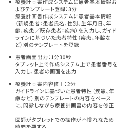
療養計画書作成システムに患者基本情報お
よびテンプレート登録：3分
療養計画書作成システムに患者基本情報
（新規患者：患者氏名、性別、生年月日、年
齢、疾患／既存患者：疾病）を入力し、ガイド
ラインに基づいた患者特性（疾患、年齢な
ど）別のテンプレートを登録
患者画面出力：1分30秒
タブレット上で作成システム上で患者番号を
入力し、患者の画面を出力
療養計画書内容修正：2分
ガイドラインに基づいた患者特性（疾患、年
齢など）別のテンプレートの内容をベース
に、問診しながら療養計画書の内容を修正
医師がタブレットでの操作が不慣れなため
時間を要する