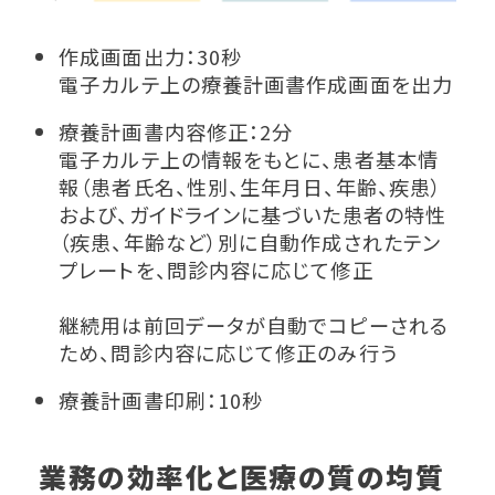
作成画面出力：30秒
電子カルテ上の療養計画書作成画面を出力
療養計画書内容修正：2分
電子カルテ上の情報をもとに、患者基本情
報（患者氏名、性別、生年月日、年齢、疾患）
および、ガイドラインに基づいた患者の特性
（疾患、年齢など）別に自動作成されたテン
プレートを、問診内容に応じて修正
継続用は前回データが自動でコピーされる
ため、問診内容に応じて修正のみ行う
療養計画書印刷：10秒
業務の効率化と医療の質の均質