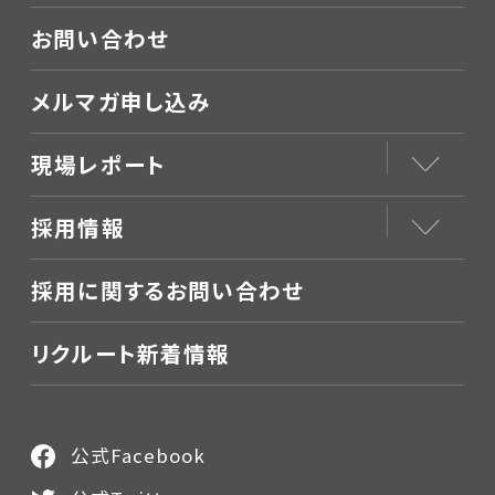
お問い合わせ
メルマガ申し込み
現場レポート
採用情報
採用に関するお問い合わせ
リクルート新着情報
公式Facebook