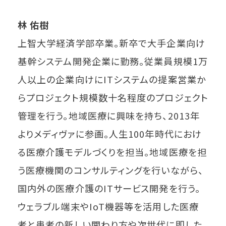
林 佑樹
上智大学経済学部卒業。新卒で大手企業向け
基幹システム開発企業に勤務。従業員規模1万
人以上の企業向けにITシステムの提案営業か
らプロジェクト規模数十名程度のプロジェクト
管理を行う。地域医療に興味を持ち、2013年
よりメディヴァに参画。人生100年時代におけ
る医療介護モデルづくりを担当。地域医療を担
う医療機関のコンサルティングを行いながら、
国内外の医療介護のITサービス開発を行う。
ウェラブル端末やIoT機器等を活用した医療
者と患者の新しい関わり方や次世代に即した