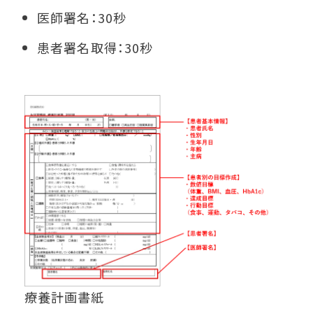
医師署名：30秒
患者署名取得：30秒
療養計画書紙