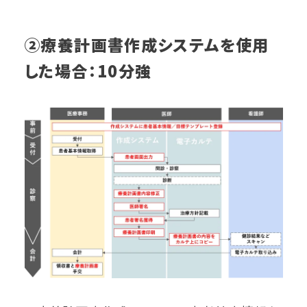
②療養計画書作成システムを使用
した場合：10分強