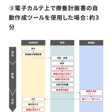
③電子カルテ上で療養計画書の自
動作成ツールを使用した場合：約3
分