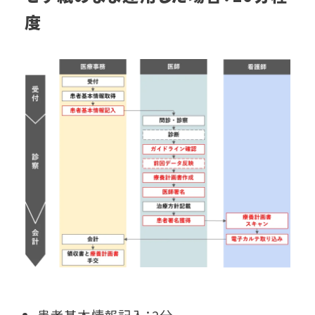
度
患者基本情報記入：2分