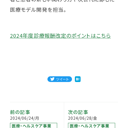
医療モデル開発を担当。
2024年度診療報酬改定のポイントはこちら
ツイート
前の記事
次の記事
2024/06/24/月
2024/06/28/金
医療・ヘルスケア事業
医療・ヘルスケア事業