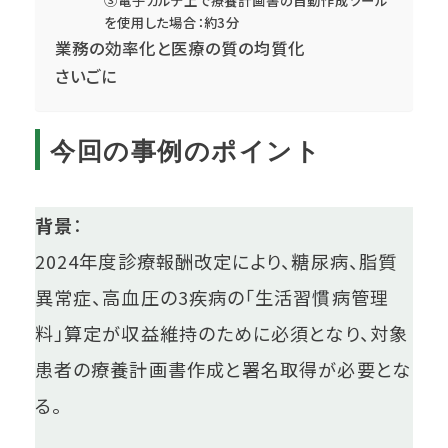
③電子カルテ上で療養計画書の自動作成ツール
を使用した場合：約3分
業務の効率化と医療の質の均質化
さいごに
今回の事例のポイント
背景
：
2024年度診療報酬改定により、糖尿病、脂質
異常症、高血圧の3疾病の「生活習慣病管理
料」算定が収益維持のために必須となり、対象
患者の療養計画書作成と署名取得が必要とな
る。