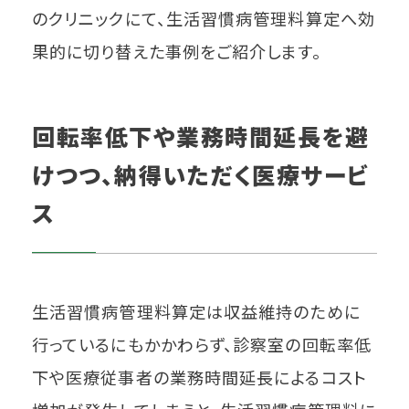
のクリニックにて、生活習慣病管理料算定へ効
果的に切り替えた事例をご紹介します。
回転率低下や業務時間延長を避
けつつ、納得いただく医療サービ
ス
生活習慣病管理料算定は収益維持のために
行っているにもかかわらず、診察室の回転率低
下や医療従事者の業務時間延長によるコスト