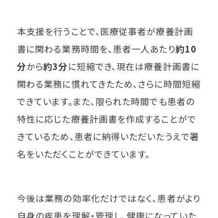
本支援を行うことで、医療従事者が療養計画
書に関わる業務時間を、患者一人あたり
約10
分
から
約3分
に短縮でき、現在は療養計画書に
関わる業務に慣れてきたため、さらに時間短縮
できています。また、限られた時間でも患者の
特性に応じた療養計画書を作成することがで
きているため、患者に納得いただいたうえで署
名をいただくことができています。
今後は業務の効率化だけではなく、患者がより
自身の疾患を理解・管理し、健康になっていた