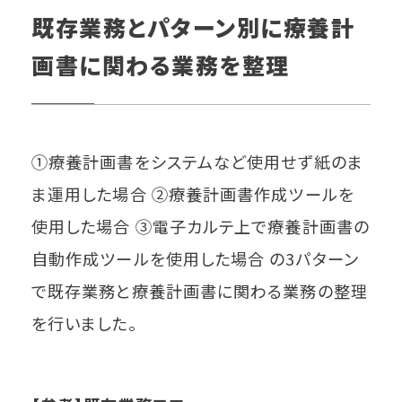
既存業務とパターン別に療養計
画書に関わる業務を整理
①療養計画書をシステムなど使用せず紙のま
ま運用した場合 ②療養計画書作成ツールを
使用した場合 ③電子カルテ上で療養計画書の
自動作成ツールを使用した場合 の3パターン
で既存業務と療養計画書に関わる業務の整理
を行いました。