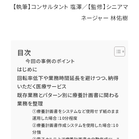
【執筆】コンサルタント 塩澤／【監修】シニアマ
ネージャー 林佑樹
目次
今回の事例のポイント
はじめに
回転率低下や業務時間延長を避けつつ、納得
いただく医療サービス
既存業務とパターン別に療養計画書に関わる
業務を整理
①療養計画書をシステムなど使用せず紙のまま
運用した場合：10分程度
②療養計画書作成システムを使用した場合：10
分強