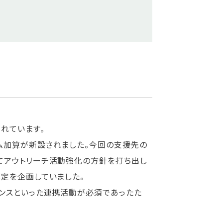
れています。
ム加算が新設されました。今回の支援先の
てアウトリーチ活動強化の方針を打ち出し
定を企画していました。
レンスといった連携活動が必須であったた