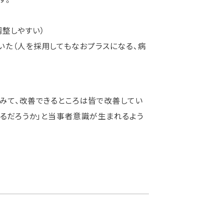
整しやすい）
いた（人を採用してもなおプラスになる、病
てみて、改善できるところは皆で改善してい
きるだろうか」と当事者意識が生まれるよう