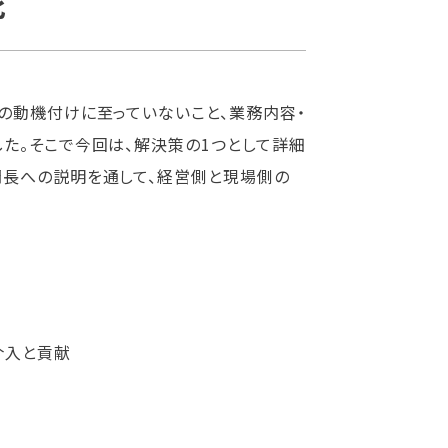
化
の動機付けに至っていないこと、業務内容・
た。そこで今回は、解決策の1つとして詳細
門長への説明を通して、経営側と現場側の
介入と貢献