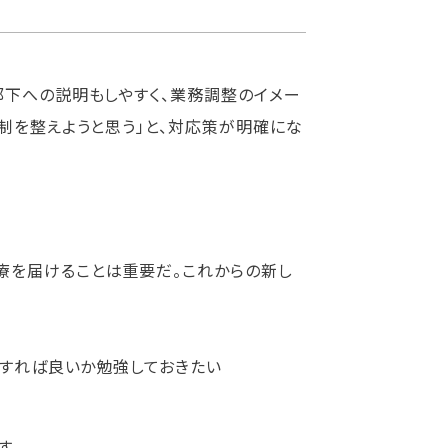
部下への説明もしやすく、業務調整のイメー
制を整えようと思う」と、対応策が明確にな
療を届けることは重要だ。これからの新し
をすれば良いか勉強しておきたい
す。