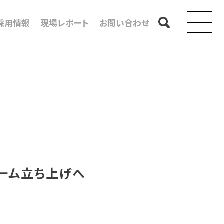
採用情報
現場レポート
お問い合わせ
ーム立ち上げへ