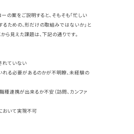
ーの案をご説明すると、そもそも「忙しい
定するための、形だけの取組みではないか」と
応から見えた課題は、下記の通りです。
されていない
いれる必要があるのかが不明瞭、未経験の
職種連携が出来るか不安（訪問、カンファ
において実現不可