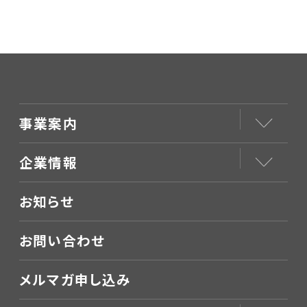
事業案内
企業情報
お知らせ
お問い合わせ
メルマガ申し込み