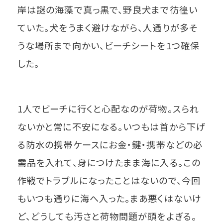
岸は謎の海藻で真っ黒で、野良犬まで彷徨い
ていた。犬をうまく避けながら、人通りが多そ
うな場所まで向かい、ビーチシートを1つ確保
した。
1人でビーチに行くと心配なのが荷物。スられ
ないかと常に不安になる。いつもは首から下げ
る防水の携帯ケースにお金・鍵・携帯などの必
需品を入れて、身につけたまま海に入る。この
作戦でトラブルになったことはないので、今回
もいつも通りに海へ入った。まあ悪くはないけ
ど、どうしても汚さと荷物問題が頭をよぎる。