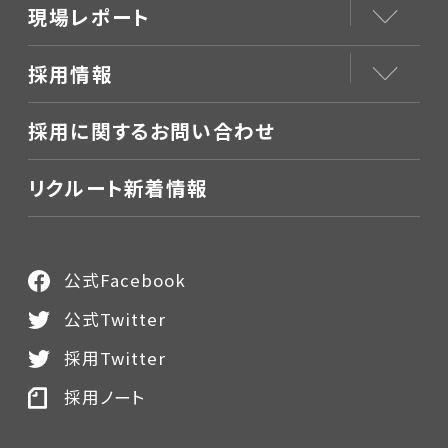
現場レポート
採用情報
採用に関するお問い合わせ
リクルート新着情報
公式Facebook
公式Twitter
採用Twitter
採用ノート