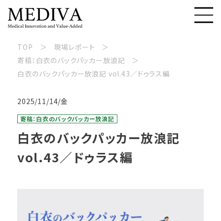
TOP
現場レポート
寄稿：白衣のバックパッカー放浪記
白衣のバックパッカー放浪記 vol.43／ドゥラス編
2025/11/14/金
寄稿：白衣のバックパッカー放浪記
白衣のバックパッカー放浪記
vol.43／ドゥラス編