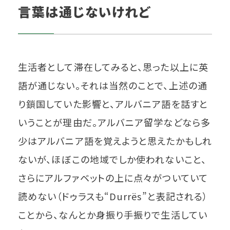
言葉は通じないけれど
生活者として滞在してみると、思った以上に英
語が通じない。それは当然のことで、上述の通
り鎖国していた影響と、アルバニア語を話すと
いうことが理由だ。アルバニア留学などなら多
少はアルバニア語を覚えようと思えたかもしれ
ないが、ほぼこの地域でしか使われないこと、
さらにアルファベットの上に点々がついていて
読めない（ドゥラスも“Durrës”と表記される）
ことから、なんとか身振り手振りで生活してい