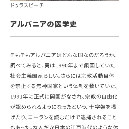
ドゥラスビーチ
アルバニアの医学史
そもそもアルバニアはどんな国なのだろうか。
調べてみると、実は1990年まで鎖国していた
社会主義国家らしい。さらには宗教活動自体
を禁止する無神国家という体制を敷いていた。
1991年に正式に開国がなされ、宗教の自由化
が認められるようになったという。十字架を掲
げたり、コーランを読むだけで逮捕されること
もあった。なんだか日本の江戸時代のような体