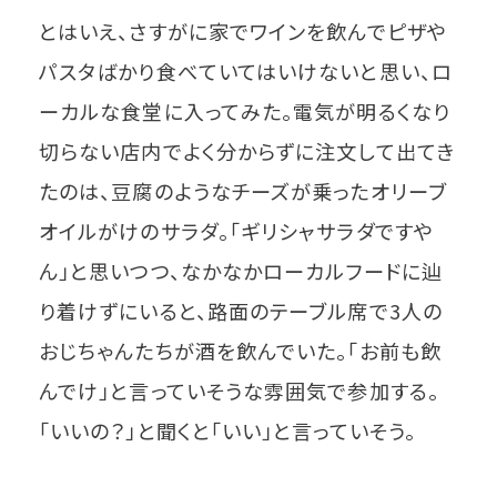
とはいえ、さすがに家でワインを飲んでピザや
パスタばかり食べていてはいけないと思い、ロ
ーカルな食堂に入ってみた。電気が明るくなり
切らない店内でよく分からずに注文して出てき
たのは、豆腐のようなチーズが乗ったオリーブ
オイルがけのサラダ。「ギリシャサラダですや
ん」と思いつつ、なかなかローカルフードに辿
り着けずにいると、路面のテーブル席で3人の
おじちゃんたちが酒を飲んでいた。「お前も飲
んでけ」と言っていそうな雰囲気で参加する。
「いいの？」と聞くと「いい」と言っていそう。