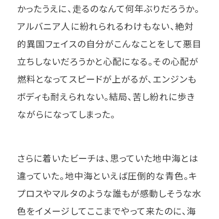
かったうえに、走るのなんて何年ぶりだろうか。
アルバニア人に紛れられるわけもない、絶対
的異国フェイスの自分がこんなことをして悪目
立ちしないだろうかと心配になる。その心配が
燃料となってスピードが上がるが、エンジンも
ボディも耐えられない。結局、苦し紛れに歩き
ながらになってしまった。
さらに着いたビーチは、思っていた地中海とは
違っていた。地中海といえば圧倒的な青色。キ
プロスやマルタのような誰もが感動しそうな水
色をイメージしてここまでやって来たのに、海