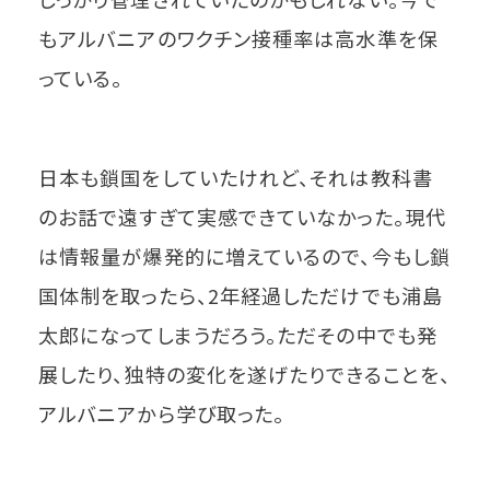
もアルバニアのワクチン接種率は高水準を保
っている。
日本も鎖国をしていたけれど、それは教科書
のお話で遠すぎて実感できていなかった。現代
は情報量が爆発的に増えているので、今もし鎖
国体制を取ったら、2年経過しただけでも浦島
太郎になってしまうだろう。ただその中でも発
展したり、独特の変化を遂げたりできることを、
アルバニアから学び取った。