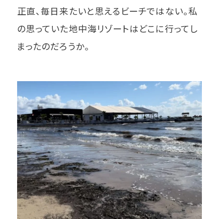
正直、毎日来たいと思えるビーチではない。私
の思っていた地中海リゾートはどこに行ってし
まったのだろうか。