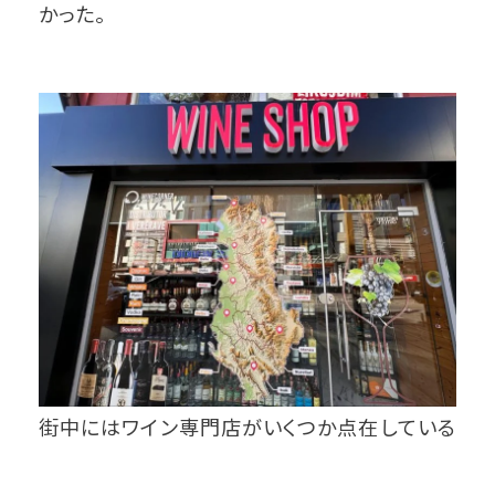
かった。
街中にはワイン専門店がいくつか点在している