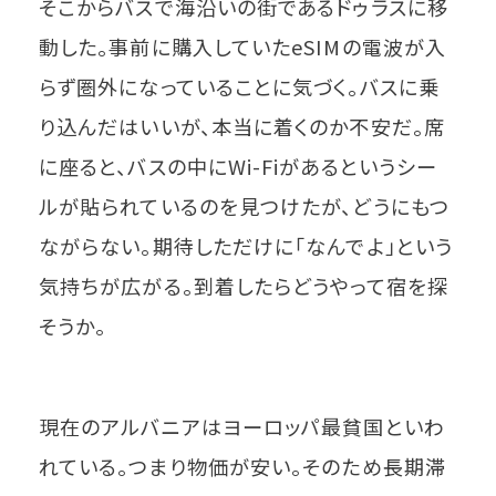
そこからバスで海沿いの街であるドゥラスに移
動した。事前に購入していたeSIMの電波が入
らず圏外になっていることに気づく。バスに乗
り込んだはいいが、本当に着くのか不安だ。席
に座ると、バスの中にWi-Fiがあるというシー
ルが貼られているのを見つけたが、どうにもつ
ながらない。期待しただけに「なんでよ」という
気持ちが広がる。到着したらどうやって宿を探
そうか。
現在のアルバニアはヨーロッパ最貧国といわ
れている。つまり物価が安い。そのため長期滞