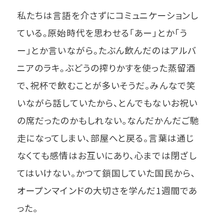
私たちは言語を介さずにコミュニケーションし
ている。原始時代を思わせる「あー」とか「う
ー」とか言いながら。たぶん飲んだのはアルバ
ニアのラキ。ぶどうの搾りかすを使った蒸留酒
で、祝杯で飲むことが多いそうだ。みんなで笑
いながら話していたから、とんでもないお祝い
の席だったのかもしれない。なんだかんだご馳
走になってしまい、部屋へと戻る。言葉は通じ
なくても感情はお互いにあり、心までは閉ざし
てはいけない。かつて鎖国していた国民から、
オープンマインドの大切さを学んだ1週間であ
った。