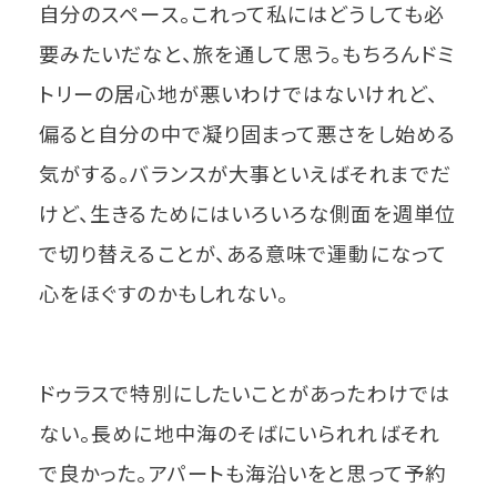
自分のスペース。これって私にはどうしても必
要みたいだなと、旅を通して思う。もちろんドミ
トリーの居心地が悪いわけではないけれど、
偏ると自分の中で凝り固まって悪さをし始める
気がする。バランスが大事といえばそれまでだ
けど、生きるためにはいろいろな側面を週単位
で切り替えることが、ある意味で運動になって
心をほぐすのかもしれない。
ドゥラスで特別にしたいことがあったわけでは
ない。長めに地中海のそばにいられればそれ
で良かった。アパートも海沿いをと思って予約