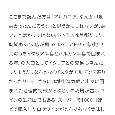
ここまで読んだ方は「アルバニア、なんか印象
悪かったんだろうな」と思うかもしれないが、悪
いことばかりではない。ドゥラスは首都だった
時期もあり、店が揃っていて、アドリア海（地中
海のうちイタリア半島とバルカン半島で囲まれ
る海）の入口としてイタリアとの交易も盛んだ
ったようだ。なんとなくパスタがアルデンテ寄り
だったりする。さらには地中海気候と山々に囲
まれた地理的特徴からぶどうの栽培が古く、ワ
インの生産国でもある。スーパーで1000円ほ
どで購入したロゼワインがとんでもなく美味し