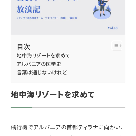
目次
地中海リゾートを求めて
アルバニアの医学史
言葉は通じないけれど
地中海リゾートを求めて
飛行機でアルバニアの首都ティラナに向かい、