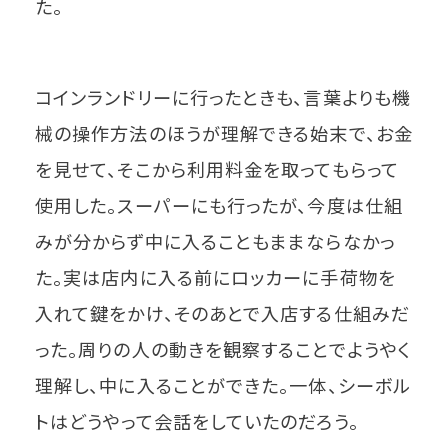
た。
コインランドリーに行ったときも、言葉よりも機
械の操作方法のほうが理解できる始末で、お金
を見せて、そこから利用料金を取ってもらって
使用した。スーパーにも行ったが、今度は仕組
みが分からず中に入ることもままならなかっ
た。実は店内に入る前にロッカーに手荷物を
入れて鍵をかけ、そのあとで入店する仕組みだ
った。周りの人の動きを観察することでようやく
理解し、中に入ることができた。一体、シーボル
トはどうやって会話をしていたのだろう。