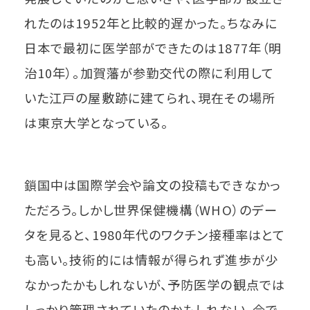
れたのは1952年と比較的遅かった。ちなみに
日本で最初に医学部ができたのは1877年（明
治10年）。加賀藩が参勤交代の際に利用して
いた江戸の屋敷跡に建てられ、現在その場所
は東京大学となっている。
鎖国中は国際学会や論文の投稿もできなかっ
ただろう。しかし世界保健機構（WHO）のデー
タを見ると、1980年代のワクチン接種率はとて
も高い。技術的には情報が得られず進歩が少
なかったかもしれないが、予防医学の観点では
しっかり管理されていたのかもしれない。今で