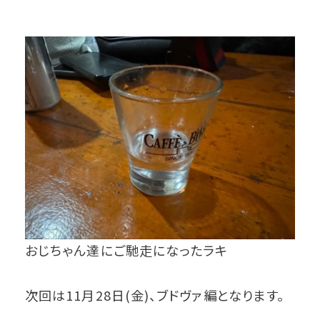
おじちゃん達にご馳走になったラキ
次回は11月28日(金)、ブドヴァ編となります。