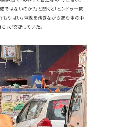
徒ではないのか？」と聞くと「ヒンドゥー教
れもやばい。車線を跨ぎながら進む車の中
ち」が交錯していた。