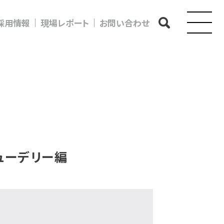
採用情報
現場レポート
お問い合わせ
ニューデリー編