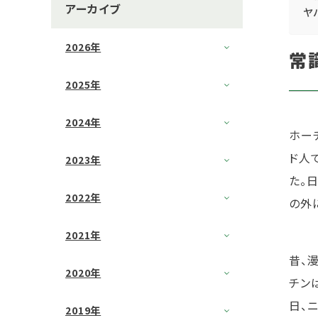
アーカイブ
ヤ
2026年
常
2025年
2024年
ホー
ド人
2023年
た。
2022年
の外
2021年
昔、
2020年
チン
日、
2019年