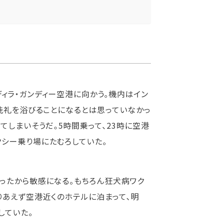
ンディラ・ガンディー空港に向かう。機内はイン
ら洗礼を浴びることになるとは思っていなかっ
てしまいそうだ。5時間乗って、23時に空港
シー乗り場にたむろしていた。
ったから敏感になる。もちろん狂犬病ワク
りあえず空港近くのホテルに泊まって、明
していた。